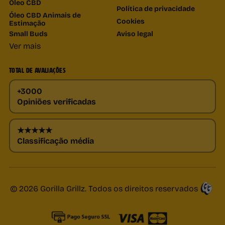
Óleo CBD
Política de privacidade
Óleo CBD Animais de
Cookies
Estimação
Small Buds
Aviso legal
Ver mais
TOTAL DE AVALIAÇÕES
+3000
Opiniões verificadas
★★★★★
Classificação média
© 2026 Gorilla Grillz. Todos os direitos reservados