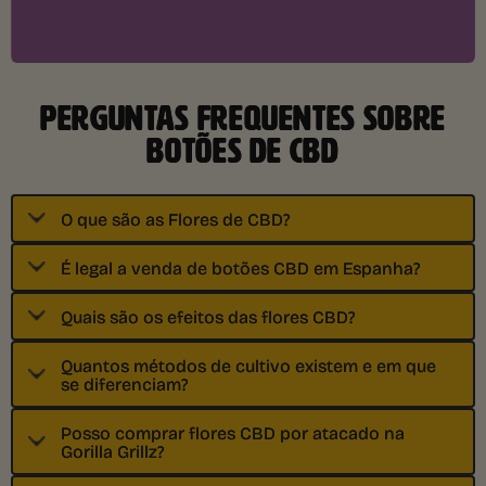
PERGUNTAS FREQUENTES SOBRE
BOTÕES DE CBD
O que são as Flores de CBD?
É legal a venda de botões CBD em Espanha?
Quais são os efeitos das flores CBD?
Quantos métodos de cultivo existem e em que
se diferenciam?
Posso comprar flores CBD por atacado na
Gorilla Grillz?