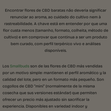
Encontrar flores de CBD baratas não deveria significar
renunciar ao aroma, ao cuidado do cultivo nem à
rastreabilidade. A chave está em entender por que uma
flor custa menos (tamanho, formato, colheita, método de
cultivo) e em comprovar que continua a ser um produto
bem curado, com perfil terpénico vivo e análises
disponíveis.
Los
Smallbuds
son de las flores de CBD más vendidas
por un motivo simple: mantienen el perfil aromático y la
calidad del lote, pero en un formato más pequeño. Son
cogollos de CBD “mini” (normalmente de la misma
cosecha que sus versiones estándar) que permiten
ofrecer un precio más ajustado sin sacrificar la
experiencia. Disponibles en variedad indoor y