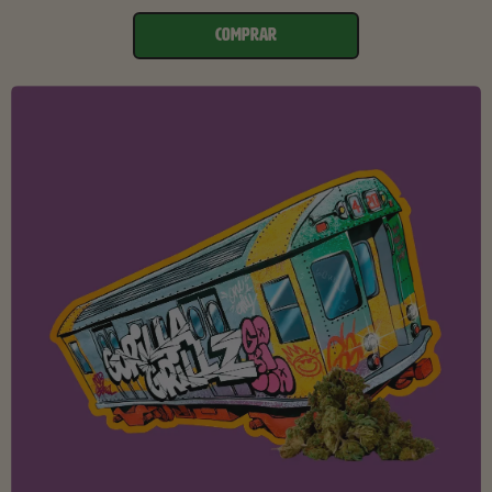
COMPRAR