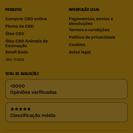
PRODUTOS
INFORMAÇÃO LEGAL
Comprar CBD online
Pagamentos, envios e
devoluções
Flores de CBD
Termos e condições
Óleo CBD
Política de privacidade
Óleo CBD Animais de
Cookies
Estimação
Small Buds
Aviso legal
Ver mais
TOTAL DE AVALIAÇÕES
+3000
Opiniões verificadas
★★★★★
Classificação média