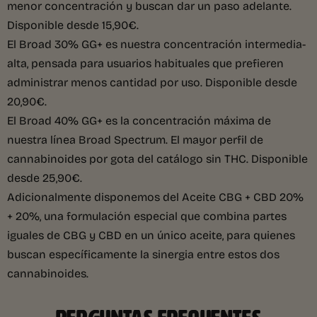
menor concentración y buscan dar un paso adelante.
Disponible desde 15,90€.
El Broad 30% GG+ es nuestra concentración intermedia-
alta, pensada para usuarios habituales que prefieren
administrar menos cantidad por uso. Disponible desde
20,90€.
El Broad 40% GG+ es la concentración máxima de
nuestra línea Broad Spectrum. El mayor perfil de
cannabinoides por gota del catálogo sin THC. Disponible
desde 25,90€.
Adicionalmente disponemos del Aceite CBG + CBD 20%
+ 20%, una formulación especial que combina partes
iguales de CBG y CBD en un único aceite, para quienes
buscan específicamente la sinergia entre estos dos
cannabinoides.