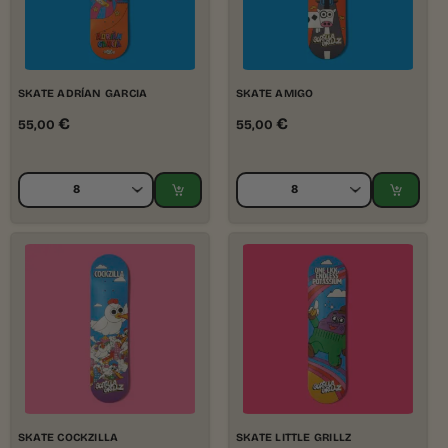
SKATE ADRÍAN GARCIA
SKATE AMIGO
€
€
55,00
55,00
SKATE COCKZILLA
SKATE LITTLE GRILLZ