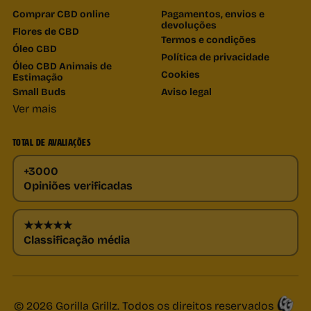
Comprar CBD online
Pagamentos, envios e
devoluções
Flores de CBD
Termos e condições
Óleo CBD
Política de privacidade
Óleo CBD Animais de
Cookies
Estimação
Small Buds
Aviso legal
Ver mais
TOTAL DE AVALIAÇÕES
+3000
Opiniões verificadas
★★★★★
Classificação média
© 2026 Gorilla Grillz. Todos os direitos reservados