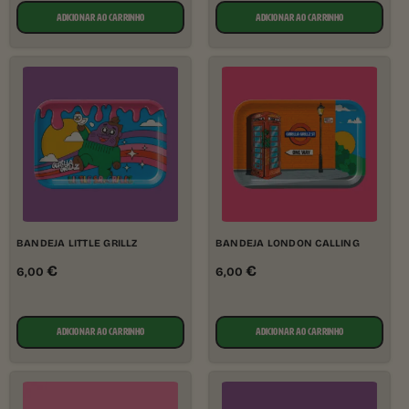
ADICIONAR AO CARRINHO
ADICIONAR AO CARRINHO
BANDEJA LITTLE GRILLZ
BANDEJA LONDON CALLING
€
€
6,00
6,00
ADICIONAR AO CARRINHO
ADICIONAR AO CARRINHO