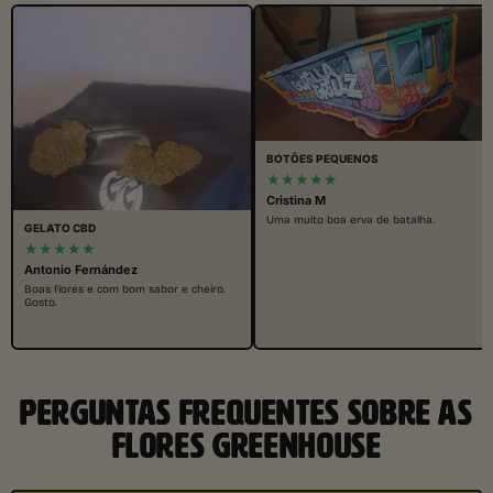
BOTÕES PEQUENOS
★★★★★
Cristina M
Uma muito boa erva de batalha.
GELATO CBD
★★★★★
Antonio Fernández
Boas flores e com bom sabor e cheiro.
Gosto.
PERGUNTAS FREQUENTES SOBRE AS
FLORES GREENHOUSE