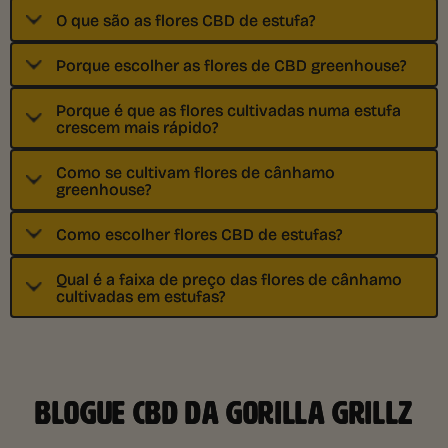
O que são as flores CBD de estufa?
Porque escolher as flores de CBD greenhouse?
Porque é que as flores cultivadas numa estufa
crescem mais rápido?
Como se cultivam flores de cânhamo
greenhouse?
Como escolher flores CBD de estufas?
Qual é a faixa de preço das flores de cânhamo
cultivadas em estufas?
BLOGUE CBD DA GORILLA GRILLZ