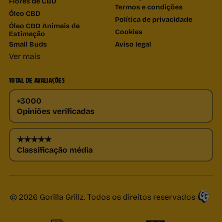
Flores de CBD
Termos e condições
Óleo CBD
Política de privacidade
Óleo CBD Animais de
Cookies
Estimação
Small Buds
Aviso legal
Ver mais
TOTAL DE AVALIAÇÕES
+3000
Opiniões verificadas
★★★★★
Classificação média
© 2026 Gorilla Grillz. Todos os direitos reservados