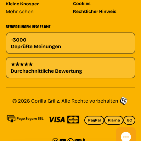
Cookies
Kleine Knospen
Mehr sehen
Rechtlicher Hinweis
BEWERTUNGEN INSGESAMT
+3000
Geprüfte Meinungen
★★★★★
Durchschnittliche Bewertung
© 2026 Gorilla Grillz. Alle Rechte vorbehalten
PayPal
Klarna
EC