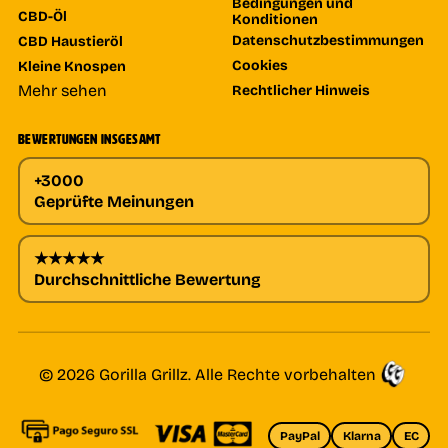
Bedingungen und
CBD-Öl
Konditionen
Datenschutzbestimmungen
CBD Haustieröl
Cookies
Kleine Knospen
Mehr sehen
Rechtlicher Hinweis
BEWERTUNGEN INSGESAMT
+3000
Geprüfte Meinungen
★★★★★
Durchschnittliche Bewertung
© 2026 Gorilla Grillz. Alle Rechte vorbehalten
PayPal
Klarna
EC