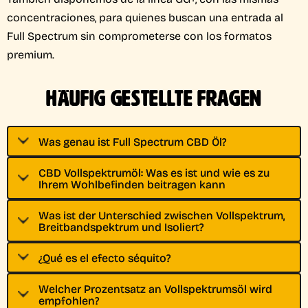
concentraciones, para quienes buscan una entrada al
Full Spectrum sin comprometerse con los formatos
premium.
HÄUFIG GESTELLTE FRAGEN
Was genau ist Full Spectrum CBD Öl?
CBD Vollspektrumöl: Was es ist und wie es zu
Ihrem Wohlbefinden beitragen kann
Was ist der Unterschied zwischen Vollspektrum,
Breitbandspektrum und Isoliert?
¿Qué es el efecto séquito?
Welcher Prozentsatz an Vollspektrumsöl wird
empfohlen?