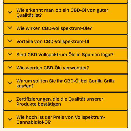
Wie erkennt man, ob ein CBD-Öl von guter
Qualität ist?
Wie wirken CBD-Vollspektrum-Öle?
Vorteile von CBD-Vollspektrum-Öl
Sind CBD-Vollspektrum-Öle in Spanien legal?
Wie werden CBD-Öle verwendet?
Warum sollten Sie Ihr CBD-Öl bei Gorilla Grillz
kaufen?
Zertifizierungen, die die Qualität unserer
Produkte bestätigen
Wie hoch ist der Preis von Vollspektrum-
Cannabidiol-Öl?