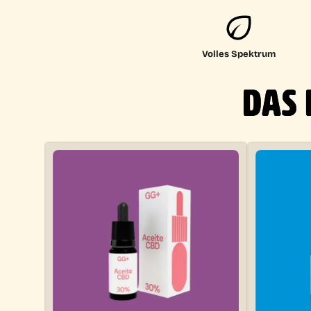
Volles Spektrum
DAS 