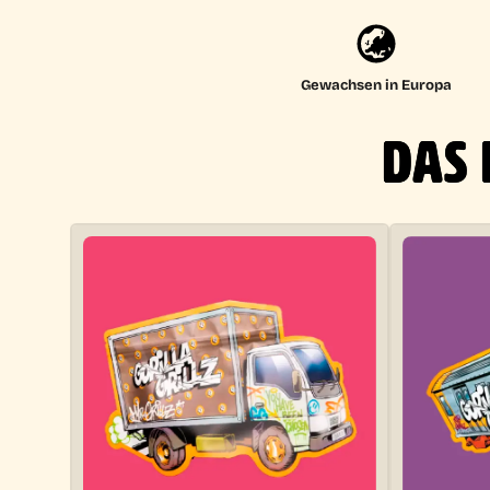
Gewachsen in Europa
DAS 