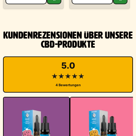
KUNDENREZENSIONEN ÜBER UNSERE
CBD-PRODUKTE
5.0
★★★★★
4 Bewertungen