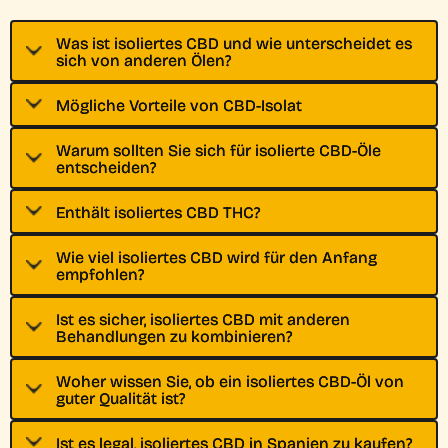
Was ist isoliertes CBD und wie unterscheidet es
sich von anderen Ölen?
Mögliche Vorteile von CBD-Isolat
Warum sollten Sie sich für isolierte CBD-Öle
entscheiden?
Enthält isoliertes CBD THC?
Wie viel isoliertes CBD wird für den Anfang
empfohlen?
Ist es sicher, isoliertes CBD mit anderen
Behandlungen zu kombinieren?
Woher wissen Sie, ob ein isoliertes CBD-Öl von
guter Qualität ist?
Ist es legal, isoliertes CBD in Spanien zu kaufen?