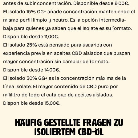
antes de subir concentración. Disponible desde 9,00€.
El Isolado 15% GG+ añade concentración manteniendo el
mismo perfil limpio y neutro. Es la opción intermedia-
baja para quienes ya saben que el Isolate es su formato.
Disponible desde 11,00€.
El Isolado 25% está pensado para usuarios con
experiencia previa en aceites CBD aislados que buscan
mayor concentración sin cambiar de formato.
Disponible desde 14,00€.
El Isolado 30% GG+ es la concentración máxima de la
línea Isolate. El mayor contenido de CBD puro por
mililitro de todo el catálogo de aceites aislados.
Disponible desde 15,00€.
HÄUFIG GESTELLTE FRAGEN ZU
ISOLIERTEM CBD-ÖL