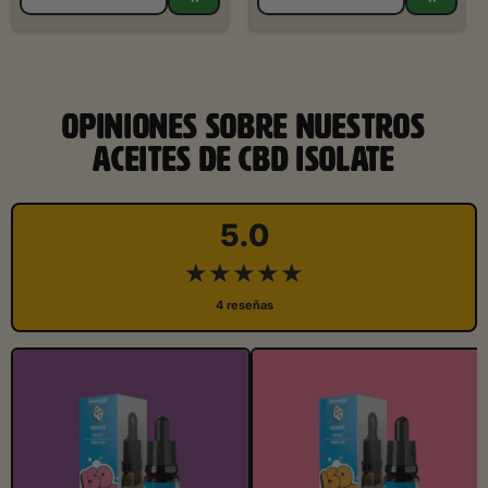
OPINIONES SOBRE NUESTROS
ACEITES DE CBD ISOLATE
5.0
★★★★★
4 reseñas