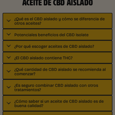
ACEITE DE CBD AISLADO
¿Qué es el CBD aislado y cómo se diferencia de
otros aceites?
Potenciales beneficios del CBD Isolate
¿Por qué escoger aceites de CBD aislado?
¿El CBD aislado contiene THC?
¿Qué cantidad de CBD aislado se recomienda al
comenzar?
¿Es seguro combinar CBD aislado con otros
tratamientos?
¿Cómo saber si un aceite de CBD aislado es de
buena calidad?