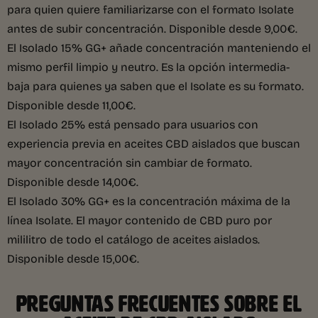
para quien quiere familiarizarse con el formato Isolate
antes de subir concentración. Disponible desde 9,00€.
El Isolado 15% GG+ añade concentración manteniendo el
mismo perfil limpio y neutro. Es la opción intermedia-
baja para quienes ya saben que el Isolate es su formato.
Disponible desde 11,00€.
El Isolado 25% está pensado para usuarios con
experiencia previa en aceites CBD aislados que buscan
mayor concentración sin cambiar de formato.
Disponible desde 14,00€.
El Isolado 30% GG+ es la concentración máxima de la
línea Isolate. El mayor contenido de CBD puro por
mililitro de todo el catálogo de aceites aislados.
Disponible desde 15,00€.
PREGUNTAS FRECUENTES SOBRE EL