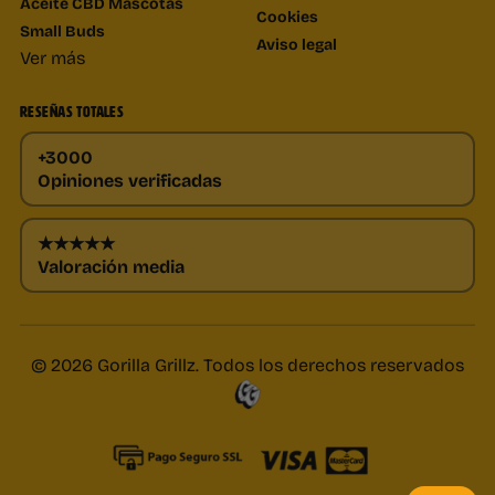
Aceite CBD Mascotas
Cookies
Small Buds
Aviso legal
Ver más
RESEÑAS TOTALES
+3000
Opiniones verificadas
★★★★★
Valoración media
© 2026 Gorilla Grillz. Todos los derechos reservados