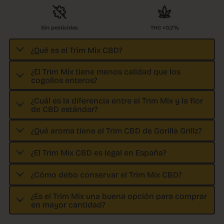
Sin pesticidas
THC <0,2%
¿Qué es el Trim Mix CBD?
¿El Trim Mix tiene menos calidad que los
cogollos enteros?
¿Cuál es la diferencia entre el Trim Mix y la flor
de CBD estándar?
¿Qué aroma tiene el Trim CBD de Gorilla Grillz?
¿El Trim Mix CBD es legal en España?
¿Cómo debo conservar el Trim Mix CBD?
¿Es el Trim Mix una buena opción para comprar
en mayor cantidad?