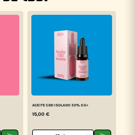
ACEITE CBD ISOLADO 30% GG+
15,00
€