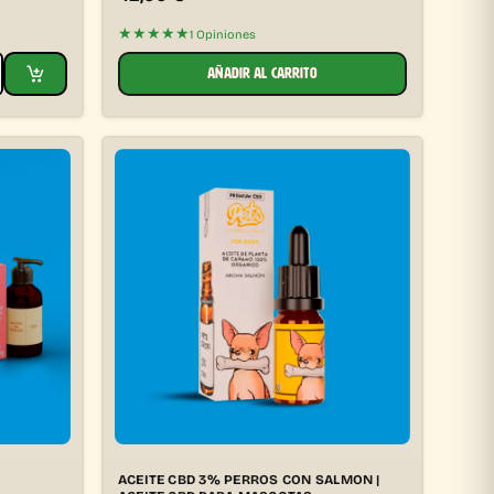
★★★★★
1 Opiniones
AÑADIR AL CARRITO
ACEITE CBD 3% PERROS CON SALMON |