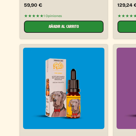
59,90
€
129,24
★★★★★
★★★★
1 Opiniones
AÑADIR AL CARRITO