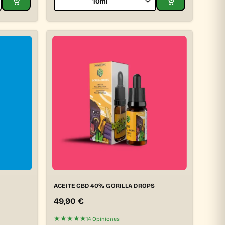
ACEITE CBD 40% GORILLA DROPS
49,90
€
★★★★★
14 Opiniones