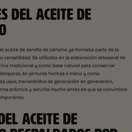
S DEL ACEITE DE
O
 el aceite de semilla de cáñamo ya formaba parte de la
versatilidad. Se utilizaba en la elaboración artesanal de
cina tradicional y como base natural para conservar
 lámparas, en pinturas hechas a mano y como
tos usos, transmitidos de generación en generación,
ma práctica y sencilla mucho antes de que se convirtiera
temporánea.
DEL ACEITE DE