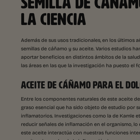
SEMILLA DE CÁÑAM
LA CIENCIA
Además de sus usos tradicionales, en los últimos a
semillas de cáñamo y su aceite. Varios estudios h
aportar beneficios en distintos ámbitos de la salu
las áreas en las que la investigación ha puesto el f
ACEITE DE CÁÑAMO PARA EL DOL
Entre los componentes naturales de este aceite de
graso esencial que ha sido objeto de estudio por s
inflamatorios. Investigaciones como la de Kamle et
reducir señales de inflamación en el organismo, 
este aceite interactúa con nuestras funciones inte