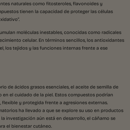
tes naturales como fitosteroles, flavonoides y
mpuestos tienen la capacidad de proteger las células
xidativo”.
umulan moléculas inestables, conocidas como radicales
ecimiento celular. En términos sencillos, los antioxidantes
 los tejidos y las funciones internas frente a ese
rio de ácidos grasos esenciales, el aceite de semilla de
 en el cuidado de la piel. Estos compuestos podrían
 flexible y protegida frente a agresiones externas.
atorios ha llevado a que se explore su uso en productos
e la investigación aún está en desarrollo, el cáñamo se
ra el bienestar cutáneo.