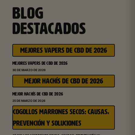
BLOG
DESTACADOS
MEJORES VAPERS DE CBD DE 2026
MEJORES VAPERS DE CBD DE 2026
30 DE MARZO DE 2026
MEJOR HACHÍS DE CBD DE 2026
MEJOR HACHÍS DE CBD DE 2026
25 DE MARZO DE 2026
COGOLLOS MARRONES SECOS: CAUSAS,
PREVENCIÓN Y SOLUCIONES