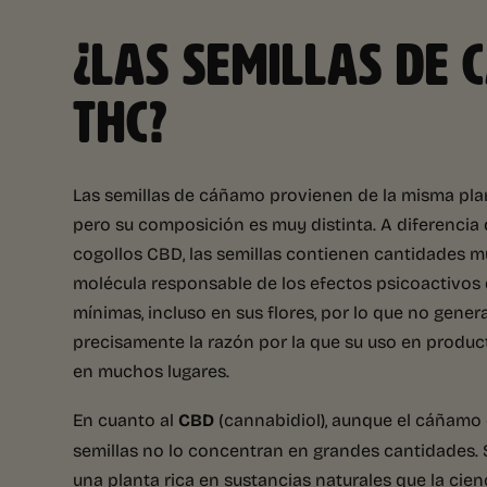
¿LAS SEMILLAS DE 
THC?
Las semillas de cáñamo provienen de la misma pla
pero su composición es muy distinta. A diferenci
cogollos CBD, las semillas contienen cantidades m
molécula responsable de los efectos psicoactivos
mínimas, incluso en sus flores, por lo que no gener
precisamente la razón por la que su uso en produc
en muchos lugares.
En cuanto al
CBD
(cannabidiol), aunque el cáñamo 
semillas no lo concentran en grandes cantidades. 
una planta rica en sustancias naturales que la cie