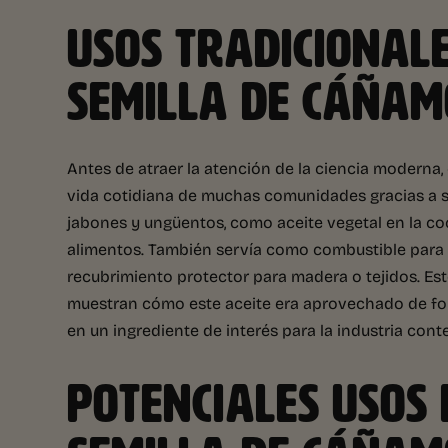
USOS TRADICIONALE
SEMILLA DE CÁÑAM
Antes de atraer la atención de la ciencia moderna,
vida cotidiana de muchas comunidades gracias a su 
jabones y ungüentos, como aceite vegetal en la co
alimentos. También servía como combustible para
recubrimiento protector para madera o tejidos. Es
muestran cómo este aceite era aprovechado de for
en un ingrediente de interés para la industria con
POTENCIALES USOS 