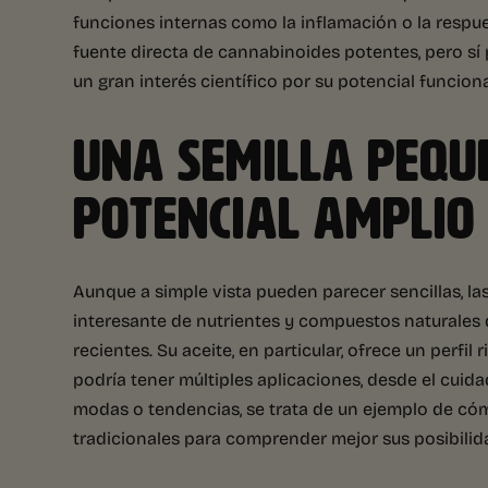
funciones internas como la inflamación o la respues
fuente directa de cannabinoides potentes, pero s
un gran interés científico por su potencial funciona
UNA SEMILLA PEQU
POTENCIAL AMPLIO
Aunque a simple vista pueden parecer sencillas, 
interesante de nutrientes y compuestos naturales 
recientes. Su aceite, en particular, ofrece un perfi
podría tener múltiples aplicaciones, desde el cuidad
modas o tendencias, se trata de un ejemplo de cóm
tradicionales para comprender mejor sus posibilid