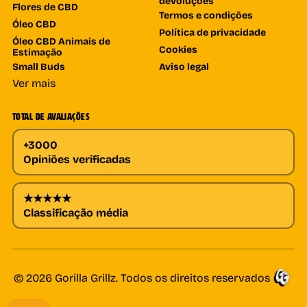
devoluções
Flores de CBD
Termos e condições
Óleo CBD
Política de privacidade
Óleo CBD Animais de
Cookies
Estimação
Small Buds
Aviso legal
Ver mais
TOTAL DE AVALIAÇÕES
+3000
Opiniões verificadas
★★★★★
Classificação média
© 2026 Gorilla Grillz. Todos os direitos reservados