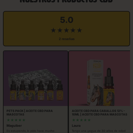
5.0
★★★★★
2 reseñas
PETS PACK | ACEITE CBD PARA
ACEITE CBD PARA CABALLOS 12% -
MASCOTAS
10ML | ACEITE CBD PARA MASCOTAS
★★★★★
★★★★★
Maguiber
Laura
Es estupendo, lo pido hace mucho
Tengo una yegua de 30 años de edad