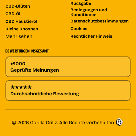
Rückgabe
CBD-Blüten
Bedingungen und
CBD-Öl
Konditionen
Datenschutzbestimmungen
CBD Haustieröl
Cookies
Kleine Knospen
Mehr sehen
Rechtlicher Hinweis
BEWERTUNGEN INSGESAMT
+3000
Geprüfte Meinungen
★★★★★
Durchschnittliche Bewertung
© 2026 Gorilla Grillz. Alle Rechte vorbehalten