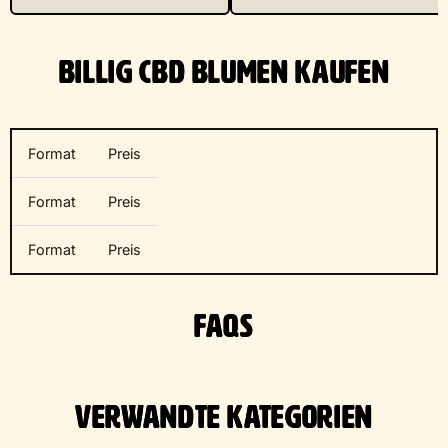
BILLIG CBD BLUMEN KAUFEN
Format
Preis
Format
Preis
Format
Preis
FAQS
VERWANDTE KATEGORIEN