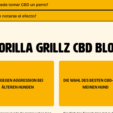
puede tomar CBD un perro?
 notarse el efecto?
ORILLA GRILLZ CBD BL
 GEGEN AGGRESSION BEI
DIE WAHL DES BESTEN CBD
ÄLTEREN HUNDEN
MEINEN HUND