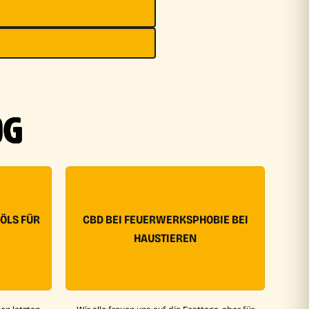
OG
-ÖLS FÜR
CBD BEI FEUERWERKSPHOBIE BEI
HAUSTIEREN