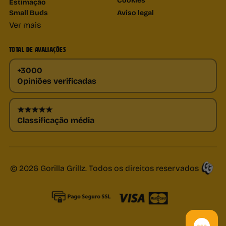
Estimação
Small Buds
Aviso legal
Ver mais
TOTAL DE AVALIAÇÕES
+3000
Opiniões verificadas
★★★★★
Classificação média
© 2026 Gorilla Grillz. Todos os direitos reservados