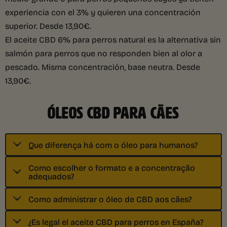
experiencia con el 3% y quieren una concentración
superior. Desde 13,90€.
El aceite CBD 6% para perros natural es la alternativa sin
salmón para perros que no responden bien al olor a
pescado. Misma concentración, base neutra. Desde
13,90€.
ÓLEOS CBD PARA CÃES
Que diferença há com o óleo para humanos?
Como escolher o formato e a concentração
adequados?
Como administrar o óleo de CBD aos cães?
¿Es legal el aceite CBD para perros en España?