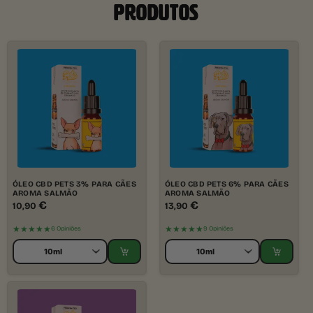
PRODUTOS
ÓLEO CBD PETS 3% PARA CÃES
ÓLEO CBD PETS 6% PARA CÃES
AROMA SALMÃO
AROMA SALMÃO
€
€
10,90
13,90
★★★★★
★★★★★
6 Opiniões
9 Opiniões