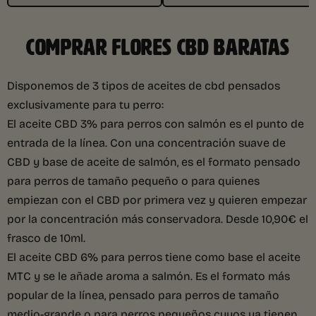
COMPRAR FLORES CBD BARATAS
Disponemos de 3 tipos de aceites de cbd pensados
exclusivamente para tu perro:
El aceite CBD 3% para perros con salmón es el punto de
entrada de la línea. Con una concentración suave de
CBD y base de aceite de salmón, es el formato pensado
para perros de tamaño pequeño o para quienes
empiezan con el CBD por primera vez y quieren empezar
por la concentración más conservadora. Desde 10,90€ el
frasco de 10ml.
El aceite CBD 6% para perros tiene como base el aceite
MTC y se le añade aroma a salmón. Es el formato más
popular de la línea, pensado para perros de tamaño
medio-grande o para perros pequeños cuyos ya tienen