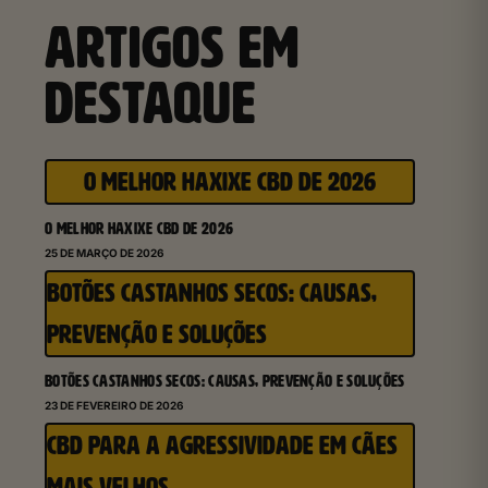
ARTIGOS EM
DESTAQUE
O MELHOR HAXIXE CBD DE 2026
O MELHOR HAXIXE CBD DE 2026
25 DE MARÇO DE 2026
BOTÕES CASTANHOS SECOS: CAUSAS,
PREVENÇÃO E SOLUÇÕES
BOTÕES CASTANHOS SECOS: CAUSAS, PREVENÇÃO E SOLUÇÕES
23 DE FEVEREIRO DE 2026
CBD PARA A AGRESSIVIDADE EM CÃES
MAIS VELHOS