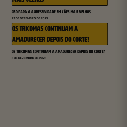
CBD PARA A AGRESSIVIDADE EM CÃES MAIS VELHOS
23 DE DEZEMBRO DE 2025
OS TRICOMAS CONTINUAM A
AMADURECER DEPOIS DO CORTE?
OS TRICOMAS CONTINUAM A AMADURECER DEPOIS DO CORTE?
5 DE DEZEMBRO DE 2025