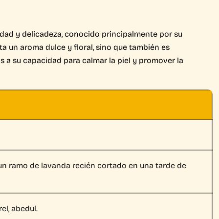
lidad y delicadeza, conocido principalmente por su
ta un aroma dulce y floral, sino que también es
s a su capacidad para calmar la piel y promover la
 un ramo de lavanda recién cortado en una tarde de
rel, abedul.