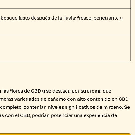
 bosque justo después de la lluvia: fresco, penetrante y
 las flores de CBD y se destaca por su aroma que
primeras variedades de cáñamo con alto contenido en CBD,
 completo, contenían niveles significativos de mirceno. Se
 con el CBD, podrían potenciar una experiencia de