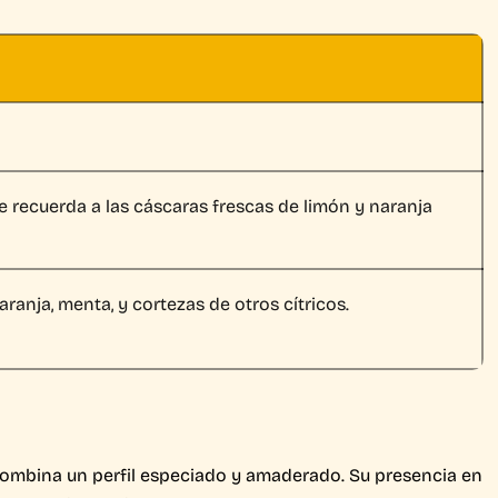
ue recuerda a las cáscaras frescas de limón y naranja
ranja, menta, y cortezas de otros cítricos.
combina un perfil especiado y amaderado. Su presencia en