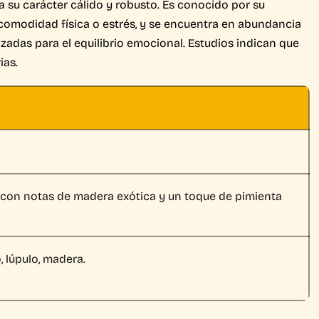
a su carácter cálido y robusto. Es conocido por su
omodidad física o estrés, y se encuentra en abundancia
izadas para el equilibrio emocional. Estudios indican que
ias.
 con notas de madera exótica y un toque de pimienta
, lúpulo, madera.