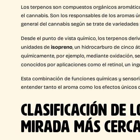
Los terpenos son compuestos orgánicos aromáticos
el cannabis. Son los responsables de los aromas ún
general del cannabis según se trate de variedades
Desde el punto de vista químico, los terpenos deri
unidades de
isopreno
, un hidrocarburo de cinco
químicamente, por ejemplo, mediante oxidación, s
conocidos por aplicaciones como el retinol, un ing
Esta combinación de funciones químicas y sensori
entender tanto el aroma como los efectos únicos 
CLASIFICACIÓN DE 
MIRADA MÁS CERC