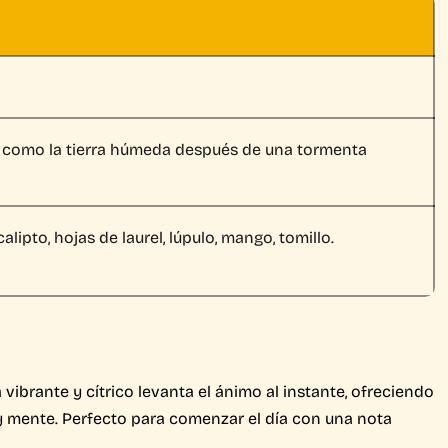
, como la tierra húmeda después de una tormenta
calipto, hojas de laurel, lúpulo, mango, tomillo.
vibrante y cítrico levanta el ánimo al instante, ofreciendo
 y mente. Perfecto para comenzar el día con una nota