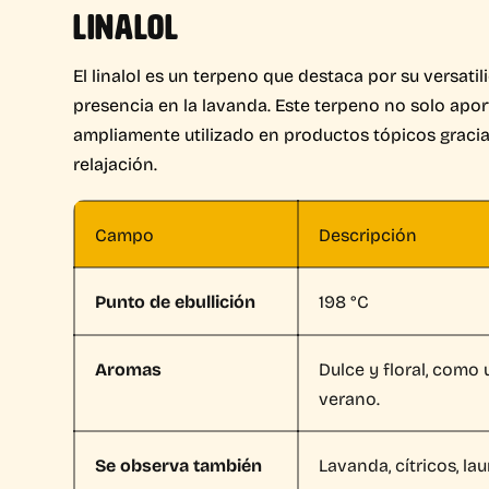
LINALOL
El linalol es un terpeno que destaca por su versati
presencia en la lavanda. Este terpeno no solo apor
ampliamente utilizado en productos tópicos gracia
relajación.
Campo
Descripción
Punto de ebullición
198 °C
Aromas
Dulce y floral, como
verano.
Se observa también
Lavanda, cítricos, lau