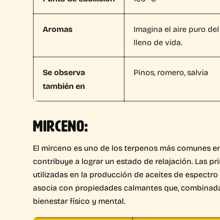
Aromas
Imagina el aire puro del
lleno de vida.
Se observa
Pinos, romero, salvia
también en
MIRCENO:
El mirceno es uno de los terpenos más comunes en
contribuye a lograr un estado de relajación. Las 
utilizadas en la producción de aceites de espectro
asocia con propiedades calmantes que, combinadas
bienestar físico y mental.