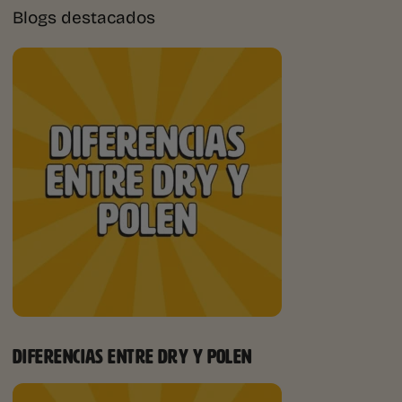
Blogs destacados
DIFERENCIAS ENTRE DRY Y POLEN