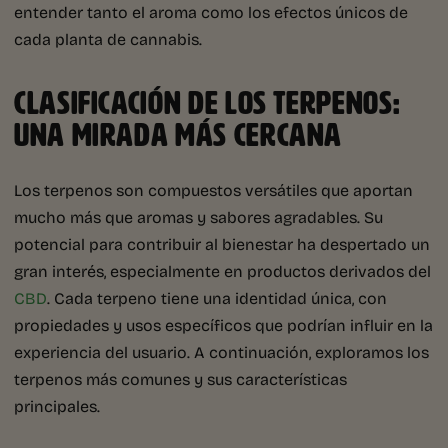
entender tanto el aroma como los efectos únicos de
cada planta de cannabis.
CLASIFICACIÓN DE LOS TERPENOS:
UNA MIRADA MÁS CERCANA
Los terpenos son compuestos versátiles que aportan
mucho más que aromas y sabores agradables. Su
potencial para contribuir al bienestar ha despertado un
gran interés, especialmente en productos derivados del
CBD
. Cada terpeno tiene una identidad única, con
propiedades y usos específicos que podrían influir en la
experiencia del usuario. A continuación, exploramos los
terpenos más comunes y sus características
principales.