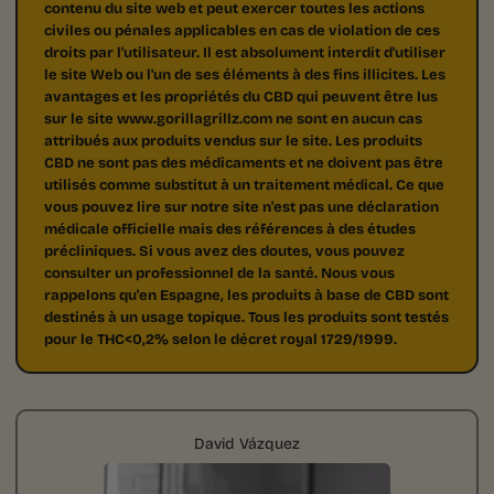
contenu du site web et peut exercer toutes les actions
civiles ou pénales applicables en cas de violation de ces
droits par l'utilisateur. Il est absolument interdit d'utiliser
le site Web ou l'un de ses éléments à des fins illicites. Les
avantages et les propriétés du CBD qui peuvent être lus
sur le site www.gorillagrillz.com ne sont en aucun cas
attribués aux produits vendus sur le site. Les produits
CBD ne sont pas des médicaments et ne doivent pas être
utilisés comme substitut à un traitement médical. Ce que
vous pouvez lire sur notre site n'est pas une déclaration
médicale officielle mais des références à des études
précliniques. Si vous avez des doutes, vous pouvez
consulter un professionnel de la santé. Nous vous
rappelons qu'en Espagne, les produits à base de CBD sont
destinés à un usage topique. Tous les produits sont testés
pour le THC<0,2% selon le décret royal 1729/1999.
David Vázquez