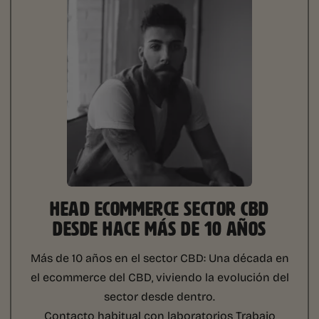
HEAD ECOMMERCE SECTOR CBD
DESDE HACE MÁS DE 10 AÑOS
Más de 10 años en el sector CBD:
Una década en
el ecommerce del CBD, viviendo la evolución del
sector desde dentro.
Contacto habitual con laboratorios
Trabajo