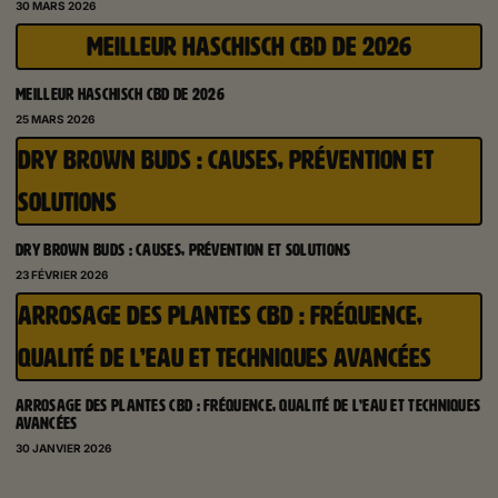
30 MARS 2026
MEILLEUR HASCHISCH CBD DE 2026
MEILLEUR HASCHISCH CBD DE 2026
25 MARS 2026
DRY BROWN BUDS : CAUSES, PRÉVENTION ET
SOLUTIONS
DRY BROWN BUDS : CAUSES, PRÉVENTION ET SOLUTIONS
23 FÉVRIER 2026
ARROSAGE DES PLANTES CBD : FRÉQUENCE,
QUALITÉ DE L’EAU ET TECHNIQUES AVANCÉES
ARROSAGE DES PLANTES CBD : FRÉQUENCE, QUALITÉ DE L’EAU ET TECHNIQUES
AVANCÉES
30 JANVIER 2026