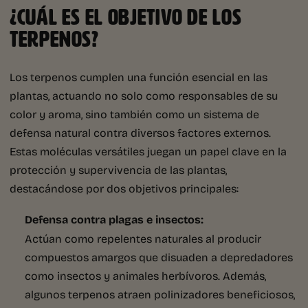
¿CUÁL ES EL OBJETIVO DE LOS
TERPENOS?
Los terpenos cumplen una función esencial en las
plantas, actuando no solo como responsables de su
color y aroma, sino también como un sistema de
defensa natural contra diversos factores externos.
Estas moléculas versátiles juegan un papel clave en la
protección y supervivencia de las plantas,
destacándose por dos objetivos principales:
Defensa contra plagas e insectos:
Actúan como repelentes naturales al producir
compuestos amargos que disuaden a depredadores
como insectos y animales herbívoros. Además,
algunos terpenos atraen polinizadores beneficiosos,