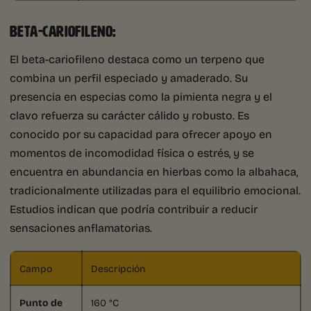
BETA-CARIOFILENO:
El beta-cariofileno destaca como un terpeno que
combina un perfil especiado y amaderado. Su
presencia en especias como la pimienta negra y el
clavo refuerza su carácter cálido y robusto. Es
conocido por su capacidad para ofrecer apoyo en
momentos de incomodidad física o estrés, y se
encuentra en abundancia en hierbas como la albahaca,
tradicionalmente utilizadas para el equilibrio emocional.
Estudios indican que podría contribuir a reducir
sensaciones anflamatorias.
Campo
Descripción
Punto de
160 °C