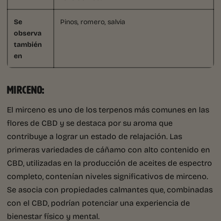
Se
Pinos, romero, salvia
observa
también
en
MIRCENO:
El mirceno es uno de los terpenos más comunes en las
flores de CBD y se destaca por su aroma que
contribuye a lograr un estado de relajación. Las
primeras variedades de cáñamo con alto contenido en
CBD, utilizadas en la producción de aceites de espectro
completo, contenían niveles significativos de mirceno.
Se asocia con propiedades calmantes que, combinadas
con el CBD, podrían potenciar una experiencia de
bienestar físico y mental.