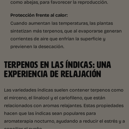
como abejas, para favorecer la reproducción.
Protección frente al calor:
Cuando aumentan las temperaturas, las plantas
sintetizan más terpenos, que al evaporarse generan
corrientes de aire que enfrían la superficie y
previenen la desecación.
TERPENOS EN LAS ÍNDICAS: UNA
EXPERIENCIA DE RELAJACIÓN
Las variedades índicas suelen contener terpenos como
el mirceno, el linalool y el cariofileno, que están
relacionados con aromas relajantes. Estas propiedades
hacen que las índicas sean populares para
aromaterapia nocturno, ayudando a reducir el estrés y a
conciliar el sueño.