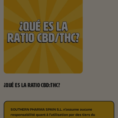
¿QUÉ ES LA RATIO CBD:THC?
SOUTHERN PHARMA SPAIN S.L. n'assume aucune
responsabilité quant à l'utilisation par des tiers du