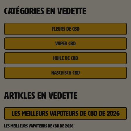
CATÉGORIES EN VEDETTE
FLEURS DE CBD
VAPER CBD
HUILE DE CBD
HASCHISCH CBD
ARTICLES EN VEDETTE
LES MEILLEURS VAPOTEURS DE CBD DE 2026
LES MEILLEURS VAPOTEURS DE CBD DE 2026