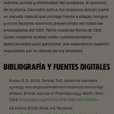
máxima pureza y efectividad del producto. Al provenir
de la planta
Cannabis sativa
, los terpenos actúan como
un escudo natural que protege frente a plagas, hongos
y otros factores externos, preservando así todas las
propiedades del CBD. Tanto nuestras flores de CBD
como nuestros aceites están cuidadosamente
seleccionados para garantizar una experiencia superior
respaldada por la ciencia de los terpenos.
BIBLIOGRAFÍA Y FUENTES DIGITALES
Russo, E. B. (2011). Taming THC: potential cannabis
synergy and phytocannabinoid-terpenoid entourage
effects. British Journal of Pharmacology, 163(7), 1344–
1364.
https://doi.org/10.1111/j.1476-5381.2011.01238.x
Ab Hanna (2018) What are Terpenes.