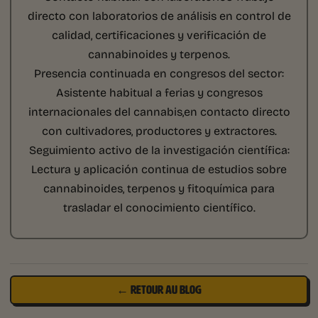
directo con laboratorios de análisis en control de
calidad, certificaciones y verificación de
cannabinoides y terpenos.
Presencia continuada en congresos del sector:
Asistente habitual a ferias y congresos
internacionales del cannabis,en contacto directo
con cultivadores, productores y extractores.
Seguimiento activo de la investigación científica:
Lectura y aplicación continua de estudios sobre
cannabinoides, terpenos y fitoquímica para
trasladar el conocimiento científico.
← RETOUR AU BLOG