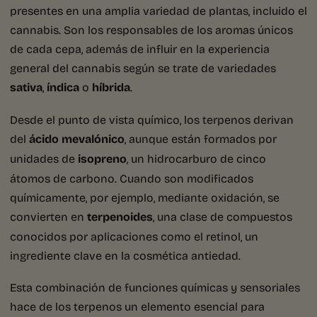
presentes en una amplia variedad de plantas, incluido el
cannabis. Son los responsables de los aromas únicos
de cada cepa, además de influir en la experiencia
general del cannabis según se trate de variedades
sativa
,
índica
o
híbrida
.
Desde el punto de vista químico, los terpenos derivan
del
ácido mevalónico
, aunque están formados por
unidades de
isopreno
, un hidrocarburo de cinco
átomos de carbono. Cuando son modificados
químicamente, por ejemplo, mediante oxidación, se
convierten en
terpenoides
, una clase de compuestos
conocidos por aplicaciones como el retinol, un
ingrediente clave en la cosmética antiedad.
Esta combinación de funciones químicas y sensoriales
hace de los terpenos un elemento esencial para