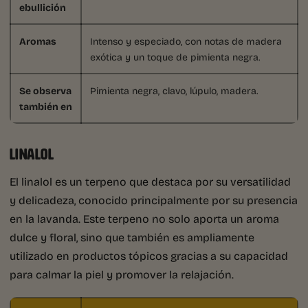
ebullición
Aromas
Intenso y especiado, con notas de madera
exótica y un toque de pimienta negra.
Se observa
Pimienta negra, clavo, lúpulo, madera.
también en
LINALOL
El linalol es un terpeno que destaca por su versatilidad
y delicadeza, conocido principalmente por su presencia
en la lavanda. Este terpeno no solo aporta un aroma
dulce y floral, sino que también es ampliamente
utilizado en productos tópicos gracias a su capacidad
para calmar la piel y promover la relajación.