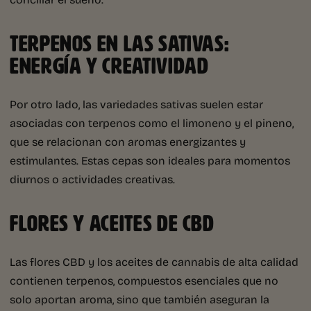
TERPENOS EN LAS SATIVAS:
ENERGÍA Y CREATIVIDAD
Por otro lado, las variedades sativas suelen estar
asociadas con terpenos como el limoneno y el pineno,
que se relacionan con aromas energizantes y
estimulantes. Estas cepas son ideales para momentos
diurnos o actividades creativas.
FLORES Y ACEITES DE CBD
Las flores CBD y los aceites de cannabis de alta calidad
contienen terpenos, compuestos esenciales que no
solo aportan aroma, sino que también aseguran la