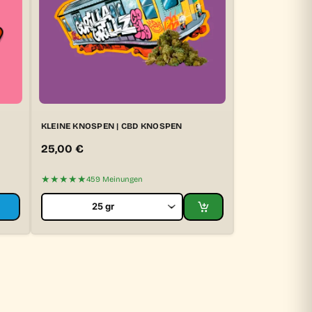
KLEINE KNOSPEN | CBD KNOSPEN
25,00
€
★★★★★
459 Meinungen