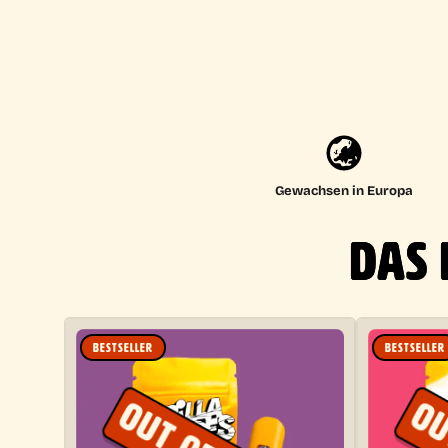
Gewachsen in Europa
DAS 
BESTSELLER
BESTSELLER