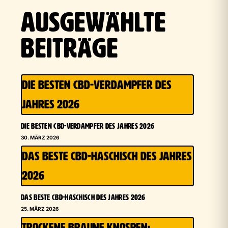
AUSGEWÄHLTE
BEITRÄGE
DIE BESTEN CBD-VERDAMPFER DES
JAHRES 2026
DIE BESTEN CBD-VERDAMPFER DES JAHRES 2026
30. MÄRZ 2026
DAS BESTE CBD-HASCHISCH DES JAHRES
2026
DAS BESTE CBD-HASCHISCH DES JAHRES 2026
25. MÄRZ 2026
TROCKENE BRAUNE KNOSPEN: