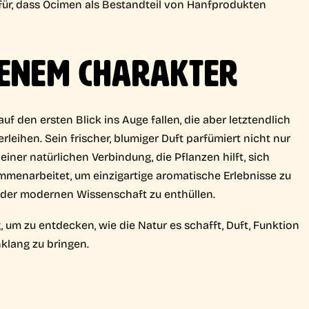
für, dass Ocimen als Bestandteil von Hanfprodukten
GENEM CHARAKTER
auf den ersten Blick ins Auge fallen, die aber letztendlich
rleihen. Sein frischer, blumiger Duft parfümiert nicht nur
einer natürlichen Verbindung, die Pflanzen hilft, sich
mmenarbeitet, um einzigartige aromatische Erlebnisse zu
n der modernen Wissenschaft zu enthüllen.
um zu entdecken, wie die Natur es schafft, Duft, Funktion
klang zu bringen.