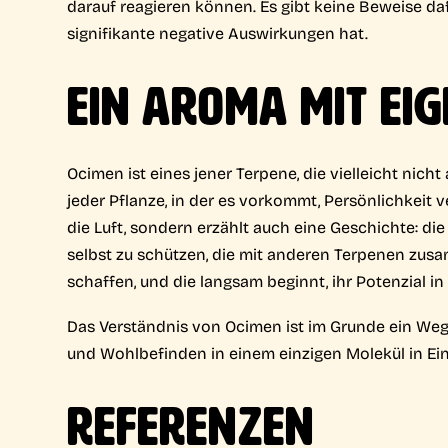
darauf reagieren können. Es gibt keine Beweise da
signifikante negative Auswirkungen hat.
EIN AROMA MIT EI
Ocimen ist eines jener Terpene, die vielleicht nicht 
jeder Pflanze, in der es vorkommt, Persönlichkeit ve
die Luft, sondern erzählt auch eine Geschichte: die 
selbst zu schützen, die mit anderen Terpenen zusa
schaffen, und die langsam beginnt, ihr Potenzial i
Das Verständnis von Ocimen ist im Grunde ein Weg, 
und Wohlbefinden in einem einzigen Molekül in Ein
REFERENZEN