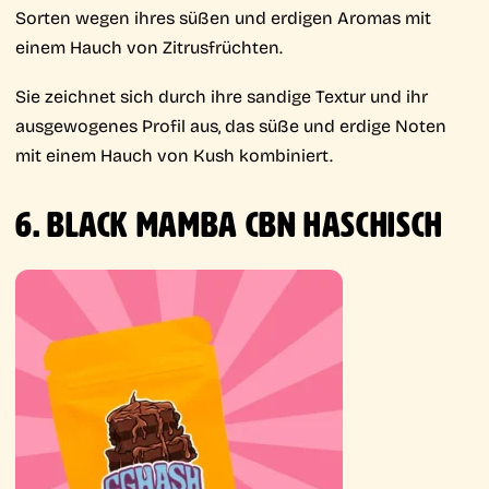
Sorten wegen ihres süßen und erdigen Aromas mit
einem Hauch von Zitrusfrüchten.
Sie zeichnet sich durch ihre sandige Textur und ihr
ausgewogenes Profil aus, das süße und erdige Noten
mit einem Hauch von Kush kombiniert.
6. BLACK MAMBA CBN HASCHISCH