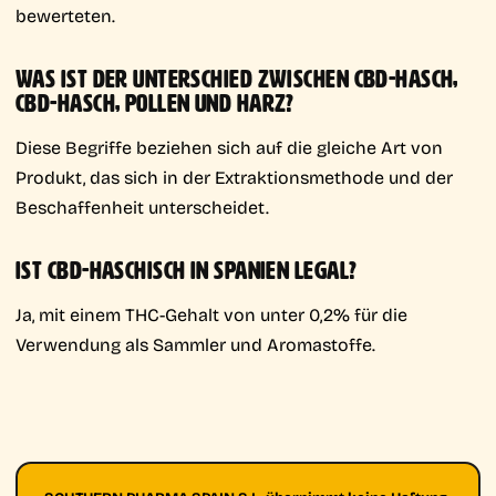
bewerteten.
WAS IST DER UNTERSCHIED ZWISCHEN CBD-HASCH,
CBD-HASCH, POLLEN UND HARZ?
Diese Begriffe beziehen sich auf die gleiche Art von
Produkt, das sich in der Extraktionsmethode und der
Beschaffenheit unterscheidet.
IST CBD-HASCHISCH IN SPANIEN LEGAL?
Ja, mit einem THC-Gehalt von unter 0,2% für die
Verwendung als Sammler und Aromastoffe.