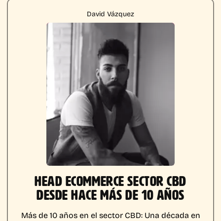
David Vázquez
HEAD ECOMMERCE SECTOR CBD
DESDE HACE MÁS DE 10 AÑOS
Más de 10 años en el sector CBD:
Una década en