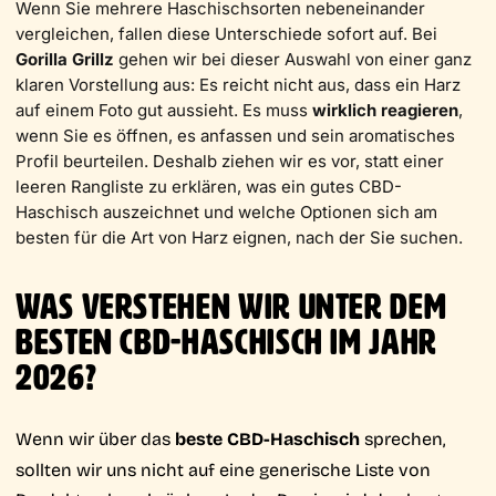
Wenn Sie mehrere Haschischsorten nebeneinander
vergleichen, fallen diese Unterschiede sofort auf. Bei
Gorilla Grillz
gehen wir bei dieser Auswahl von einer ganz
klaren Vorstellung aus: Es reicht nicht aus, dass ein Harz
auf einem Foto gut aussieht. Es muss
wirklich reagieren
,
wenn Sie es öffnen, es anfassen und sein aromatisches
Profil beurteilen. Deshalb ziehen wir es vor, statt einer
leeren Rangliste zu erklären, was ein gutes CBD-
Haschisch auszeichnet und welche Optionen sich am
besten für die Art von Harz eignen, nach der Sie suchen.
WAS VERSTEHEN WIR UNTER DEM
BESTEN CBD-HASCHISCH IM JAHR
2026?
Wenn wir über das
beste CBD-Haschisch
sprechen,
sollten wir uns nicht auf eine generische Liste von