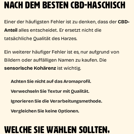
NACH DEM BESTEN CBD-HASCHISCH
Einer der häufigsten Fehler ist zu denken, dass der
CBD-
Anteil
alles entscheidet. Er ersetzt nicht die
tatsächliche Qualität des Harzes.
Ein weiterer häufiger Fehler ist es, nur aufgrund von
Bildern oder auffälligen Namen zu kaufen. Die
sensorische Kohärenz
ist wichtig.
Achten Sie nicht auf das Aromaprofil.
Verwechseln Sie Textur mit Qualität.
Ignorieren Sie die Verarbeitungsmethode.
Vergleichen Sie keine Optionen.
WELCHE SIE WÄHLEN SOLLTEN,