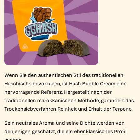
Wenn Sie den authentischen Stil des traditionellen
Haschischs bevorzugen, ist Hash Bubble Cream eine
hervorragende Referenz. Hergestellt nach der
traditionellen marokkanischen Methode, garantiert das
Trockensiebverfahren Reinheit und Erhalt der Terpene.
Sein neutrales Aroma und seine Dichte werden von
denjenigen geschätzt, die ein eher klassisches Profil
suchen.