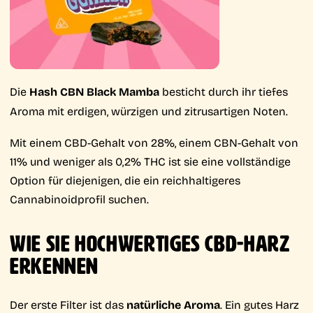
Die
Hash CBN Black Mamba
besticht durch ihr tiefes
Aroma mit erdigen, würzigen und zitrusartigen Noten.
Mit einem CBD-Gehalt von 28%, einem CBN-Gehalt von
11% und weniger als 0,2% THC ist sie eine vollständige
Option für diejenigen, die ein reichhaltigeres
Cannabinoidprofil suchen.
WIE SIE HOCHWERTIGES CBD-HARZ
ERKENNEN
Der erste Filter ist das
natürliche Aroma
. Ein gutes Harz