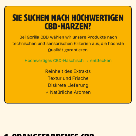
SIE SUCHEN NACH HOCHWERTIGEN
CBD-HARZEN?
Bei Gorilla CBD wählen wir unsere Produkte nach
technischen und sensorischen Kriterien aus, die höchste
Qualität garantieren.
Hochwertiges CBD-Haschisch → entdecken
Reinheit des Extrakts
Textur und Frische
Diskrete Lieferung
⭐ Natürliche Aromen