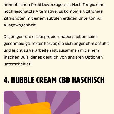
aromatischen Profil bevorzugen, ist Hash Tangie eine
hochgeschätzte Alternative. Es kombiniert zitronige
Zitrusnoten mit einem subtilen erdigen Unterton für
Ausgewogenheit.
Diejenigen, die es ausprobiert haben, heben seine
geschmeidige Textur hervor, die sich angenehm anfühlt
und leicht zu verarbeiten ist, zusammen mit einem
frischen Duft, der es deutlich von anderen Optionen
unterscheidet.
4. BUBBLE CREAM CBD HASCHISCH