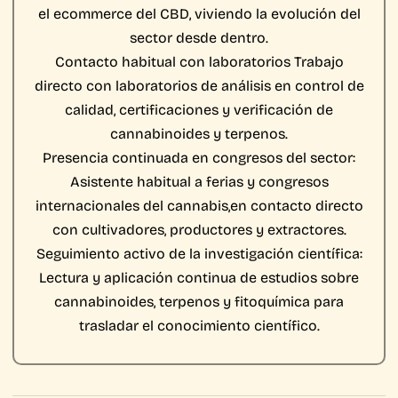
el ecommerce del CBD, viviendo la evolución del
sector desde dentro.
Contacto habitual con laboratorios
Trabajo
directo con laboratorios de análisis en control de
calidad, certificaciones y verificación de
cannabinoides y terpenos.
Presencia continuada en congresos del sector:
Asistente habitual a ferias y congresos
internacionales del cannabis,en contacto directo
con cultivadores, productores y extractores.
Seguimiento activo de la investigación científica:
Lectura y aplicación continua de estudios sobre
cannabinoides, terpenos y fitoquímica para
trasladar el conocimiento científico.