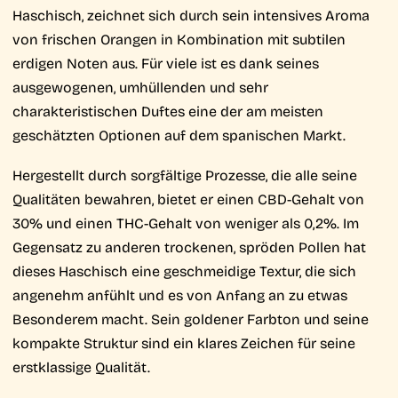
Haschisch, zeichnet sich durch sein intensives Aroma
von frischen Orangen in Kombination mit subtilen
erdigen Noten aus. Für viele ist es dank seines
ausgewogenen, umhüllenden und sehr
charakteristischen Duftes eine der am meisten
geschätzten Optionen auf dem spanischen Markt.
Hergestellt durch sorgfältige Prozesse, die alle seine
Qualitäten bewahren, bietet er einen CBD-Gehalt von
30% und einen THC-Gehalt von weniger als 0,2%. Im
Gegensatz zu anderen trockenen, spröden Pollen hat
dieses Haschisch eine geschmeidige Textur, die sich
angenehm anfühlt und es von Anfang an zu etwas
Besonderem macht. Sein goldener Farbton und seine
kompakte Struktur sind ein klares Zeichen für seine
erstklassige Qualität.