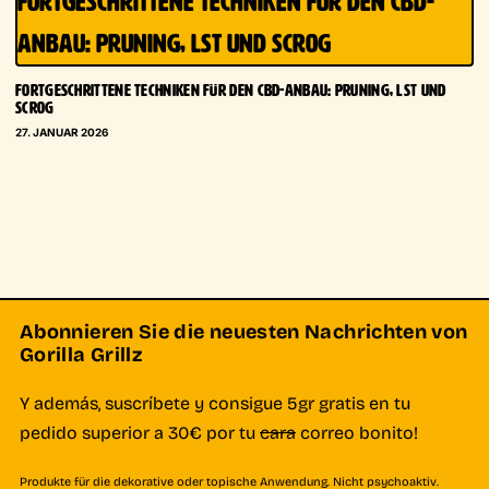
FORTGESCHRITTENE TECHNIKEN FÜR DEN CBD-
ANBAU: PRUNING, LST UND SCROG
FORTGESCHRITTENE TECHNIKEN FÜR DEN CBD-ANBAU: PRUNING, LST UND
SCROG
27. JANUAR 2026
Abonnieren Sie die neuesten Nachrichten von
Gorilla Grillz
Y además, suscríbete y consigue 5gr gratis en tu
pedido superior a 30€ por tu
cara
correo bonito!
Produkte für die dekorative oder topische Anwendung. Nicht psychoaktiv.