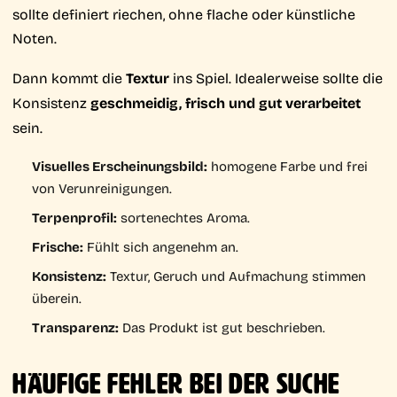
sollte definiert riechen, ohne flache oder künstliche
Noten.
Dann kommt die
Textur
ins Spiel. Idealerweise sollte die
Konsistenz
geschmeidig, frisch und gut verarbeitet
sein.
Visuelles Erscheinungsbild:
homogene Farbe und frei
von Verunreinigungen.
Terpenprofil:
sortenechtes Aroma.
Frische:
Fühlt sich angenehm an.
Konsistenz:
Textur, Geruch und Aufmachung stimmen
überein.
Transparenz:
Das Produkt ist gut beschrieben.
HÄUFIGE FEHLER BEI DER SUCHE