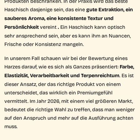
Produkten beschränken. In der Praxis wird das beste
Haschisch dasjenige sein, das eine
gute Extraktion, ein
sauberes Aroma, eine konsistente Textur und
Persönlichkeit
vereint
.
Ein Haschisch kann optisch
sehr ansprechend sein, aber es kann ihm an Nuancen,
Frische oder Konsistenz mangeln.
In unserem Fall schauen wir bei der Bewertung eines
Harzes darauf, wie es sich als Ganzes präsentiert:
Farbe,
Elastizität, Verarbeitbarkeit und Terpenreichtum
. Es ist
dieser Ansatz, der das richtige Produkt von einem
unterscheidet, das wirklich ein Premiumgefühl
vermittelt. Im Jahr 2026, mit einem viel größeren Markt,
bedeutet die richtige Wahl zu treffen, dass man weniger
auf den Anspruch und mehr auf die Ausführung achten
muss.