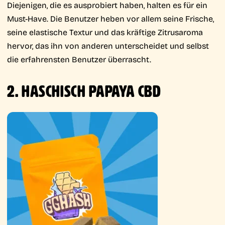
Diejenigen, die es ausprobiert haben, halten es für ein
Must-Have. Die Benutzer heben vor allem seine Frische,
seine elastische Textur und das kräftige Zitrusaroma
hervor, das ihn von anderen unterscheidet und selbst
die erfahrensten Benutzer überrascht.
2. HASCHISCH PAPAYA CBD