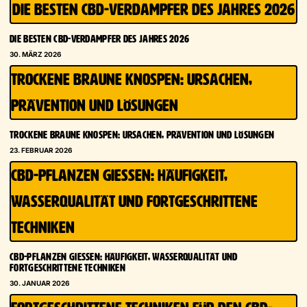
DIE BESTEN CBD-VERDAMPFER DES JAHRES 2026
DIE BESTEN CBD-VERDAMPFER DES JAHRES 2026
30. MÄRZ 2026
TROCKENE BRAUNE KNOSPEN: URSACHEN,
PRÄVENTION UND LÖSUNGEN
TROCKENE BRAUNE KNOSPEN: URSACHEN, PRÄVENTION UND LÖSUNGEN
23. FEBRUAR 2026
CBD-PFLANZEN GIESSEN: HÄUFIGKEIT, W
ASSERQUALITÄT UND FORTGESCHRITTENE T
ECHNIKEN
CBD-PFLANZEN GIESSEN: HÄUFIGKEIT, WASSERQUALITÄT UND F
ORTGESCHRITTENE TECHNIKEN
30. JANUAR 2026