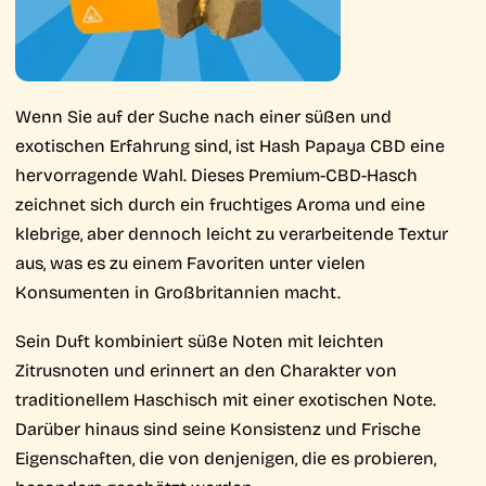
Wenn Sie auf der Suche nach einer süßen und
exotischen Erfahrung sind, ist Hash Papaya CBD eine
hervorragende Wahl. Dieses Premium-CBD-Hasch
zeichnet sich durch ein fruchtiges Aroma und eine
klebrige, aber dennoch leicht zu verarbeitende Textur
aus, was es zu einem Favoriten unter vielen
Konsumenten in Großbritannien macht.
Sein Duft kombiniert süße Noten mit leichten
Zitrusnoten und erinnert an den Charakter von
traditionellem Haschisch mit einer exotischen Note.
Darüber hinaus sind seine Konsistenz und Frische
Eigenschaften, die von denjenigen, die es probieren,