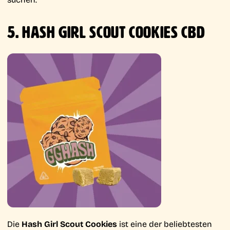
5. HASH GIRL SCOUT COOKIES CBD
Die
Hash Girl Scout Cookies
ist eine der beliebtesten