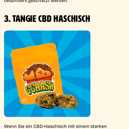
besonders geschätzt werden.
3. TANGIE CBD HASCHISCH
Wenn Sie ein CBD-Haschisch mit einem starken