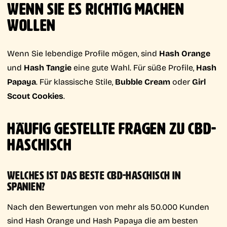
WENN SIE ES RICHTIG MACHEN
WOLLEN
Wenn Sie lebendige Profile mögen, sind
Hash Orange
und
Hash Tangie
eine gute Wahl. Für süße Profile,
Hash
Papaya
. Für klassische Stile,
Bubble Cream
oder
Girl
Scout Cookies
.
HÄUFIG GESTELLTE FRAGEN ZU CBD-
HASCHISCH
WELCHES IST DAS BESTE CBD-HASCHISCH IN
SPANIEN?
Nach den Bewertungen von mehr als 50.000 Kunden
sind Hash Orange und Hash Papaya die am besten