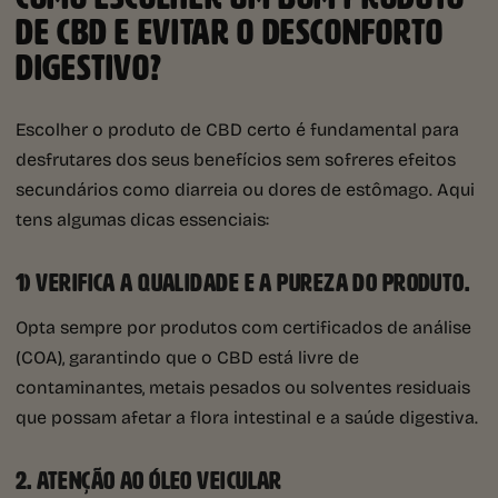
DE CBD E EVITAR O DESCONFORTO
DIGESTIVO?
Escolher o produto de CBD certo é fundamental para
desfrutares dos seus benefícios sem sofreres efeitos
secundários como diarreia ou dores de estômago. Aqui
tens algumas dicas essenciais:
1)
VERIFICA A QUALIDADE E A PUREZA DO PRODUTO.
Opta sempre por produtos com certificados de análise
(COA), garantindo que o CBD está livre de
contaminantes, metais pesados ou solventes residuais
que possam afetar a flora intestinal e a saúde digestiva.
2.
ATENÇÃO AO ÓLEO VEICULAR