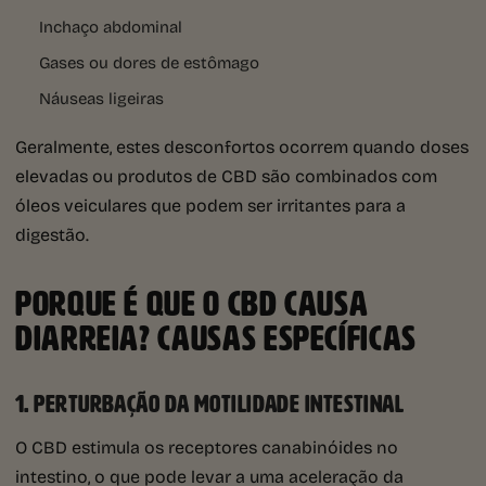
Inchaço abdominal
Gases ou dores de estômago
Náuseas ligeiras
Geralmente, estes desconfortos ocorrem quando doses
elevadas ou produtos de CBD são combinados com
óleos veiculares que podem ser irritantes para a
digestão.
PORQUE É QUE O CBD CAUSA
DIARREIA? CAUSAS ESPECÍFICAS
1. PERTURBAÇÃO DA MOTILIDADE INTESTINAL
O CBD estimula os receptores canabinóides no
intestino, o que pode levar a uma aceleração da