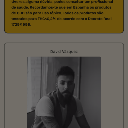
tiveres alguma dúvida, podes consultar um profissional
de saúde. Recordamos-te que em Espanha os produtos
de CBD são para uso tópico. Todos os produtos são
testados para THC<0,2% de acordo com o Decreto Real
1729/1999.
David Vázquez