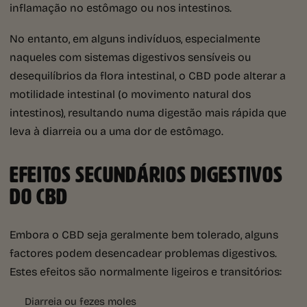
inflamação no estômago ou nos intestinos.
No entanto, em alguns indivíduos, especialmente
naqueles com sistemas digestivos sensíveis ou
desequilíbrios da flora intestinal, o CBD pode alterar a
motilidade intestinal (o movimento natural dos
intestinos), resultando numa digestão mais rápida que
leva à diarreia ou a uma dor de estômago.
EFEITOS SECUNDÁRIOS DIGESTIVOS
DO CBD
Embora o CBD seja geralmente bem tolerado, alguns
factores podem desencadear problemas digestivos.
Estes efeitos são normalmente ligeiros e transitórios:
Diarreia ou fezes moles