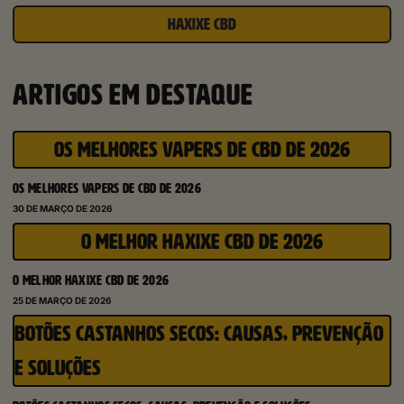
HAXIXE CBD
ARTIGOS EM DESTAQUE
OS MELHORES VAPERS DE CBD DE 2026
OS MELHORES VAPERS DE CBD DE 2026
30 DE MARÇO DE 2026
O MELHOR HAXIXE CBD DE 2026
O MELHOR HAXIXE CBD DE 2026
25 DE MARÇO DE 2026
BOTÕES CASTANHOS SECOS: CAUSAS, PREVENÇÃO
E SOLUÇÕES