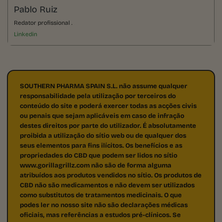
Pablo Ruiz
Redator profissional .
Linkedin
SOUTHERN PHARMA SPAIN S.L. não assume qualquer
responsabilidade pela utilização por terceiros do
conteúdo do site e poderá exercer todas as acções civis
ou penais que sejam aplicáveis em caso de infração
destes direitos por parte do utilizador. É absolutamente
proibida a utilização do sítio web ou de qualquer dos
seus elementos para fins ilícitos. Os benefícios e as
propriedades do CBD que podem ser lidos no sítio
www.gorillagrillz.com não são de forma alguma
atribuídos aos produtos vendidos no sítio. Os produtos de
CBD não são medicamentos e não devem ser utilizados
como substitutos de tratamentos medicinais. O que
podes ler no nosso site não são declarações médicas
oficiais, mas referências a estudos pré-clínicos. Se