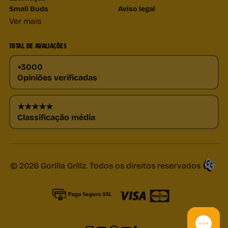
Small Buds
Aviso legal
Ver mais
TOTAL DE AVALIAÇÕES
+3000
Opiniões verificadas
★★★★★
Classificação média
© 2026 Gorilla Grillz. Todos os direitos reservados