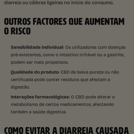
diarreia ou cãibras ligeiras no início do consumo.
OUTROS FACTORES QUE AUMENTAM
O RISCO
Sensibilidade individual
: Os utilizadores com doenças
pré-existentes, como o intestino irritável ou a gastrite,
podem ser mais propensos.
Qualidade do produto
: CBD de baixa pureza ou não
certificada pode conter resíduos que afectam a
digestão.
Interações farmacológicas
: O CBD pode alterar o
metabolismo de certos medicamentos, afectando
também a saúde digestiva.
COMO EVITAR A DIARREIA CAUSADA