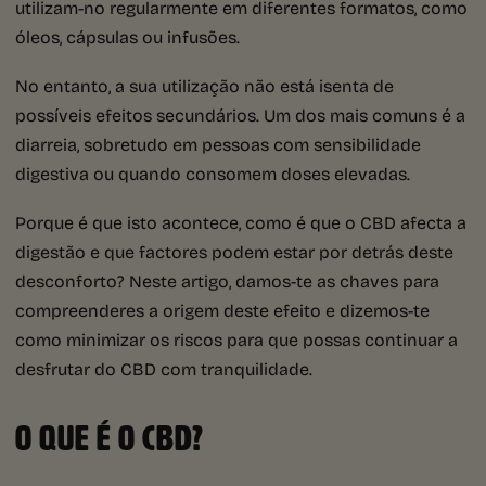
utilizam-no regularmente em diferentes formatos, como
óleos, cápsulas ou infusões.
No entanto, a sua utilização não está isenta de
possíveis efeitos secundários. Um dos mais comuns é a
diarreia, sobretudo em pessoas com sensibilidade
digestiva ou quando consomem doses elevadas.
Porque é que isto acontece, como é que o CBD afecta a
digestão e que factores podem estar por detrás deste
desconforto? Neste artigo, damos-te as chaves para
compreenderes a origem deste efeito e dizemos-te
como minimizar os riscos para que possas continuar a
desfrutar do CBD com tranquilidade.
O QUE É O CBD?