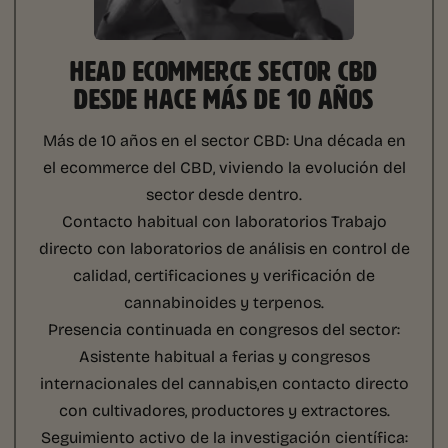
HEAD ECOMMERCE SECTOR CBD
DESDE HACE MÁS DE 10 AÑOS
Más de 10 años en el sector CBD:
Una década en
el ecommerce del CBD, viviendo la evolución del
sector desde dentro.
Contacto habitual con laboratorios
Trabajo
directo con laboratorios de análisis en control de
calidad, certificaciones y verificación de
cannabinoides y terpenos.
Presencia continuada en congresos del sector:
Asistente habitual a ferias y congresos
internacionales del cannabis,en contacto directo
con cultivadores, productores y extractores.
Seguimiento activo de la investigación científica: