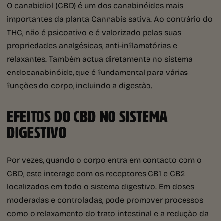
O canabidiol (CBD) é um dos canabinóides mais
importantes da planta Cannabis sativa. Ao contrário do
THC, não é psicoativo e é valorizado pelas suas
propriedades analgésicas, anti-inflamatórias e
relaxantes. Também actua diretamente no sistema
endocanabinóide, que é fundamental para várias
funções do corpo, incluindo a digestão.
EFEITOS DO CBD NO SISTEMA
DIGESTIVO
Por vezes, quando o corpo entra em contacto com o
CBD, este interage com os receptores CB1 e CB2
localizados em todo o sistema digestivo. Em doses
moderadas e controladas, pode promover processos
como o relaxamento do trato intestinal e a redução da