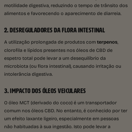
motilidade digestiva, reduzindo o tempo de trânsito dos
alimentos e favorecendo o aparecimento de diarreia.
2. DESREGULADORES DA FLORA INTESTINAL
A utilização prolongada de produtos com
terpenos
,
clorofila e lípidos presentes nos óleos de CBD de
espetro total pode levar a um desequilíbrio da
microbiota (ou flora intestinal), causando irritação ou
intolerância digestiva.
3. IMPACTO DOS ÓLEOS VEICULARES
O óleo MCT (derivado do coco) é um transportador
comum nos óleos CBD. No entanto, é conhecido por ter
um efeito laxante ligeiro, especialmente em pessoas
não habituadas à sua ingestão. Isto pode levar a