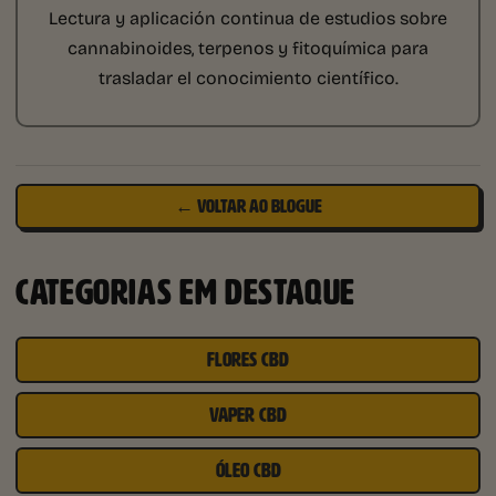
Lectura y aplicación continua de estudios sobre
cannabinoides, terpenos y fitoquímica para
trasladar el conocimiento científico.
← VOLTAR AO BLOGUE
CATEGORIAS EM DESTAQUE
FLORES CBD
VAPER CBD
ÓLEO CBD