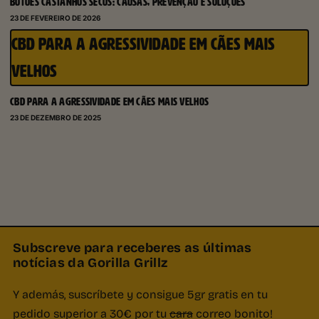
BOTÕES CASTANHOS SECOS: CAUSAS, PREVENÇÃO E SOLUÇÕES
23 DE FEVEREIRO DE 2026
CBD PARA A AGRESSIVIDADE EM CÃES MAIS
VELHOS
CBD PARA A AGRESSIVIDADE EM CÃES MAIS VELHOS
23 DE DEZEMBRO DE 2025
Subscreve para receberes as últimas
notícias da Gorilla Grillz
Y además, suscríbete y consigue 5gr gratis en tu
pedido superior a 30€ por tu
cara
correo bonito!