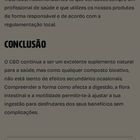
profissional de saúde e que utilizes os nossos produtos
de forma responsável e de acordo com a
regulamentação local.
CONCLUSÃO
O CBD continua a ser um excelente suplemento natural
para a saúde, mas como qualquer composto bioativo,
não está isento de efeitos secundários ocasionais.
Compreender a forma como afecta a digestão, a flora
intestinal e a motilidade permitir-te-á ajustar a tua
ingestão para desfrutares dos seus benefícios sem
complicações.