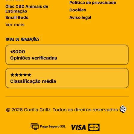
Política de privacidade
Óleo CBD Animais de
Cookies
Estimação
Small Buds
Aviso legal
Ver mais
TOTAL DE AVALIAÇÕES
+3000
Opiniões verificadas
★★★★★
Classificação média
© 2026 Gorilla Grillz. Todos os direitos reservados