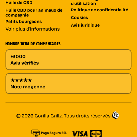
Huile de CBD
d'utilisation
Politique de confidentialité
Huile CBD pour animaux de
compagnie
Cookies
Petits bourgeons
Avis juridique
Voir plus d'informations
NOMBRE TOTAL DE COMMENTAIRES
+3000
Avis vérifiés
★★★★★
Note moyenne
© 2026 Gorilla Grillz. Tous droits réservés