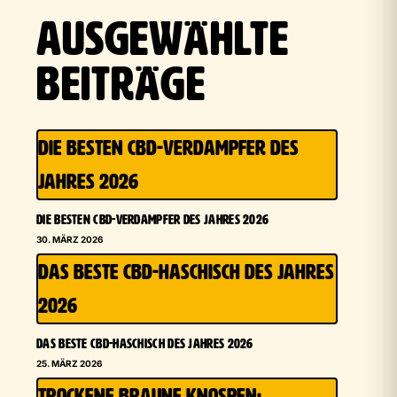
AUSGEWÄHLTE
BEITRÄGE
DIE BESTEN CBD-VERDAMPFER DES
JAHRES 2026
DIE BESTEN CBD-VERDAMPFER DES JAHRES 2026
30. MÄRZ 2026
DAS BESTE CBD-HASCHISCH DES JAHRES
2026
DAS BESTE CBD-HASCHISCH DES JAHRES 2026
25. MÄRZ 2026
TROCKENE BRAUNE KNOSPEN: