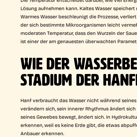
Lösung aufnehmen kann. Kaltes Wasser speichert m
Warmes Wasser beschleunigt die Prozesse, verliert
der sich bestimmte Mikroorganismen leicht vermeh
moderaten Temperatur, dass den Wurzeln der Sauerst
ist einer der am genauesten überwachten Paramet
WIE DER WASSERBE
STADIUM DER HANF
Hanf verbraucht das Wasser nicht während seines 
verändern sich, sein innerer Rhythmus ändert sich
seines Gewebes bewegt, ändert sich. In Hydrokultu
erkennen, weil es keine Erde gibt, die etwas abpuff
Anbauer erkennen.