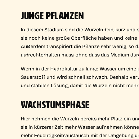
JUNGE PFLANZEN
In diesem Stadium sind die Wurzeln fein, kurz und
sie noch keine große Oberfläche haben und keine
Außerdem transpiriert die Pflanze sehr wenig, so 
aufrechterhalten muss, ohne dass das Medium dur
Wenn in der Hydrokultur zu lange Wasser um eine 
Sauerstoff und wird schnell schwach. Deshalb ve
und stabilen Lösung, damit die Wurzeln nicht mehr
WACHSTUMSPHASE
Hier nehmen die Wurzeln bereits mehr Platz ein un
sie in kürzerer Zeit mehr Wasser aufnehmen können.
mehr Feuchtigkeitsaustausch mit der Umgebung un