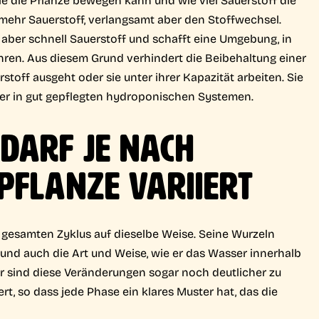
ehr Sauerstoff, verlangsamt aber den Stoffwechsel.
 aber schnell Sauerstoff und schafft eine Umgebung, in
ren. Aus diesem Grund verhindert die Beibehaltung einer
off ausgeht oder sie unter ihrer Kapazität arbeiten. Sie
er in gut gepflegten hydroponischen Systemen.
DARF JE NACH
PFLANZE VARIIERT
gesamten Zyklus auf dieselbe Weise. Seine Wurzeln
 und auch die Art und Weise, wie er das Wasser innerhalb
r sind diese Veränderungen sogar noch deutlicher zu
ert, so dass jede Phase ein klares Muster hat, das die