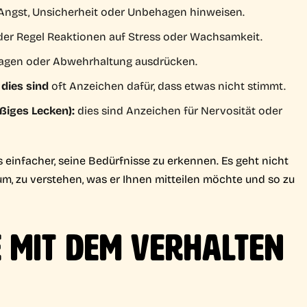
Angst, Unsicherheit oder Unbehagen hinweisen.
 der Regel Reaktionen auf Stress oder Wachsamkeit.
gen oder Abwehrhaltung ausdrücken.
 dies sind
oft Anzeichen dafür, dass etwas nicht stimmt.
ßiges Lecken):
dies sind Anzeichen für Nervosität oder
s einfacher, seine Bedürfnisse zu erkennen. Es geht nicht
rum, zu verstehen, was er Ihnen mitteilen möchte und so zu
 MIT DEM VERHALTEN