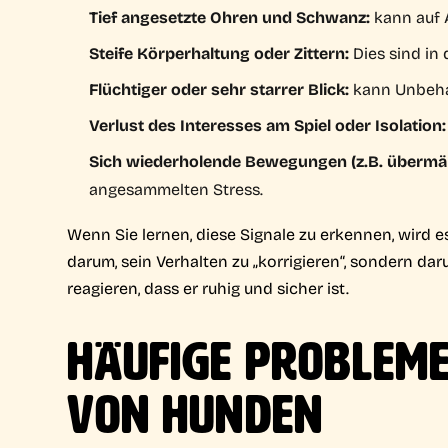
Tief angesetzte Ohren und Schwanz:
kann auf 
Steife Körperhaltung oder Zittern:
Dies sind in
Flüchtiger oder sehr starrer Blick:
kann Unbeha
Verlust des Interesses am Spiel oder Isolation:
Sich wiederholende Bewegungen (z.B. übermä
angesammelten Stress.
Wenn Sie lernen, diese Signale zu erkennen, wird e
darum, sein Verhalten zu „korrigieren“, sondern da
reagieren, dass er ruhig und sicher ist.
HÄUFIGE PROBLEME
VON HUNDEN