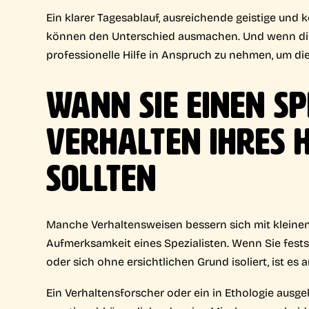
Ein klarer Tagesablauf, ausreichende geistige und
können den Unterschied ausmachen. Und wenn diese
professionelle Hilfe in Anspruch zu nehmen, um die
WANN SIE EINEN SP
VERHALTEN IHRES 
SOLLTEN
Manche Verhaltensweisen bessern sich mit kleinen
Aufmerksamkeit eines Spezialisten. Wenn Sie festst
oder sich ohne ersichtlichen Grund isoliert, ist es a
Ein Verhaltensforscher oder ein in Ethologie ausgeb