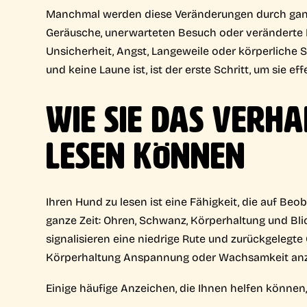
Manchmal werden diese Veränderungen durch ganz b
Geräusche, unerwarteten Besuch oder veränderte R
Unsicherheit, Angst, Langeweile oder körperliche 
und keine Laune ist, ist der erste Schritt, um sie e
WIE SIE DAS VERHA
LESEN KÖNNEN
Ihren Hund zu lesen ist eine Fähigkeit, die auf Be
ganze Zeit: Ohren, Schwanz, Körperhaltung und Blic
signalisieren eine niedrige Rute und zurückgelegt
Körperhaltung Anspannung oder Wachsamkeit anz
Einige häufige Anzeichen, die Ihnen helfen können,