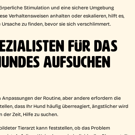
 körperliche Stimulation und eine sichere Umgebung
 Verhaltensweisen anhalten oder eskalieren, hilft es,
 Ursache zu finden, bevor sie sich verschlimmert.
EZIALISTEN FÜR DAS
HUNDES AUFSUCHEN
 Anpassungen der Routine, aber andere erfordern die
ellen, dass Ihr Hund häufig überreagiert, ängstlicher wird
n der Zeit, Hilfe zu suchen.
ildeter Tierarzt kann feststellen, ob das Problem