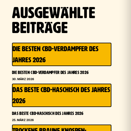
AUSGEWÄHLTE
BEITRÄGE
DIE BESTEN CBD-VERDAMPFER DES
JAHRES 2026
DIE BESTEN CBD-VERDAMPFER DES JAHRES 2026
30. MÄRZ 2026
DAS BESTE CBD-HASCHISCH DES JAHRES
2026
DAS BESTE CBD-HASCHISCH DES JAHRES 2026
25. MÄRZ 2026
TROCKENE BRAUNE KNOSPEN: