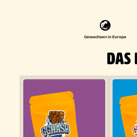
Gewachsen in Europa
DAS 