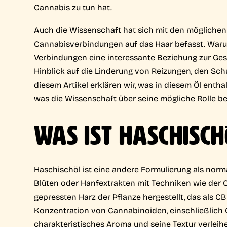
Cannabis zu tun hat.
Auch die Wissenschaft hat sich mit den möglich
Cannabisverbindungen auf das Haar befasst. Warum
Verbindungen eine interessante Beziehung zur Ge
Hinblick auf die Linderung von Reizungen, den Sch
diesem Artikel erklären wir, was in diesem Öl enthal
was die Wissenschaft über seine mögliche Rolle be
WAS IST HASCHISCH
Haschischöl ist eine andere Formulierung als norm
Blüten oder Hanfextrakten mit Techniken wie der 
gepressten Harz der Pflanze hergestellt, das als C
Konzentration von Cannabinoiden, einschließlich 
charakteristisches Aroma und seine Textur verleih