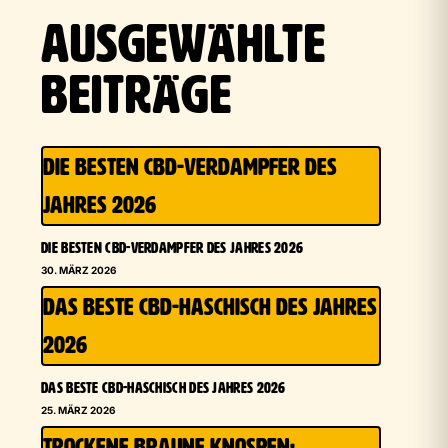
AUSGEWÄHLTE
BEITRÄGE
DIE BESTEN CBD-VERDAMPFER DES
JAHRES 2026
DIE BESTEN CBD-VERDAMPFER DES JAHRES 2026
30. MÄRZ 2026
DAS BESTE CBD-HASCHISCH DES JAHRES
2026
DAS BESTE CBD-HASCHISCH DES JAHRES 2026
25. MÄRZ 2026
TROCKENE BRAUNE KNOSPEN: