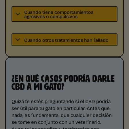
Cuando tiene comportamientos
agresivos o compulsivos
Cuando otros tratamientos han fallado
¿EN QUÉ CASOS PODRÍA DARLE
CBD A MI GATO?
Quizá te estés preguntando si el CBD podría
ser útil para tu gato en particular. Antes que
nada, es fundamental que cualquier decisión
se tome en conjunto con un veterinario.
Aunque los estudios y testimonios son