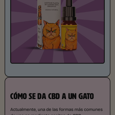
CÓMO SE DA CBD A UN GATO
Actualmente, una de las formas más comunes