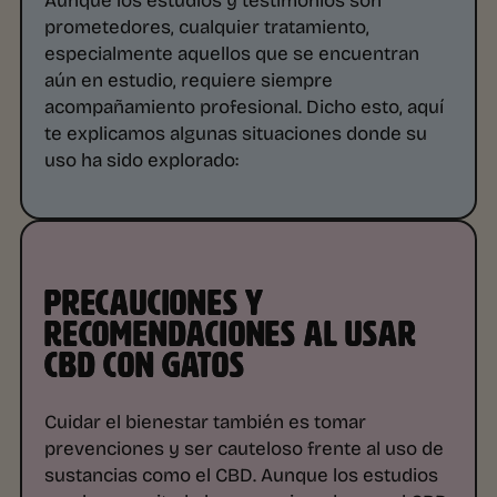
prometedores, cualquier tratamiento,
especialmente aquellos que se encuentran
aún en estudio, requiere siempre
acompañamiento profesional. Dicho esto, aquí
te explicamos algunas situaciones donde su
uso ha sido explorado:
PRECAUCIONES Y
RECOMENDACIONES AL USAR
CBD CON GATOS
Cuidar el bienestar también es tomar
prevenciones y ser cauteloso frente al uso de
sustancias como el CBD. Aunque los estudios