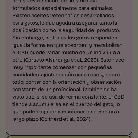
de uso es mediante aceites de CBD
formulados especialmente para animales.
Existen aceites veterinarios desarrollados
para gatos, lo que ayuda a asegurar tanto la
dosificación como la seguridad del producto.
Sin embargo, no todos los gatos responden
igual: la forma en que absorben y metabolizan
el CBD puede variar mucho de un individuo a
otro (Corsato Alvarenga et al., 2023). Esto hace
muy importante comenzar con pequeñas
cantidades, ajustar según cada caso y, sobre
todo, contar con la orientación y observación
constante de un profesional. También se ha
visto que, si se usa de forma constante, el CBD
tiende a acumularse en el cuerpo del gato, lo
que podría ayudar a mantener sus efectos a
largo plazo (Coltherd et al., 2024).