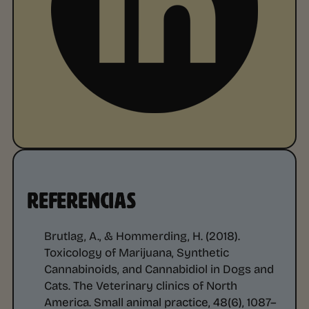
REFERENCIAS
Brutlag, A., & Hommerding, H. (2018).
Toxicology of Marijuana, Synthetic
Cannabinoids, and Cannabidiol in Dogs and
Cats.
The Veterinary clinics of North
America. Small animal practice
,
48
(6), 1087–