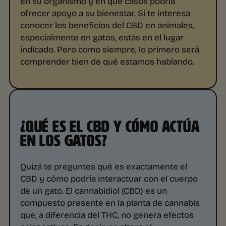
en su organismo y en qué casos podría
ofrecer apoyo a su bienestar. Si te interesa
conocer los beneficios del CBD en animales,
especialmente en gatos, estás en el lugar
indicado. Pero como siempre, lo primero será
comprender bien de qué estamos hablando.
¿QUÉ ES EL CBD Y CÓMO ACTÚA
EN LOS GATOS?
Quizá te preguntes qué es exactamente el
CBD y cómo podría interactuar con el cuerpo
de un gato. El cannabidiol (CBD) es un
compuesto presente en la planta de cannabis
que, a diferencia del THC, no genera efectos