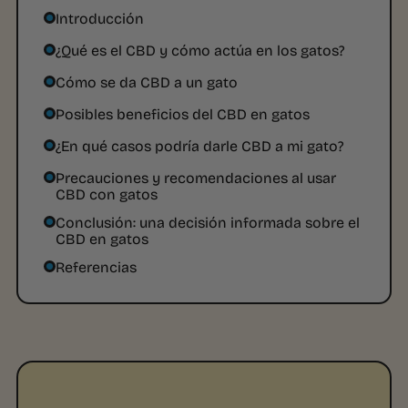
Introducción
¿Qué es el CBD y cómo actúa en los gatos?
Cómo se da CBD a un gato
Posibles beneficios del CBD en gatos
¿En qué casos podría darle CBD a mi gato?
Precauciones y recomendaciones al usar
CBD con gatos
Conclusión: una decisión informada sobre el
CBD en gatos
Referencias