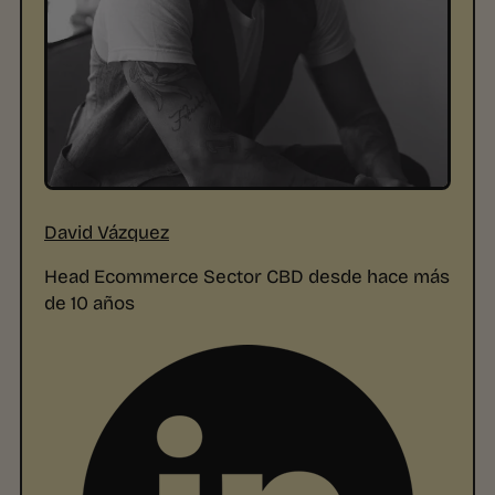
David Vázquez
Head Ecommerce Sector CBD desde hace más
de 10 años