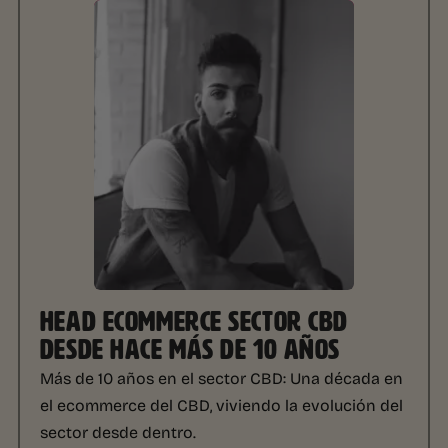
HEAD ECOMMERCE SECTOR CBD
DESDE HACE MÁS DE 10 AÑOS
Más de 10 años en el sector CBD:
Una década en
el ecommerce del CBD, viviendo la evolución del
sector desde dentro.