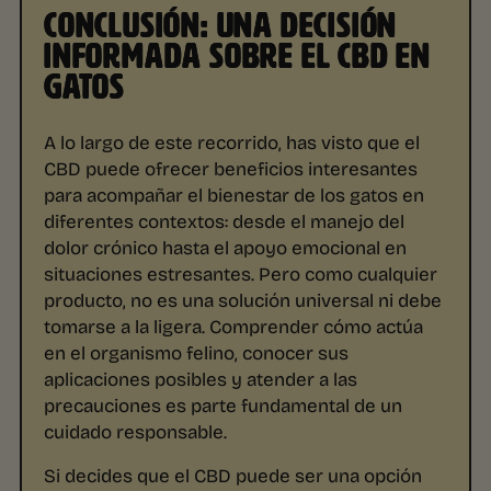
CONCLUSIÓN: UNA DECISIÓN
INFORMADA SOBRE EL CBD EN
GATOS
A lo largo de este recorrido, has visto que el
CBD puede ofrecer beneficios interesantes
para acompañar el bienestar de los gatos en
diferentes contextos: desde el manejo del
dolor crónico hasta el apoyo emocional en
situaciones estresantes. Pero como cualquier
producto, no es una solución universal ni debe
tomarse a la ligera. Comprender cómo actúa
en el organismo felino, conocer sus
aplicaciones posibles y atender a las
precauciones es parte fundamental de un
cuidado responsable.
Si decides que el CBD puede ser una opción