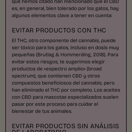
que hemos citado han mencionado que el CBD
es, en general, bien tolerado por los gatos, hay
algunos elementos clave a tener en cuenta:
EVITAR PRODUCTOS CON THC
El THC, otro componente del cannabis, puede
ser tóxico para los gatos, incluso en dosis muy
pequeñas (Brutlag & Hommerding, 2018). Para
evitar estos riesgos, te sugerimos elegir
productos de «espectro amplio» (broad
spectrum), que contienen CBD y otros
compuestos beneficiosos del cannabis, pero
han eliminado el THC por completo. Los aceites
con CBD para mascotas especializados suelen
pasar por este proceso para cuidar el
bienestar de tus animales.
EVITAR PRODUCTOS SIN ANÁLISIS
DE LABORATORIO