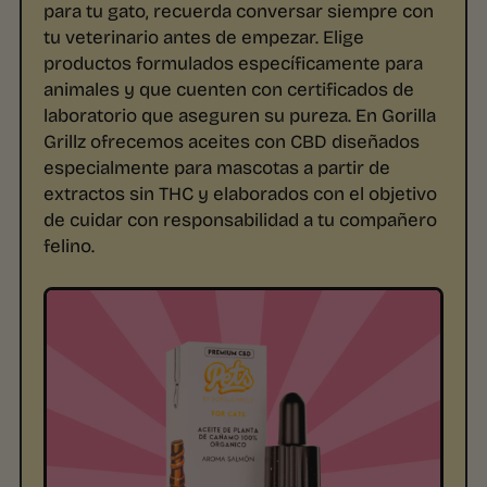
para tu gato, recuerda conversar siempre con
tu veterinario antes de empezar. Elige
productos formulados específicamente para
animales y que cuenten con certificados de
laboratorio que aseguren su pureza. En Gorilla
Grillz ofrecemos aceites con CBD diseñados
especialmente para mascotas a partir de
extractos sin THC y elaborados con el objetivo
de cuidar con responsabilidad a tu compañero
felino.