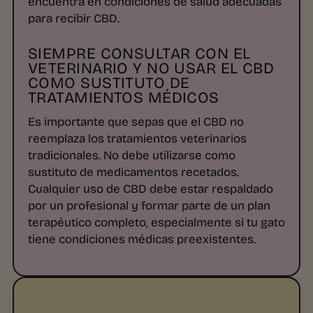
encuentra en condiciones de salud adecuadas
para recibir CBD.
SIEMPRE CONSULTAR CON EL
VETERINARIO Y NO USAR EL CBD
COMO SUSTITUTO DE
TRATAMIENTOS MÉDICOS
Es importante que sepas que el CBD no
reemplaza los tratamientos veterinarios
tradicionales. No debe utilizarse como
sustituto de medicamentos recetados.
Cualquier uso de CBD debe estar respaldado
por un profesional y formar parte de un plan
terapéutico completo, especialmente si tu gato
tiene condiciones médicas preexistentes.