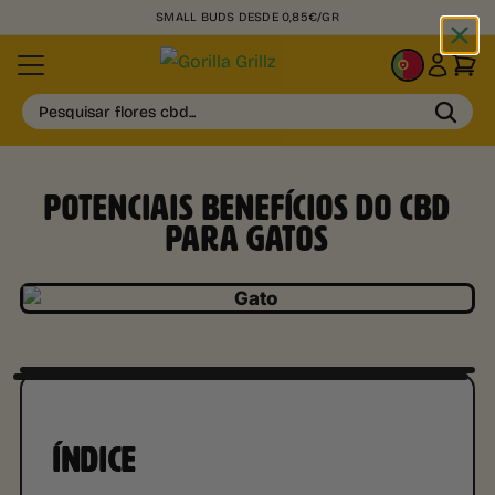
+50.000 CLIENTES SATISFEITOS
PT
Pesquisar flores cbd...
POTENCIAIS BENEFÍCIOS DO CBD
PARA GATOS
ÍNDICE