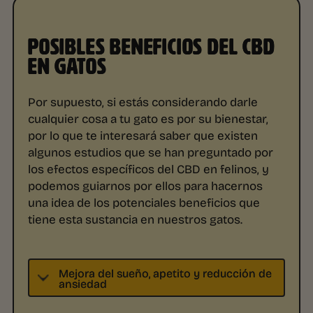
POSIBLES BENEFICIOS DEL CBD
EN GATOS
Por supuesto, si estás considerando darle
cualquier cosa a tu gato es por su bienestar,
por lo que te interesará saber que existen
algunos estudios que se han preguntado por
los efectos específicos del CBD en felinos, y
podemos guiarnos por ellos para hacernos
una idea de los potenciales beneficios que
tiene esta sustancia en nuestros gatos.
Mejora del sueño, apetito y reducción de
ansiedad