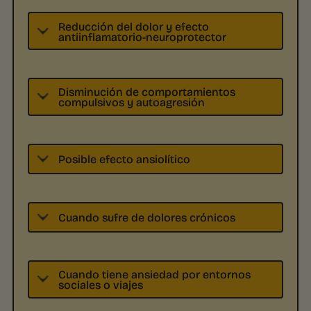
Reducción del dolor y efecto
antiinflamatorio-neuroprotector
Disminución de comportamientos
compulsivos y autoagresión
Posible efecto ansiolítico
Cuando sufre de dolores crónicos
Cuando tiene ansiedad por entornos
sociales o viajes