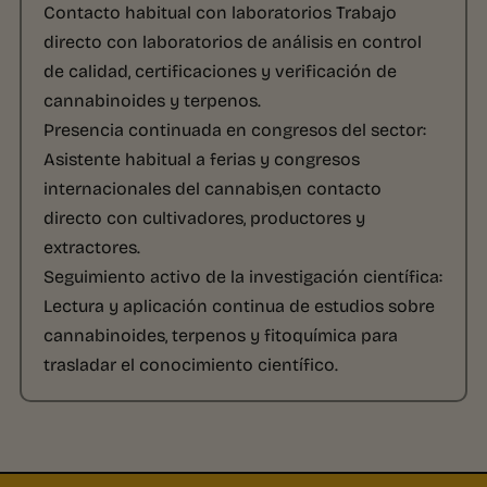
Contacto habitual con laboratorios
Trabajo
directo con laboratorios de análisis en control
de calidad, certificaciones y verificación de
cannabinoides y terpenos.
Presencia continuada en congresos del sector:
Asistente habitual a ferias y congresos
internacionales del cannabis,en contacto
directo con cultivadores, productores y
extractores.
Seguimiento activo de la investigación científica:
Lectura y aplicación continua de estudios sobre
cannabinoides, terpenos y fitoquímica para
trasladar el conocimiento científico.