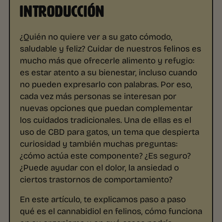
INTRODUCCIÓN
¿Quién no quiere ver a su gato cómodo,
saludable y feliz? Cuidar de nuestros felinos es
mucho más que ofrecerle alimento y refugio:
es estar atento a su bienestar, incluso cuando
no pueden expresarlo con palabras. Por eso,
cada vez más personas se interesan por
nuevas opciones que puedan complementar
los cuidados tradicionales. Una de ellas es el
uso de CBD para gatos, un tema que despierta
curiosidad y también muchas preguntas:
¿cómo actúa este componente? ¿Es seguro?
¿Puede ayudar con el dolor, la ansiedad o
ciertos trastornos de comportamiento?
En este artículo, te explicamos paso a paso
qué es el cannabidiol en felinos, cómo funciona