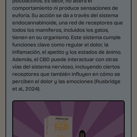
psicoactivos. Es decir, no altera el
comportamiento ni produce sensaciones de
euforia. Su acción se da a través del sistema
endocannabinoide, una red de receptores que
todos los mamíferos, incluidos los gatos,
tienen en su organismo. Este sistema cumple
funciones clave como regular el dolor, la
inflamación, el apetito y los estados de ánimo.
Además, el CBD puede interactuar con otras
vías del sistema nervioso, incluyendo ciertos
receptores que también influyen en cómo se
perciben el dolor y las emociones (Rusbridge
et al., 2024).