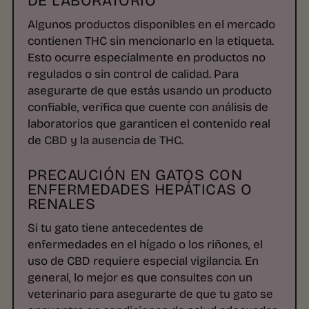
Algunos productos disponibles en el mercado
contienen THC sin mencionarlo en la etiqueta.
Esto ocurre especialmente en productos no
regulados o sin control de calidad. Para
asegurarte de que estás usando un producto
confiable, verifica que cuente con análisis de
laboratorios que garanticen el contenido real
de CBD y la ausencia de THC.
PRECAUCIÓN EN GATOS CON
ENFERMEDADES HEPÁTICAS O
RENALES
Si tu gato tiene antecedentes de
enfermedades en el hígado o los riñones, el
uso de CBD requiere especial vigilancia. En
general, lo mejor es que consultes con un
veterinario para asegurarte de que tu gato se