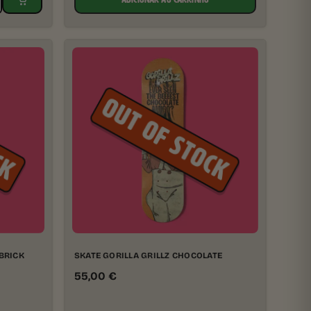
 BRICK
SKATE GORILLA GRILLZ CHOCOLATE
55,00
€