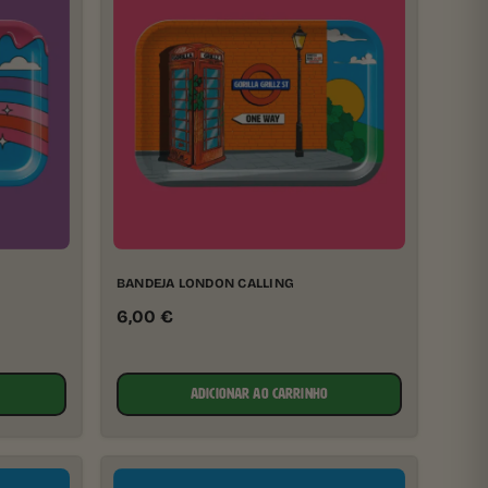
BANDEJA LONDON CALLING
6,00
€
ADICIONAR AO CARRINHO