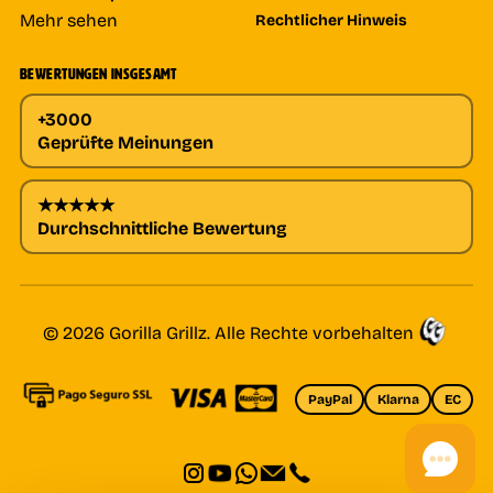
Mehr sehen
Rechtlicher Hinweis
BEWERTUNGEN INSGESAMT
+3000
Geprüfte Meinungen
★★★★★
Durchschnittliche Bewertung
© 2026 Gorilla Grillz. Alle Rechte vorbehalten
PayPal
Klarna
EC