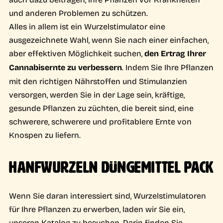
und anderen Problemen zu schützen.
Alles in allem ist ein Wurzelstimulator eine
ausgezeichnete Wahl, wenn Sie nach einer einfachen,
aber effektiven Möglichkeit suchen,
den Ertrag Ihrer
Cannabisernte zu verbessern
. Indem Sie Ihre Pflanzen
mit den richtigen Nährstoffen und Stimulanzien
versorgen, werden Sie in der Lage sein, kräftige,
gesunde Pflanzen zu züchten, die bereit sind, eine
schwerere, schwerere und profitablere Ernte von
Knospen zu liefern.
HANFWURZELN DÜNGEMITTEL PACK
Wenn Sie daran interessiert sind, Wurzelstimulatoren
für Ihre Pflanzen zu erwerben, laden wir Sie ein,
unseren Katalog zu besuchen. Darin finden Sie