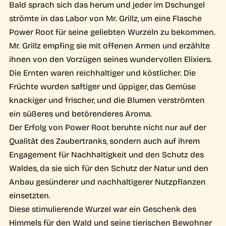
Bald sprach sich das herum und jeder im Dschungel
strömte in das Labor von Mr. Grillz, um eine Flasche
Power Root für seine geliebten Wurzeln zu bekommen.
Mr. Grillz empfing sie mit offenen Armen und erzählte
ihnen von den Vorzügen seines wundervollen Elixiers.
Die Ernten waren reichhaltiger und köstlicher. Die
Früchte wurden saftiger und üppiger, das Gemüse
knackiger und frischer, und die Blumen verströmten
ein süßeres und betörenderes Aroma.
Der Erfolg von Power Root beruhte nicht nur auf der
Qualität des Zaubertranks, sondern auch auf ihrem
Engagement für Nachhaltigkeit und den Schutz des
Waldes, da sie sich für den Schutz der Natur und den
Anbau gesünderer und nachhaltigerer Nutzpflanzen
einsetzten.
Diese stimulierende Wurzel war ein Geschenk des
Himmels für den Wald und seine tierischen Bewohner