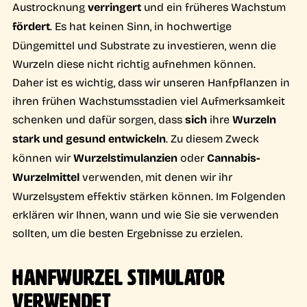
Austrocknung
verringert
und ein früheres Wachstum
fördert
. Es hat keinen Sinn, in hochwertige
Düngemittel und Substrate zu investieren, wenn die
Wurzeln diese nicht richtig aufnehmen können.
Daher ist es wichtig, dass wir unseren Hanfpflanzen in
ihren frühen Wachstumsstadien viel Aufmerksamkeit
schenken und dafür sorgen, dass
sich
ihre
Wurzeln
stark und gesund entwickeln
. Zu diesem Zweck
können wir
Wurzelstimulanzien
oder
Cannabis-
Wurzelmittel
verwenden, mit denen wir ihr
Wurzelsystem effektiv stärken können. Im Folgenden
erklären wir Ihnen, wann und wie Sie sie verwenden
sollten, um die besten Ergebnisse zu erzielen.
HANFWURZEL STIMULATOR
VERWENDET