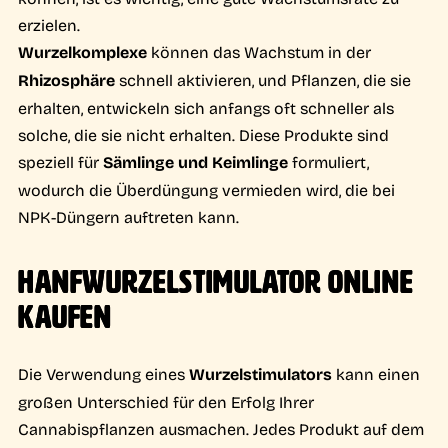
erzielen.
Wurzelkomplexe
können das Wachstum in der
Rhizosphäre
schnell aktivieren, und Pflanzen, die sie
erhalten, entwickeln sich anfangs oft schneller als
solche, die sie nicht erhalten. Diese Produkte sind
speziell für
Sämlinge und Keimlinge
formuliert,
wodurch die Überdüngung vermieden wird, die bei
NPK-Düngern auftreten kann.
HANFWURZELSTIMULATOR ONLINE
KAUFEN
Die Verwendung eines
Wurzelstimulators
kann einen
großen Unterschied für den Erfolg Ihrer
Cannabispflanzen ausmachen. Jedes Produkt auf dem