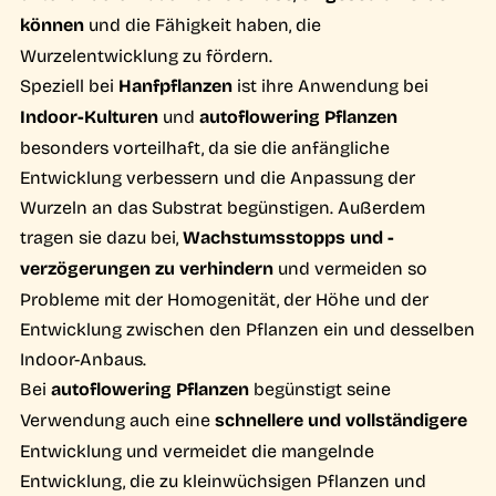
können
und die Fähigkeit haben, die
Wurzelentwicklung zu fördern.
Speziell bei
Hanfpflanzen
ist ihre Anwendung bei
Indoor-Kulturen
und
autoflowering Pflanzen
besonders vorteilhaft, da sie die anfängliche
Entwicklung verbessern und die Anpassung der
Wurzeln an das Substrat begünstigen. Außerdem
tragen sie dazu bei,
Wachstumsstopps und -
verzögerungen zu verhindern
und vermeiden so
Probleme mit der Homogenität, der Höhe und der
Entwicklung zwischen den Pflanzen ein und desselben
Indoor-Anbaus.
Bei
autoflowering Pflanzen
begünstigt seine
Verwendung auch eine
schnellere und vollständigere
Entwicklung und vermeidet die mangelnde
Entwicklung, die zu kleinwüchsigen Pflanzen und