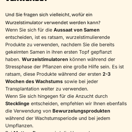
Und Sie fragen sich vielleicht, wofür ein
Wurzelstimulator verwendet werden kann?
Wenn Sie sich für die
Aussaat von Samen
entscheiden, ist es ratsam, wurzelstimulierende
Produkte zu verwenden, nachdem Sie die bereits
gekeimten Samen in ihren ersten Topf gepflanzt
haben.
Wurzelstimulatoren
können während der
Stressphase der Pflanzen eine große Hilfe sein. Es ist
ratsam, diese Produkte während der ersten
2-3
Wochen des Wachstums
sowie bei jeder
Transplantation weiter zu verwenden.
Wenn Sie sich hingegen für die Anzucht durch
Stecklinge
entscheiden, empfehlen wir Ihnen ebenfalls
die Verwendung von
Bewurzelungsprodukten
während der Wachstumsperiode und bei jedem
Umpflanzen.