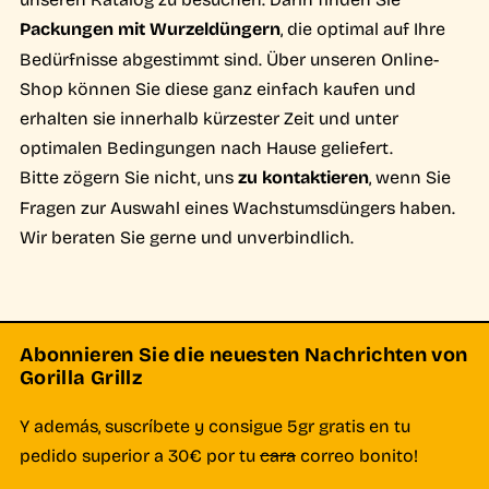
Packungen mit Wurzeldüngern
, die optimal auf Ihre
Bedürfnisse abgestimmt sind. Über unseren Online-
Shop können Sie diese ganz einfach kaufen und
erhalten sie innerhalb kürzester Zeit und unter
optimalen Bedingungen nach Hause geliefert.
Bitte zögern Sie nicht, uns
zu kontaktieren
, wenn Sie
Fragen zur Auswahl eines Wachstumsdüngers haben.
Wir beraten Sie gerne und unverbindlich.
Abonnieren Sie die neuesten Nachrichten von
Gorilla Grillz
Y además, suscríbete y consigue 5gr gratis en tu
pedido superior a 30€ por tu
cara
correo bonito!