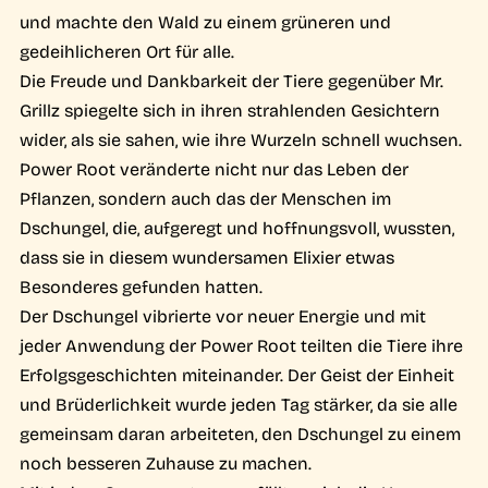
und machte den Wald zu einem grüneren und
gedeihlicheren Ort für alle.
Die Freude und Dankbarkeit der Tiere gegenüber Mr.
Grillz spiegelte sich in ihren strahlenden Gesichtern
wider, als sie sahen, wie ihre Wurzeln schnell wuchsen.
Power Root veränderte nicht nur das Leben der
Pflanzen, sondern auch das der Menschen im
Dschungel, die, aufgeregt und hoffnungsvoll, wussten,
dass sie in diesem wundersamen Elixier etwas
Besonderes gefunden hatten.
Der Dschungel vibrierte vor neuer Energie und mit
jeder Anwendung der Power Root teilten die Tiere ihre
Erfolgsgeschichten miteinander. Der Geist der Einheit
und Brüderlichkeit wurde jeden Tag stärker, da sie alle
gemeinsam daran arbeiteten, den Dschungel zu einem
noch besseren Zuhause zu machen.