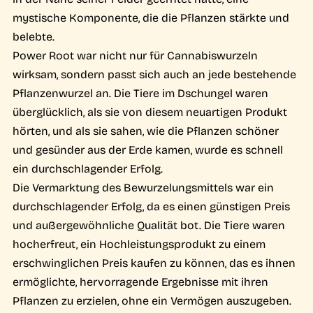
mystische Komponente, die die Pflanzen stärkte und
belebte.
Power Root war nicht nur für Cannabiswurzeln
wirksam, sondern passt sich auch an jede bestehende
Pflanzenwurzel an. Die Tiere im Dschungel waren
überglücklich, als sie von diesem neuartigen Produkt
hörten, und als sie sahen, wie die Pflanzen schöner
und gesünder aus der Erde kamen, wurde es schnell
ein durchschlagender Erfolg.
Die Vermarktung des Bewurzelungsmittels war ein
durchschlagender Erfolg, da es einen günstigen Preis
und außergewöhnliche Qualität bot. Die Tiere waren
hocherfreut, ein Hochleistungsprodukt zu einem
erschwinglichen Preis kaufen zu können, das es ihnen
ermöglichte, hervorragende Ergebnisse mit ihren
Pflanzen zu erzielen, ohne ein Vermögen auszugeben.