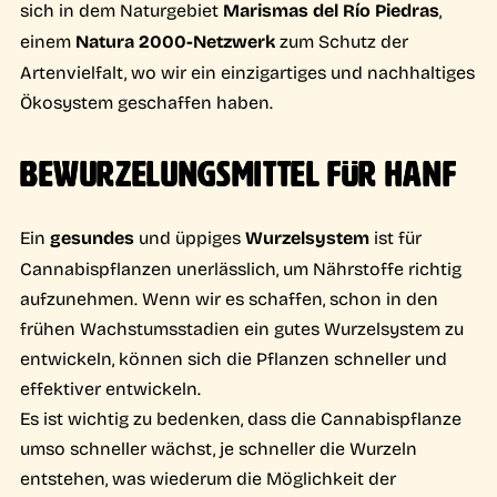
sich in dem Naturgebiet
Marismas del Río Piedras
,
einem
Natura 2000-Netzwerk
zum Schutz der
Artenvielfalt, wo wir ein einzigartiges und nachhaltiges
Ökosystem geschaffen haben.
BEWURZELUNGSMITTEL FÜR HANF
Ein
gesundes
und üppiges
Wurzelsystem
ist für
Cannabispflanzen unerlässlich, um Nährstoffe richtig
aufzunehmen. Wenn wir es schaffen, schon in den
frühen Wachstumsstadien ein gutes Wurzelsystem zu
entwickeln, können sich die Pflanzen schneller und
effektiver entwickeln.
Es ist wichtig zu bedenken, dass die Cannabispflanze
umso schneller wächst, je schneller die Wurzeln
entstehen, was wiederum die Möglichkeit der