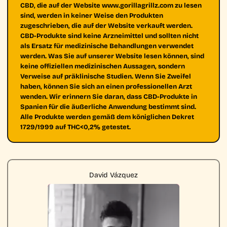
CBD, die auf der Website www.gorillagrillz.com zu lesen
sind, werden in keiner Weise den Produkten
zugeschrieben, die auf der Website verkauft werden.
CBD-Produkte sind keine Arzneimittel und sollten nicht
als Ersatz für medizinische Behandlungen verwendet
werden. Was Sie auf unserer Website lesen können, sind
keine offiziellen medizinischen Aussagen, sondern
Verweise auf präklinische Studien. Wenn Sie Zweifel
haben, können Sie sich an einen professionellen Arzt
wenden. Wir erinnern Sie daran, dass CBD-Produkte in
Spanien für die äußerliche Anwendung bestimmt sind.
Alle Produkte werden gemäß dem königlichen Dekret
1729/1999 auf THC<0,2% getestet.
David Vázquez