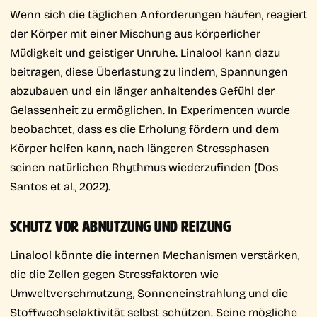
Wenn sich die täglichen Anforderungen häufen, reagiert
der Körper mit einer Mischung aus körperlicher
Müdigkeit und geistiger Unruhe. Linalool kann dazu
beitragen, diese Überlastung zu lindern, Spannungen
abzubauen und ein länger anhaltendes Gefühl der
Gelassenheit zu ermöglichen. In Experimenten wurde
beobachtet, dass es die Erholung fördern und dem
Körper helfen kann, nach längeren Stressphasen
seinen natürlichen Rhythmus wiederzufinden (Dos
Santos et al., 2022).
SCHUTZ VOR ABNUTZUNG UND REIZUNG
Linalool könnte die internen Mechanismen verstärken,
die die Zellen gegen Stressfaktoren wie
Umweltverschmutzung, Sonneneinstrahlung und die
Stoffwechselaktivität selbst schützen. Seine mögliche