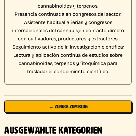
cannabinoides y terpenos.
Presencia continuada en congresos del sector:
Asistente habitual a ferias y congresos
internacionales del cannabis,en contacto directo
con cultivadores, productores y extractores.
Seguimiento activo de la investigación científica:
Lectura y aplicación continua de estudios sobre
cannabinoides, terpenos y fitoquímica para
trasladar el conocimiento científico.
← ZURÜCK ZUM BLOG
AUSGEWÄHLTE KATEGORIEN