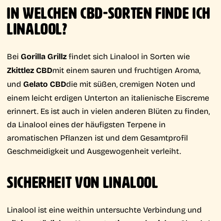
IN WELCHEN CBD-SORTEN FINDE ICH
LINALOOL?
Bei
Gorilla Grillz
findet sich Linalool in Sorten wie
Zkittlez CBD
mit einem sauren und fruchtigen Aroma,
und
Gelato CBD
die mit süßen, cremigen Noten und
einem leicht erdigen Unterton an italienische Eiscreme
erinnert. Es ist auch in vielen anderen Blüten zu finden,
da Linalool eines der häufigsten Terpene in
aromatischen Pflanzen ist und dem Gesamtprofil
Geschmeidigkeit und Ausgewogenheit verleiht.
SICHERHEIT VON LINALOOL
Linalool ist eine weithin untersuchte Verbindung und