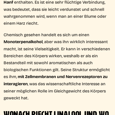
Hanf
enthalten. Es ist eine sehr flüchtige Verbindung,
was bedeutet, dass sie leicht verdunstet und schnell
wahrgenommen wird, wenn man an einer Blume oder
einem Harz riecht.
Chemisch gesehen handelt es sich um einen
Monoterpenalkohol
, aber was ihn wirklich interessant
macht, ist seine Vielseitigkeit. Er kann in verschiedenen
Bereichen des Körpers wirken, weshalb er als ein
Bestandteil mit sowohl aromatischen als auch
biologischen Funktionen gilt. Seine Struktur ermöglicht
es ihm,
mit Zellmembranen und Nervenrezeptoren zu
interagieren
, was das wissenschaftliche Interesse an
seiner möglichen Rolle im Gleichgewicht des Körpers
geweckt hat.
WONACH RIECHT LINALOOL UND WO