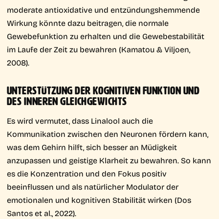
moderate antioxidative und entzündungshemmende
Wirkung könnte dazu beitragen, die normale
Gewebefunktion zu erhalten und die Gewebestabilität
im Laufe der Zeit zu bewahren (Kamatou & Viljoen,
2008).
UNTERSTÜTZUNG DER KOGNITIVEN FUNKTION UND
DES INNEREN GLEICHGEWICHTS
Es wird vermutet, dass Linalool auch die
Kommunikation zwischen den Neuronen fördern kann,
was dem Gehirn hilft, sich besser an Müdigkeit
anzupassen und geistige Klarheit zu bewahren. So kann
es die Konzentration und den Fokus positiv
beeinflussen und als natürlicher Modulator der
emotionalen und kognitiven Stabilität wirken (Dos
Santos et al., 2022).