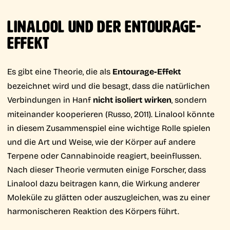
LINALOOL UND DER ENTOURAGE-
EFFEKT
Es gibt eine Theorie, die als
Entourage-Effekt
bezeichnet wird und die besagt, dass die natürlichen
Verbindungen in Hanf
nicht isoliert wirken
, sondern
miteinander kooperieren (Russo, 2011). Linalool könnte
in diesem Zusammenspiel eine wichtige Rolle spielen
und die Art und Weise, wie der Körper auf andere
Terpene oder Cannabinoide reagiert, beeinflussen.
Nach dieser Theorie vermuten einige Forscher, dass
Linalool dazu beitragen kann, die Wirkung anderer
Moleküle zu glätten oder auszugleichen, was zu einer
harmonischeren Reaktion des Körpers führt.