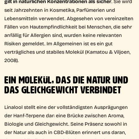
gilt in natürlichen Konzentrationen als sicher
. Sie wird
seit Jahrzehnten in Kosmetika, Parfümerien und
Lebensmitteln verwendet. Abgesehen von vereinzelten
Fällen von Hautempfindlichkeit bei Menschen, die sehr
anfällig für Allergien sind, wurden keine relevanten
Risiken gemeldet. Im Allgemeinen ist es ein gut
verträgliches und stabiles Molekül (Kamatou & Viljoen,
2008).
EIN MOLEKÜL, DAS DIE NATUR UND
DAS GLEICHGEWICHT VERBINDET
Linalool stellt eine der vollständigsten Ausprägungen
der Hanf-Terpene dar: eine Brücke zwischen Aroma,
Biologie und Gleichgewicht. Seine Präsenz sowohl in
der Natur als auch in CBD-Blüten erinnert uns daran,