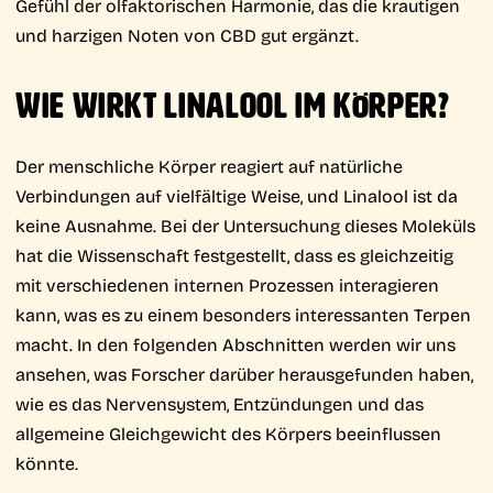
Gefühl der olfaktorischen Harmonie, das die krautigen
und harzigen Noten von CBD gut ergänzt.
WIE WIRKT LINALOOL IM KÖRPER?
Der menschliche Körper reagiert auf natürliche
Verbindungen auf vielfältige Weise, und Linalool ist da
keine Ausnahme. Bei der Untersuchung dieses Moleküls
hat die Wissenschaft festgestellt, dass es gleichzeitig
mit verschiedenen internen Prozessen interagieren
kann, was es zu einem besonders interessanten Terpen
macht. In den folgenden Abschnitten werden wir uns
ansehen, was Forscher darüber herausgefunden haben,
wie es das Nervensystem, Entzündungen und das
allgemeine Gleichgewicht des Körpers beeinflussen
könnte.