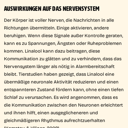
AUSWIRKUNGEN AUF DAS NERVENSYSTEM
Der Körper ist voller Nerven, die Nachrichten in alle
Richtungen übermitteln. Einige aktivieren, andere
beruhigen. Wenn diese Signale außer Kontrolle geraten,
kann es zu Spannungen, Ängsten oder Ruheproblemen
kommen. Linalool kann dazu beitragen, diese
Kommunikation zu glätten und zu verhindern, dass das
Nervensystem länger als nötig in Alarmbereitschaft
bleibt. Tierstudien haben gezeigt, dass Linalool eine
übermäßige neuronale Aktivität reduzieren und einen
entspannteren Zustand fördern kann, ohne einen tiefen
Schlaf zu verursachen. Es wird angenommen, dass es
die Kommunikation zwischen den Neuronen erleichtert
und ihnen hilft, einen ausgeglicheneren und
gleichmäßigeren Rhythmus aufrechtzuerhalten
(Kamatou & Viljoen, 2008).