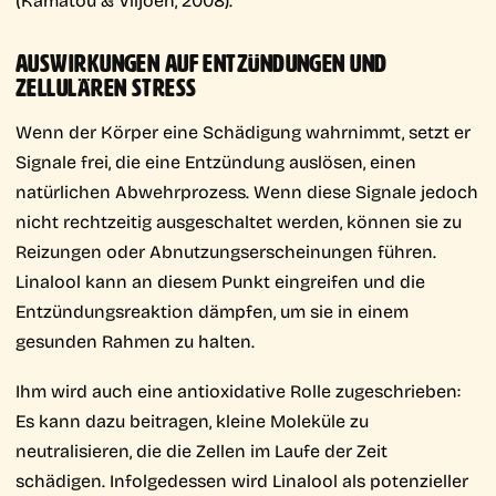
AUSWIRKUNGEN AUF ENTZÜNDUNGEN UND
ZELLULÄREN STRESS
Wenn der Körper eine Schädigung wahrnimmt, setzt er
Signale frei, die eine Entzündung auslösen, einen
natürlichen Abwehrprozess. Wenn diese Signale jedoch
nicht rechtzeitig ausgeschaltet werden, können sie zu
Reizungen oder Abnutzungserscheinungen führen.
Linalool kann an diesem Punkt eingreifen und die
Entzündungsreaktion dämpfen, um sie in einem
gesunden Rahmen zu halten.
Ihm wird auch eine antioxidative Rolle zugeschrieben:
Es kann dazu beitragen, kleine Moleküle zu
neutralisieren, die die Zellen im Laufe der Zeit
schädigen. Infolgedessen wird Linalool als potenzieller