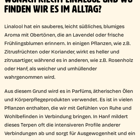
FINDEN WIR ES IM ALLTAG?
Linalool hat ein sauberes, leicht süßliches, blumiges
Aroma mit Obertönen, die an Lavendel oder frische
Frühlingsblumen erinnern. In einigen Pflanzen, wie z.B.
Zitrusfrüchten oder Koriander, wirkt es heller und
zitrusartiger, während es in anderen, wie z.B. Rosenholz
oder Hanf, als weicher und umhüllender
wahrgenommen wird.
Aus diesem Grund wird es in Parfüms, ätherischen Ölen
und Körperpflegeprodukten verwendet. Es ist in vielen
Pflanzen enthalten, die wir mit Gefühlen von Ruhe und
Wohlbefinden in Verbindung bringen. In Hanf mildert
dieses Terpen oft die intensiveren Profile anderer
Verbindungen ab und sorgt für Ausgewogenheit und ein