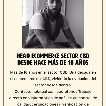
HEAD ECOMMERCE SECTOR CBD
DESDE HACE MÁS DE 10 AÑOS
Más de 10 años en el sector CBD:
Una década en
el ecommerce del CBD, viviendo la evolución del
sector desde dentro.
Contacto habitual con laboratorios
Trabajo
directo con laboratorios de análisis en control de
calidad, certificaciones y verificación de