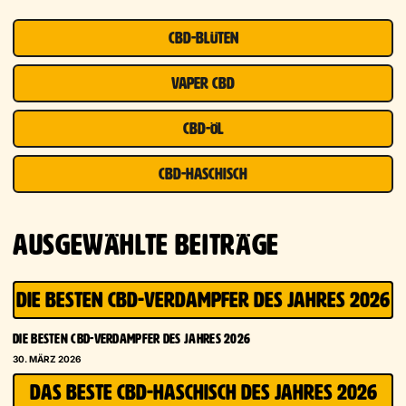
CBD-BLÜTEN
VAPER CBD
CBD-ÖL
CBD-HASCHISCH
AUSGEWÄHLTE BEITRÄGE
DIE BESTEN CBD-VERDAMPFER DES JAHRES 2026
DIE BESTEN CBD-VERDAMPFER DES JAHRES 2026
30. MÄRZ 2026
DAS BESTE CBD-HASCHISCH DES JAHRES 2026