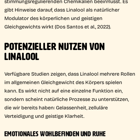
stimmungsregulierenden Chemikalien beeinflusst. Es
gibt Hinweise darauf, dass Linalool als natürlicher
Modulator des körperlichen und geistigen
Gleichgewichts wirkt (Dos Santos et al., 2022).
POTENZIELLER NUTZEN VON
LINALOOL
Verfügbare Studien zeigen, dass Linalool mehrere Rollen
im allgemeinen Gleichgewicht des Körpers spielen
kann. Es wirkt nicht auf eine einzelne Funktion ein,
sondern scheint natürliche Prozesse zu unterstützen,
die wir bereits haben: Gelassenheit, zelluläre
Verteidigung und geistige Klarheit.
EMOTIONALES WOHLBEFINDEN UND RUHE