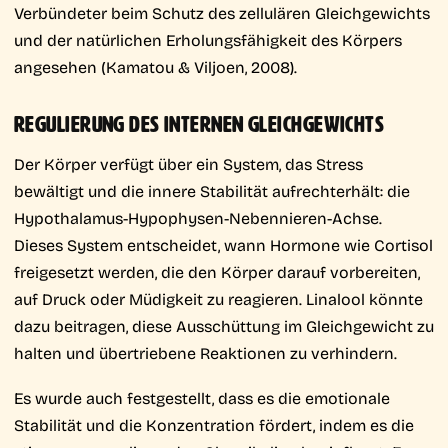
Verbündeter beim Schutz des zellulären Gleichgewichts
und der natürlichen Erholungsfähigkeit des Körpers
angesehen (Kamatou & Viljoen, 2008).
REGULIERUNG DES INTERNEN GLEICHGEWICHTS
Der Körper verfügt über ein System, das Stress
bewältigt und die innere Stabilität aufrechterhält: die
Hypothalamus-Hypophysen-Nebennieren-Achse.
Dieses System entscheidet, wann Hormone wie Cortisol
freigesetzt werden, die den Körper darauf vorbereiten,
auf Druck oder Müdigkeit zu reagieren. Linalool könnte
dazu beitragen, diese Ausschüttung im Gleichgewicht zu
halten und übertriebene Reaktionen zu verhindern.
Es wurde auch festgestellt, dass es die emotionale
Stabilität und die Konzentration fördert, indem es die