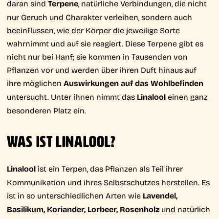
daran sind
Terpene
, natürliche Verbindungen, die nicht
nur Geruch und Charakter verleihen, sondern auch
beeinflussen, wie der Körper die jeweilige Sorte
wahrnimmt und auf sie reagiert. Diese Terpene gibt es
nicht nur bei Hanf; sie kommen in Tausenden von
Pflanzen vor und werden über ihren Duft hinaus auf
ihre möglichen
Auswirkungen auf das Wohlbefinden
untersucht. Unter ihnen nimmt das
Linalool
einen ganz
besonderen Platz ein.
WAS IST LINALOOL?
Linalool
ist ein Terpen, das Pflanzen als Teil ihrer
Kommunikation und ihres Selbstschutzes herstellen. Es
ist in so unterschiedlichen Arten wie
Lavendel,
Basilikum, Koriander, Lorbeer, Rosenholz
und natürlich