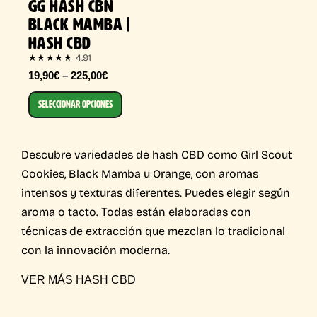
GG HASH CBN
BLACK MAMBA |
HASH CBD
4.91
★★★★★
19,90€ – 225,00€
SELECCIONAR OPCIONES
Descubre variedades de hash CBD como Girl Scout
Cookies, Black Mamba u Orange, con aromas
intensos y texturas diferentes. Puedes elegir según
aroma o tacto. Todas están elaboradas con
técnicas de extracción que mezclan lo tradicional
con la innovación moderna.
VER MÁS HASH CBD