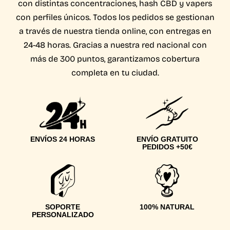
con distintas concentraciones, hash CBD y vapers
con perfiles únicos. Todos los pedidos se gestionan
a través de nuestra tienda online, con entregas en
24-48 horas. Gracias a nuestra red nacional con
más de 300 puntos, garantizamos cobertura
completa en tu ciudad.
ENVÍOS 24 HORAS
ENVÍO GRATUITO
PEDIDOS +50€
SOPORTE
100% NATURAL
PERSONALIZADO