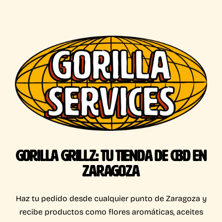
GORILLA GRILLZ: TU TIENDA DE CBD EN
ZARAGOZA
Haz tu pedido desde cualquier punto de Zaragoza y
recibe productos como flores aromáticas, aceites