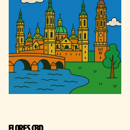
FLORES CBD