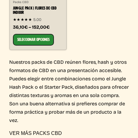
Packs CBD
JUNGLE PACK | FLORES DE CBD
INDOOR
★★★★★
5.00
36,10€ – 152,00€
SELECCIONAR OPCIONES
Nuestros packs de CBD reúnen flores, hash y otros
formatos de CBD en una presentación accesible.
Puedes elegir entre combinaciones como el Jungle
Hash Pack o el Starter Pack, diseñados para ofrecer
distintas texturas y aromas en una sola compra.
Son una buena alternativa si prefieres comprar de
forma práctica y probar más de un producto a la
vez.
VER MÁS PACKS CBD