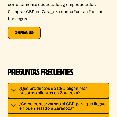
correctamente etiquetados y empaquetados.
Comprar CBD en Zaragoza nunca fue tan fácil ni
tan seguro.
COMPRAR CBD
PREGUNTAS FRECUENTES
¿Qué productos de CBD eligen más
nuestros clientes en Zaragoza?
¿Cómo conservamos el CBD para que llegue
en buen estado a Zaragoza?