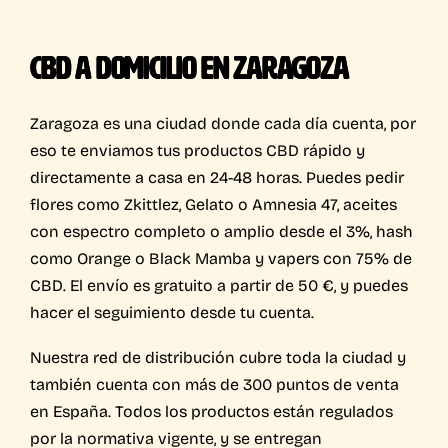
CBD A DOMICILIO EN ZARAGOZA
Zaragoza es una ciudad donde cada día cuenta, por
eso te enviamos tus productos CBD rápido y
directamente a casa en 24-48 horas. Puedes pedir
flores como Zkittlez, Gelato o Amnesia 47, aceites
con espectro completo o amplio desde el 3%, hash
como Orange o Black Mamba y vapers con 75% de
CBD. El envío es gratuito a partir de 50 €, y puedes
hacer el seguimiento desde tu cuenta.
Nuestra red de distribución cubre toda la ciudad y
también cuenta con más de 300 puntos de venta
en España. Todos los productos están regulados
por la normativa vigente, y se entregan