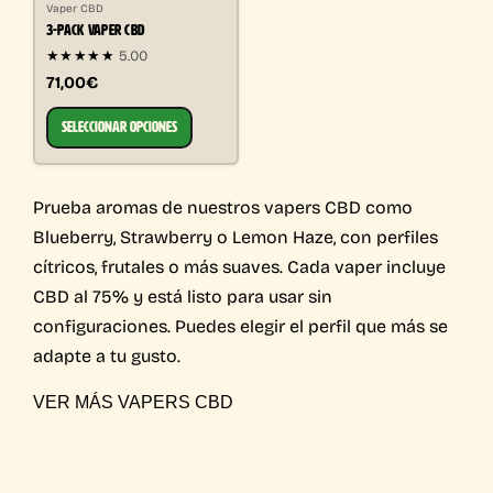
Vaper CBD
3-PACK VAPER CBD
★★★★★
5.00
71,00€
SELECCIONAR OPCIONES
Prueba aromas de nuestros vapers CBD como
Blueberry, Strawberry o Lemon Haze, con perfiles
cítricos, frutales o más suaves. Cada vaper incluye
CBD al 75% y está listo para usar sin
configuraciones. Puedes elegir el perfil que más se
adapte a tu gusto.
VER MÁS VAPERS CBD