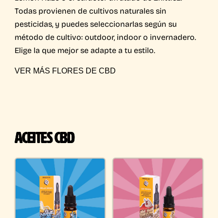
Todas provienen de cultivos naturales sin
pesticidas, y puedes seleccionarlas según su
método de cultivo: outdoor, indoor o invernadero.
Elige la que mejor se adapte a tu estilo.
VER MÁS FLORES DE CBD
ACEITES CBD