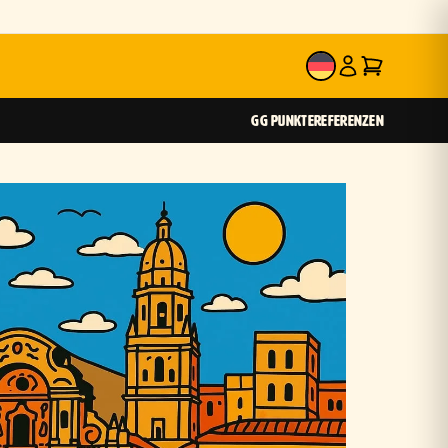
DE
GG PUNKTE
REFERENZEN