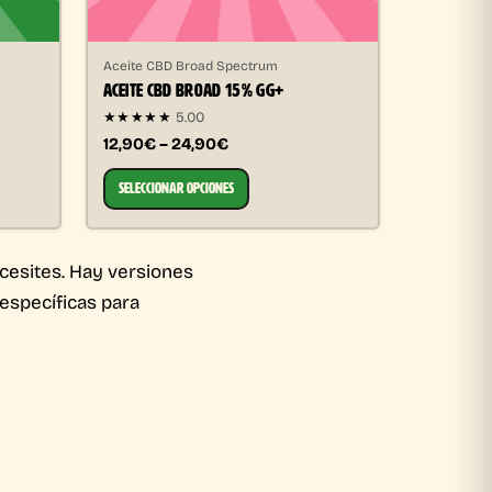
Aceite CBD Broad Spectrum
ACEITE CBD BROAD 15% GG+
★★★★★
5.00
12,90€ – 24,90€
SELECCIONAR OPCIONES
cesites. Hay versiones
específicas para