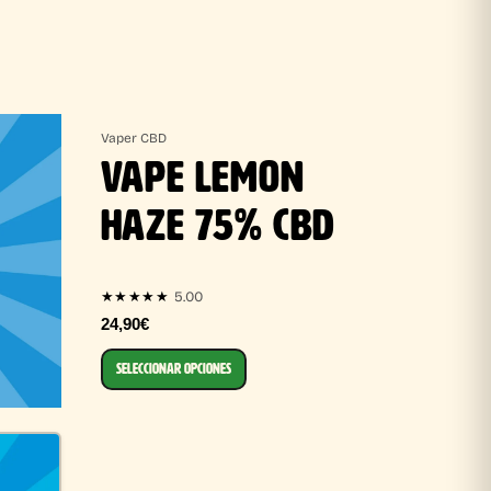
Vaper CBD
VAPE LEMON
HAZE 75% CBD
5.00
★★★★★
24,90€
SELECCIONAR OPCIONES