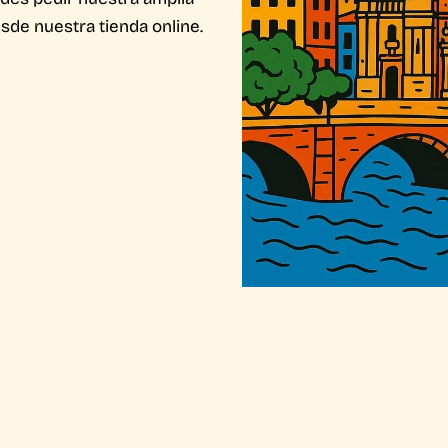
esde nuestra tienda online.