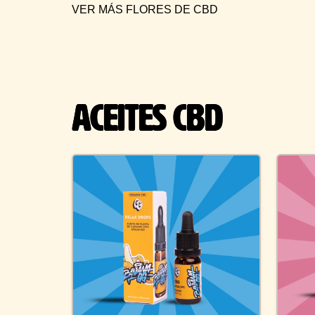
VER MÁS FLORES DE CBD
ACEITES CBD