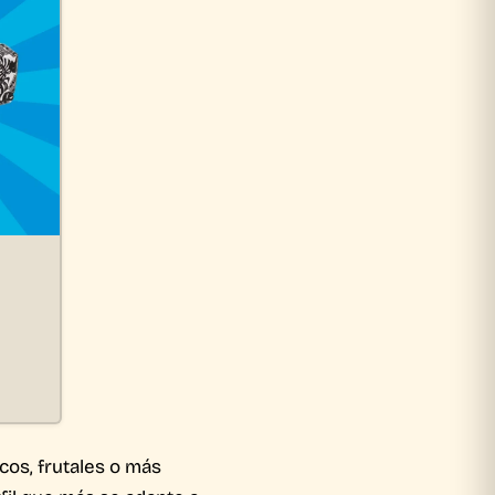
os, frutales o más