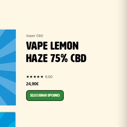
Vaper CBD
VAPE LEMON
HAZE 75% CBD
5.00
★★★★★
24,90€
SELECCIONAR OPCIONES