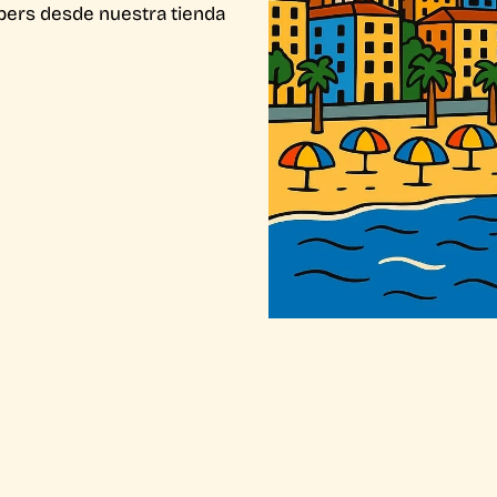
apers desde nuestra tienda