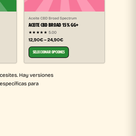
Aceite CBD Broad Spectrum
ACEITE CBD BROAD 15% GG+
★★★★★
5.00
12,90€ – 24,90€
SELECCIONAR OPCIONES
cesites. Hay versiones
específicas para