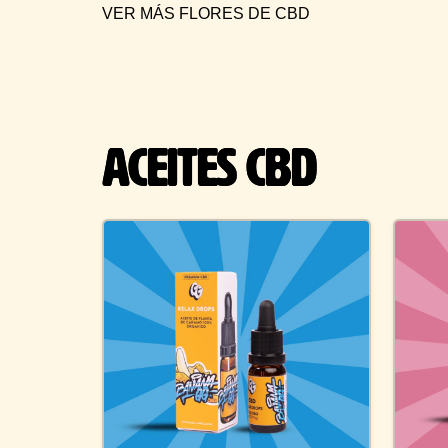
VER MÁS FLORES DE CBD
ACEITES CBD