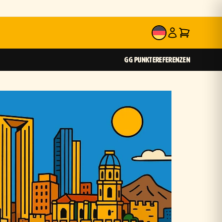
DE
GG PUNKTE
REFERENZEN