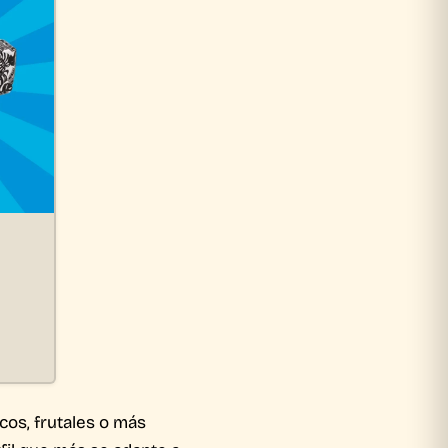
os, frutales o más