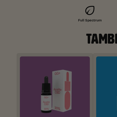
Full Spectrum
TAMBÉ