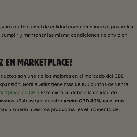
seguro tanto a nivel de calidad como en cuanto a pasarelas
n cumplir y mantener las misma condiciones de envío en
LZ EN MARKETPLACE?
oductos son uno de los mejores en el mercado del CBD
ansión. Gorilla Grillz tiene mas de 100 puntos de venta
ketplace de CBD
. Este éxito se debe a la calidad de
mismos. ¿Sabías que nuestro
aceite CBD 40% es el mas
o has probado nuestros productos, ¡es el momento de