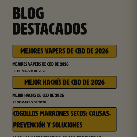
BLOG
DESTACADOS
MEJORES VAPERS DE CBD DE 2026
MEJORES VAPERS DE CBD DE 2026
30 DE MARZO DE 2026
MEJOR HACHÍS DE CBD DE 2026
MEJOR HACHÍS DE CBD DE 2026
25 DE MARZO DE 2026
COGOLLOS MARRONES SECOS: CAUSAS,
PREVENCIÓN Y SOLUCIONES