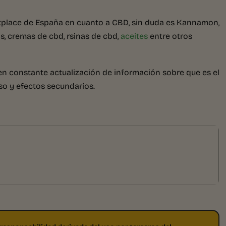
etplace de España en cuanto a CBD, sin duda es Kannamon,
s, cremas de cbd, rsinas de cbd,
aceites
entre otros
n constante actualización de información sobre que es el
so y efectos secundarios.