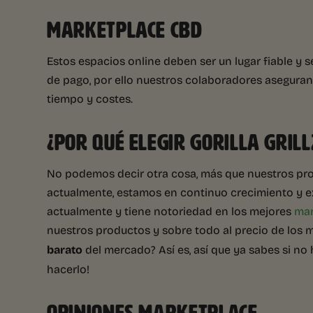
MARKETPLACE CBD
Estos espacios online deben ser un lugar fiable y 
de pago, por ello nuestros colaboradores asegura
tiempo y costes.
¿POR QUÉ ELEGIR GORILLA GRIL
No podemos decir otra cosa, más que nuestros pr
actualmente, estamos en continuo crecimiento y exp
actualmente y tiene notoriedad en los mejores
mar
nuestros productos y sobre todo al precio de los 
barato
del mercado? Así es, así que ya sabes si n
hacerlo!