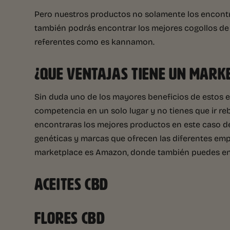
Pero nuestros productos no solamente los encontr
también podrás encontrar los mejores cogollos de
referentes como es kannamon.
¿QUE VENTAJAS TIENE UN MARK
Sin duda uno de los mayores beneficios de estos es
competencia en un solo lugar y no tienes que ir re
encontraras los mejores productos en este caso de
genéticas y marcas que ofrecen las diferentes empr
marketplace es Amazon, donde también puedes en
ACEITES CBD
FLORES CBD