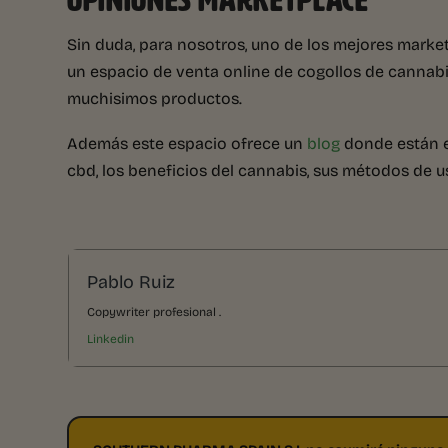
OPINIONES MARKETPLACE
Sin duda, para nosotros, uno de los mejores mark
un espacio de venta online de cogollos de cannabi
muchisimos productos.
Además este espacio ofrece un
blog
donde están e
cbd, los beneficios del cannabis, sus métodos de u
Pablo Ruiz
Copywriter profesional .
Linkedin