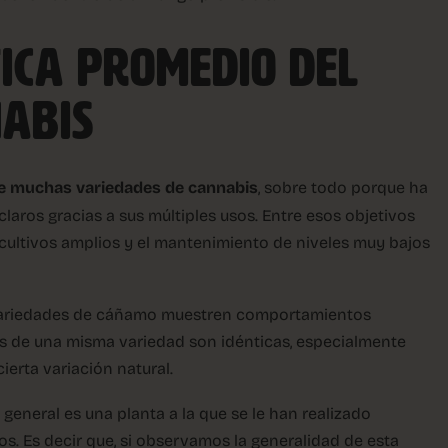
TICA PROMEDIO DEL
ABIS
e muchas variedades de cannabis
, sobre todo porque ha
aros gracias a sus múltiples usos. Entre esos objetivos
 cultivos amplios y el mantenimiento de niveles muy bajos
variedades de cáñamo muestren comportamientos
tas de una misma variedad son idénticas, especialmente
ierta variación natural.
 general es una planta a la que se le han realizado
. Es decir que, si observamos la generalidad de esta