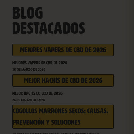
BLOG
DESTACADOS
MEJORES VAPERS DE CBD DE 2026
MEJORES VAPERS DE CBD DE 2026
30 DE MARZO DE 2026
MEJOR HACHÍS DE CBD DE 2026
MEJOR HACHÍS DE CBD DE 2026
25 DE MARZO DE 2026
COGOLLOS MARRONES SECOS: CAUSAS,
PREVENCIÓN Y SOLUCIONES