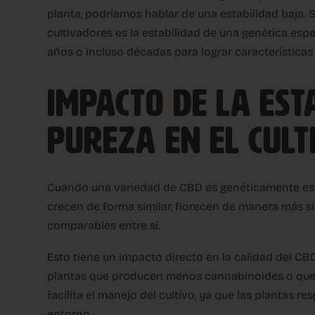
planta, podríamos hablar de una estabilidad baja. 
cultivadores es la estabilidad de una genética esp
años o incluso décadas para lograr características 
IMPACTO DE LA EST
PUREZA EN EL CULT
Cuando una variedad de CBD es genéticamente estab
crecen de forma similar, florecen de manera más s
comparables entre sí.
Esto tiene un impacto directo en la calidad del CB
plantas que producen menos cannabinoides o que d
facilita el manejo del cultivo, ya que las plantas 
entorno.