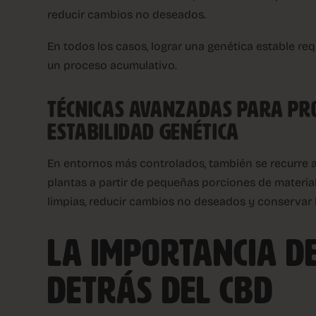
reducir cambios no deseados.
En todos los casos, lograr una genética estable re
un proceso acumulativo.
TÉCNICAS AVANZADAS PARA PR
ESTABILIDAD GENÉTICA
En entornos más controlados, también se recurre al 
plantas a partir de pequeñas porciones de materia
limpias, reducir cambios no deseados y conservar 
LA IMPORTANCIA DE
DETRÁS DEL CBD