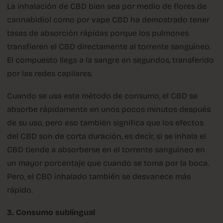
La inhalación de CBD bien sea por medio de flores de
cannabidiol como por vape CBD ha demostrado tener
tasas de absorción rápidas porque los pulmones
transfieren el CBD directamente al torrente sanguíneo.
El compuesto llega a la sangre en segundos, transferido
por las redes capilares.
Cuando se usa este método de consumo, el CBD se
absorbe rápidamente en unos pocos minutos después
de su uso, pero eso también significa que los efectos
del CBD son de corta duración, es decir, si se inhala el
CBD tiende a absorberse en el torrente sanguíneo en
un mayor porcentaje que cuando se toma por la boca.
Pero, el CBD inhalado también se desvanece más
rápido.
3. Consumo sublingual