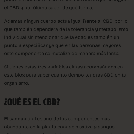
el CBD y por último saber de qué forma.
Además ningún cuerpo actúa igual frente al CBD, por lo
que también dependerá de la tolerancia y metabolismo
individual sin mencionar que la edad es también un
punto a especificar ya que en las personas mayores
este componente se metaliza de manera más lenta.
Si tienes estas tres variables claras acompáñanos en
este blog para saber cuanto tiempo tendrás CBD en tu
organismo.
¿QUÉ ES EL CBD?
El cannabidiol es uno de los componentes más
abundante en la planta cannabis sativa y aunque