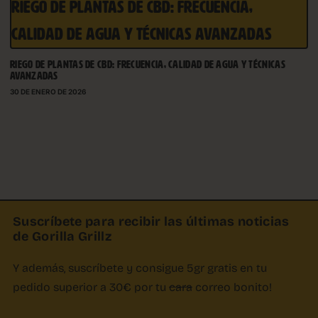
RIEGO DE PLANTAS DE CBD: FRECUENCIA,
CALIDAD DE AGUA Y TÉCNICAS AVANZADAS
RIEGO DE PLANTAS DE CBD: FRECUENCIA, CALIDAD DE AGUA Y TÉCNICAS
AVANZADAS
30 DE ENERO DE 2026
Suscríbete para recibir las últimas noticias
de Gorilla Grillz
Y además, suscríbete y consigue 5gr gratis en tu
pedido superior a 30€ por tu
cara
correo bonito!