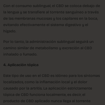
Con el consumo sublingual, el CBD se coloca debajo de
la lengua y se transfiere al torrente sanguíneo a través
de las membranas mucosas y los capilares en la boca,
evitando efectivamente el sistema digestivo y el
hígado.
Por lo tanto, la administración sublingual seguirá un
camino similar de metabolismo y excreción al CBD
inhalado o fumado.
4. Aplicación tópica
Este tipo de uso en el CBD es idóneo para los síntomas
localizados, como la inflamación local y el dolor
causado por la artritis. La aplicación estrictamente
tópica de CBD funciona localmente, es decir, el
producto de CBD aplicado nunca llega al torrente