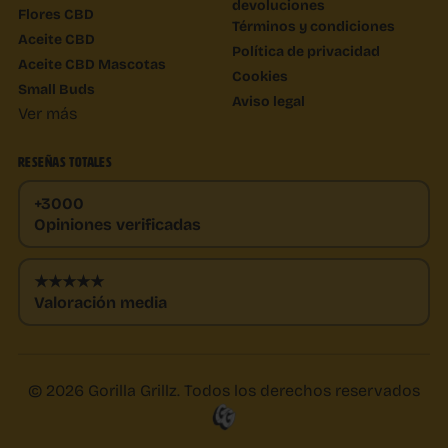
devoluciones
Flores CBD
Términos y condiciones
Aceite CBD
Política de privacidad
Aceite CBD Mascotas
Cookies
Small Buds
Aviso legal
Ver más
RESEÑAS TOTALES
+3000
Opiniones verificadas
★★★★★
Valoración media
© 2026 Gorilla Grillz. Todos los derechos reservados