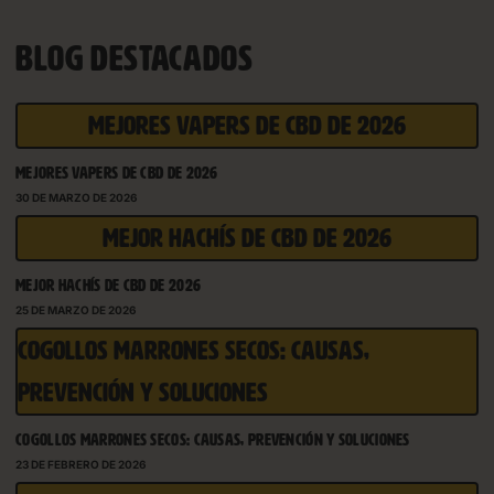
BLOG DESTACADOS
MEJORES VAPERS DE CBD DE 2026
MEJORES VAPERS DE CBD DE 2026
30 DE MARZO DE 2026
MEJOR HACHÍS DE CBD DE 2026
MEJOR HACHÍS DE CBD DE 2026
25 DE MARZO DE 2026
COGOLLOS MARRONES SECOS: CAUSAS,
PREVENCIÓN Y SOLUCIONES
COGOLLOS MARRONES SECOS: CAUSAS, PREVENCIÓN Y SOLUCIONES
23 DE FEBRERO DE 2026