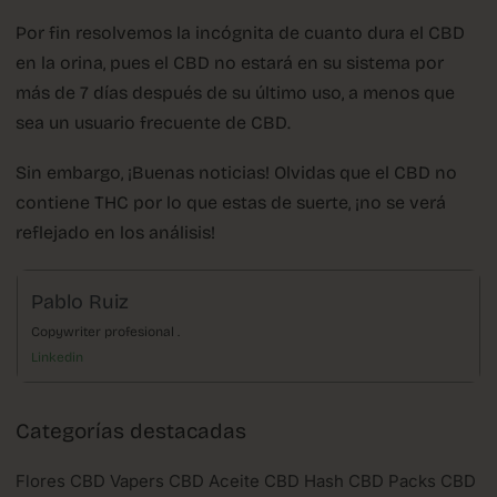
Por fin resolvemos la incógnita de cuanto dura el CBD
en la orina, pues el CBD no estará en su sistema por
más de 7 días después de su último uso, a menos que
sea un usuario frecuente de CBD.
Sin embargo, ¡Buenas noticias! Olvidas que el CBD no
contiene THC por lo que estas de suerte, ¡no se verá
reflejado en los análisis!
Pablo Ruiz
Copywriter profesional .
Linkedin
Categorías destacadas
Flores CBD Vapers CBD Aceite CBD Hash CBD Packs CBD