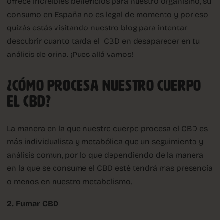
ofrece increíbles beneficios para nuestro organismo, su
consumo en España no es legal de momento y por eso
quizás estás visitando nuestro blog para intentar
descubrir cuánto tarda el
CBD en desaparecer en tu
análisis de orina. ¡Pues allá vamos!
¿CÓMO PROCESA NUESTRO CUERPO
EL CBD?
La manera en la que nuestro cuerpo procesa el CBD es
más individualista y metabólica que un seguimiento y
análisis común, por lo que dependiendo de la manera
en la que se consume el CBD esté tendrá mas presencia
o menos en nuestro metabolismo.
2. Fumar CBD