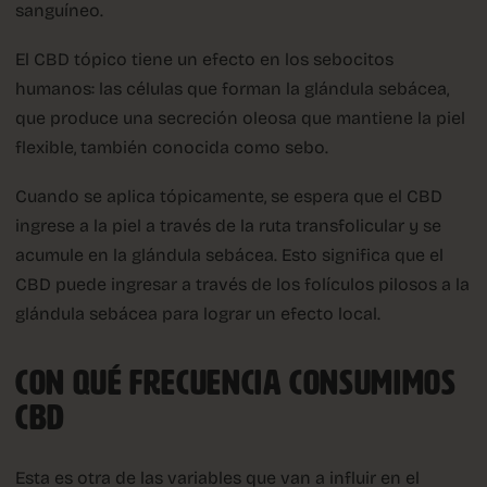
sanguíneo.
El CBD tópico tiene un efecto en los sebocitos
humanos: las células que forman la glándula sebácea,
que produce una secreción oleosa que mantiene la piel
flexible, también conocida como sebo.
Cuando se aplica tópicamente, se espera que el CBD
ingrese a la piel a través de la ruta transfolicular y se
acumule en la glándula sebácea. Esto significa que el
CBD puede ingresar a través de los folículos pilosos a la
glándula sebácea para lograr un efecto local.
CON QUÉ FRECUENCIA CONSUMIMOS
CBD
Esta es otra de las variables que van a influir en el