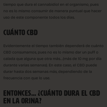
tiempo que dura el cannabidiol en el organismo, pues
no es lo mismo consumir de manera puntual que hacer
uso de este componente todos los días.
CUÁNTO CBD
Evidentemente el tiempo también dependerá de cuánto
CBD consumamos, pues no es lo mismo dar un puff o
calada que alguna que otra más…(más de 10 mg por día
durante varias semanas). En este caso, el CBD puede
durar hasta dos semanas más, dependiendo de la
frecuencia con que lo use.
ENTONCES… ¿CUÁNTO DURA EL CBD
EN LA ORINA?