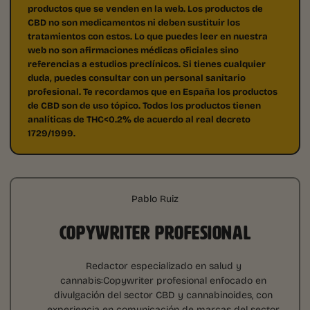
productos que se venden en la web. Los productos de
CBD no son medicamentos ni deben sustituir los
tratamientos con estos. Lo que puedes leer en nuestra
web no son afirmaciones médicas oficiales sino
referencias a estudios preclínicos. Si tienes cualquier
duda, puedes consultar con un personal sanitario
profesional. Te recordamos que en España los productos
de CBD son de uso tópico. Todos los productos tienen
analíticas de THC<0.2% de acuerdo al real decreto
1729/1999.
Pablo Ruiz
COPYWRITER PROFESIONAL
Redactor especializado en salud y
cannabis:Copywriter profesional enfocado en
divulgación del sector CBD y cannabinoides, con
experiencia en comunicación de marcas del sector