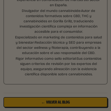
en España.
Divulgador del mundo cannabinoide:Autor de
contenidos formativos sobre CBD, THC y
cannabinoides en Gorilla Grillz, traduciendo
investigación científica compleja en información
accesible para el consumidor.
Especializado en marketing de contenidos para salud
y bienestar:Redacción técnica y SEO para empresas
del sector wellness y fitoterapia, contribuyendo a la
educación sobre el uso responsable del CBD.
Rigor informativo como sello editorial:Sus contenidos
siguen criterios de revisión por los expertos del
equipo, asegurando alineación con la evidencia
científica disponible sobre cannabinoides.
← VOLVER AL BLOG