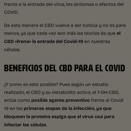
frente a la entrada del virus, los síntomas o efectos del
COVID.
De esta manera el CBD vuelve a ser noticia y no es para
menos, ya que cada vez son más las teorías de que
el
CBD «frena» la entrada del Covid-19
en nuestras
células.
BENEFICIOS DEL CBD PARA EL COVID
¿Y como es esto posible? Pues según un estudio
realizado, el CBD y su metabolito activo, el 7-OH-CBD,
actúa como
posible agente preventivo
frente al Covid
19 en las
primeras etapas de la infección, ya que
bloquean la proteína espiga que el virus usa para
infectar las células
.