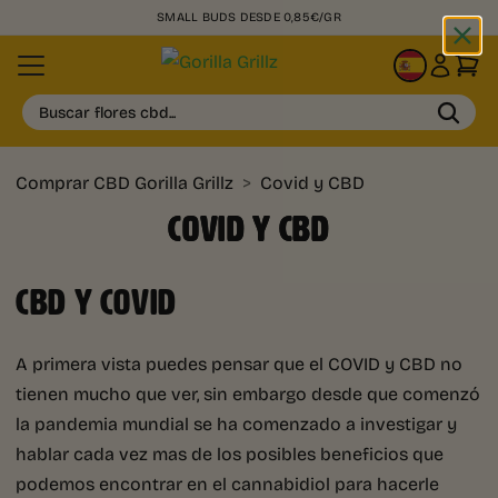
SMALL BUDS DESDE 0,85€/GR
ES
Buscar flores cbd...
Comprar CBD Gorilla Grillz
>
Covid y CBD
COVID Y CBD
CBD Y COVID
A primera vista puedes pensar que el COVID y CBD no
tienen mucho que ver, sin embargo desde que comenzó
la pandemia mundial se ha comenzado a investigar y
hablar cada vez mas de los posibles beneficios que
podemos encontrar en el cannabidiol para hacerle