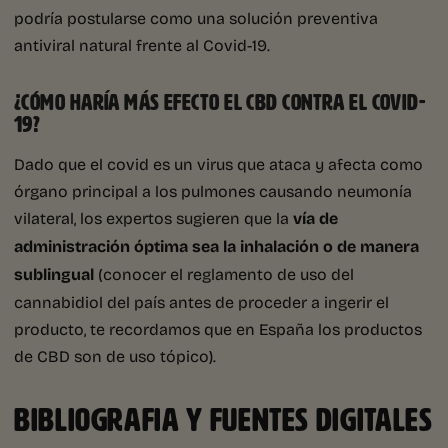
podría postularse como una solución preventiva
antiviral natural frente al Covid-19.
¿CÓMO HARÍA MÁS EFECTO EL CBD CONTRA EL COVID-
19?
Dado que el covid es un virus que ataca y afecta como
órgano principal a los pulmones causando neumonía
vilateral, los expertos sugieren que la
vía de
administración óptima sea la inhalación o de manera
sublingual
(conocer el reglamento de uso del
cannabidiol del país antes de proceder a ingerir el
producto, te recordamos que en España los productos
de CBD son de uso tópico).
BIBLIOGRAFIA Y FUENTES DIGITALES