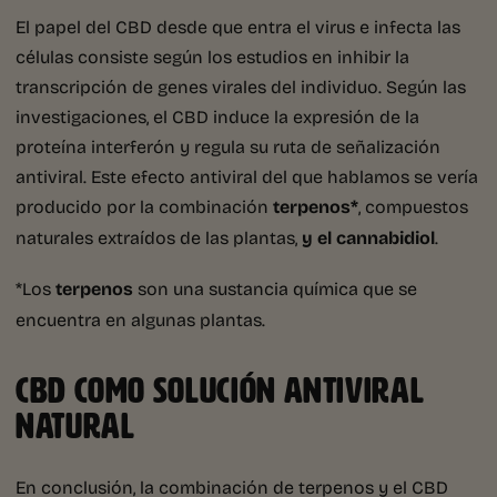
El papel del CBD desde que entra el virus e infecta las
células consiste según los estudios en inhibir la
transcripción de genes virales del individuo. Según las
investigaciones, el CBD induce la expresión de la
proteína interferón y regula su ruta de señalización
antiviral. Este efecto antiviral del que hablamos se vería
producido por la combinación
terpenos*
, compuestos
naturales extraídos de las plantas,
y el cannabidiol
.
*Los
terpenos
son una sustancia química que se
encuentra en algunas plantas.
CBD COMO SOLUCIÓN ANTIVIRAL
NATURAL
En conclusión, la combinación de terpenos y el CBD