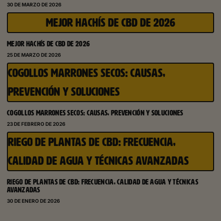
30 DE MARZO DE 2026
MEJOR HACHÍS DE CBD DE 2026
MEJOR HACHÍS DE CBD DE 2026
25 DE MARZO DE 2026
COGOLLOS MARRONES SECOS: CAUSAS,
PREVENCIÓN Y SOLUCIONES
COGOLLOS MARRONES SECOS: CAUSAS, PREVENCIÓN Y SOLUCIONES
23 DE FEBRERO DE 2026
RIEGO DE PLANTAS DE CBD: FRECUENCIA,
CALIDAD DE AGUA Y TÉCNICAS AVANZADAS
RIEGO DE PLANTAS DE CBD: FRECUENCIA, CALIDAD DE AGUA Y TÉCNICAS
AVANZADAS
30 DE ENERO DE 2026