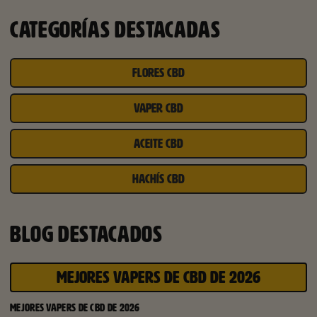
CATEGORÍAS DESTACADAS
FLORES CBD
VAPER CBD
ACEITE CBD
HACHÍS CBD
BLOG DESTACADOS
MEJORES VAPERS DE CBD DE 2026
MEJORES VAPERS DE CBD DE 2026