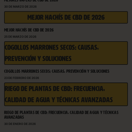
MEJORES VAPERS DE CBD DE 2026
30 DE MARZO DE 2026
MEJOR HACHÍS DE CBD DE 2026
MEJOR HACHÍS DE CBD DE 2026
25 DE MARZO DE 2026
COGOLLOS MARRONES SECOS: CAUSAS,
PREVENCIÓN Y SOLUCIONES
COGOLLOS MARRONES SECOS: CAUSAS, PREVENCIÓN Y SOLUCIONES
23 DE FEBRERO DE 2026
RIEGO DE PLANTAS DE CBD: FRECUENCIA,
CALIDAD DE AGUA Y TÉCNICAS AVANZADAS
RIEGO DE PLANTAS DE CBD: FRECUENCIA, CALIDAD DE AGUA Y TÉCNICAS
AVANZADAS
30 DE ENERO DE 2026