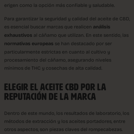
erigen como la opción más confiable y saludable.
Para garantizar la seguridad y calidad del aceite de CBD,
es esencial buscar marcas que realicen
análisis
exhaustivos
al cáñamo que utilizan. En este sentido, las
normativas europeas
se han destacado por ser
particularmente estrictas en cuanto al cultivo y
procesamiento del cáñamo, asegurando niveles
mínimos de THC y cosechas de alta calidad.
ELEGIR EL ACEITE CBD POR LA
REPUTACIÓN DE LA MARCA
Dentro de este mundo, los resultados de laboratorio, los
métodos de extracción y los aceites portadores, entre
otros aspectos, son piezas claves del rompecabezas.