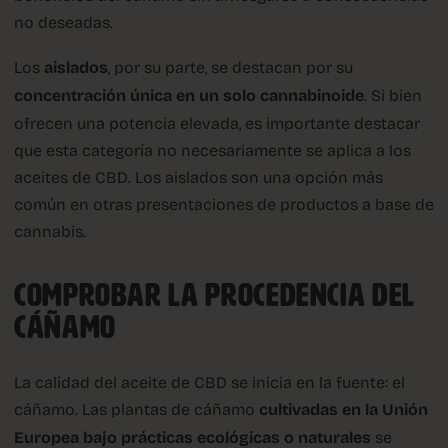
no deseadas.
Los
aislados
, por su parte, se destacan por su
concentración única en un solo cannabinoide
. Si bien
ofrecen una potencia elevada, es importante destacar
que esta categoría no necesariamente se aplica a los
aceites de CBD. Los aislados son una opción más
común en otras presentaciones de productos a base de
cannabis.
COMPROBAR LA PROCEDENCIA DEL
CÁÑAMO
La calidad del aceite de CBD se inicia en la fuente: el
cáñamo. Las plantas de cáñamo
cultivadas en la Unión
Europea bajo prácticas ecológicas o naturales
se