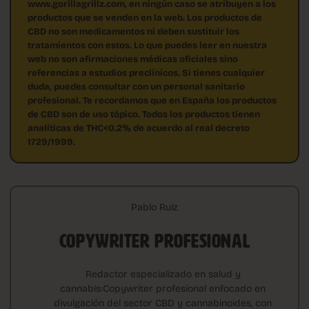
www.gorillagrillz.com, en ningún caso se atribuyen a los
productos que se venden en la web. Los productos de
CBD no son medicamentos ni deben sustituir los
tratamientos con estos. Lo que puedes leer en nuestra
web no son afirmaciones médicas oficiales sino
referencias a estudios preclínicos. Si tienes cualquier
duda, puedes consultar con un personal sanitario
profesional. Te recordamos que en España los productos
de CBD son de uso tópico. Todos los productos tienen
analíticas de THC<0.2% de acuerdo al real decreto
1729/1999.
Pablo Ruiz
COPYWRITER PROFESIONAL
Redactor especializado en salud y
cannabis:Copywriter profesional enfocado en
divulgación del sector CBD y cannabinoides, con