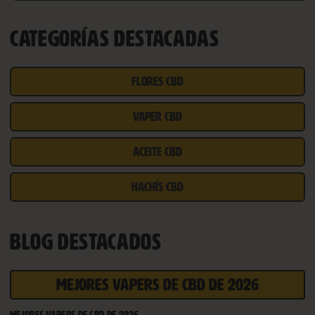
CATEGORÍAS DESTACADAS
FLORES CBD
VAPER CBD
ACEITE CBD
HACHÍS CBD
BLOG DESTACADOS
MEJORES VAPERS DE CBD DE 2026