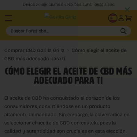
ENVÍOS 24-48H GRATIS EN PEDIDOS SUPERIORES A 50€
ES
Buscar flores cbd...
Comprar CBD Gorilla Grillz
>
Cómo elegir el aceite de
CBD más adecuado para ti
CÓMO ELEGIR EL ACEITE DE CBD MÁS
ADECUADO PARA TI
El aceite de CBD ha conquistado el corazón de los
consumidores, convirtiéndose en un producto
altamente demandado. Sin embargo, la clave radica en
seleccionar el aceite de CBD con cautela, pues la
calidad y autenticidad son cruciales en esta elección.