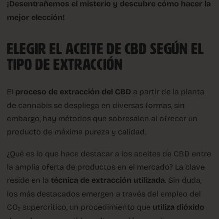
¡Desentrañemos el misterio y descubre cómo hacer la
mejor elección!
ELEGIR EL ACEITE DE CBD SEGÚN EL
TIPO DE EXTRACCIÓN
El
proceso de extracción del CBD
a partir de la planta
de cannabis se despliega en diversas formas, sin
embargo, hay métodos que sobresalen al ofrecer un
producto de máxima pureza y calidad.
¿Qué es lo que hace destacar a los aceites de CBD entre
la amplia oferta de productos en el mercado? La clave
reside en la
técnica de extracción utilizada
. Sin duda,
los más destacados emergen a través del empleo del
CO₂ supercrítico, un procedimiento que
utiliza dióxido