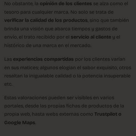
No obstante, la
opinión de los clientes
se alza como el
tesoro para cualquier marca. No solo se trata de
verificar la calidad de los productos
, sino que también
brinda una visión que abarca tiempos y gastos de
envío, el trato recibido por el
servicio al cliente
y el
histórico de una marca en el mercado.
Las
experiencias compartidas
por los clientes varían
en sus matices; algunos elogian el sabor exquisito, otros
resaltan la inigualable calidad o la potencia insuperable
etc.
Estas valoraciones pueden ser visibles en varios
portales, desde las propias fichas de productos de la
propia web, hasta webs externas como
Trustpilot o
Google Maps
.