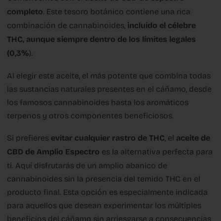
completo
. Este tesoro botánico contiene una rica
combinación de cannabinoides,
incluido el célebre
THC, aunque siempre dentro de los límites legales
(0,3%
).
Al elegir este aceite, el más potente que combina todas
las sustancias naturales presentes en el cáñamo, desde
los famosos cannabinoides hasta los aromáticos
terpenos y otros componentes beneficiosos.
Si prefieres
evitar cualquier rastro de THC
, el
aceite de
CBD de Amplio Espectro
es la alternativa perfecta para
ti. Aquí disfrutarás de un amplio abanico de
cannabinoides sin la presencia del temido THC en el
producto final. Esta opción es especialmente indicada
para aquellos que desean experimentar los múltiples
beneficios del cáñamo sin arriesgarse a consecuencias