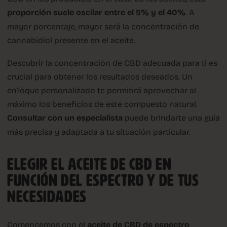
proporción suele oscilar entre el 5% y el 40%
. A
mayor porcentaje, mayor será la concentración de
cannabidiol presente en el aceite.
Descubrir la concentración de CBD adecuada para ti es
crucial para obtener los resultados deseados. Un
enfoque personalizado te permitirá aprovechar al
máximo los beneficios de este compuesto natural.
Consultar con un especialista
puede brindarte una guía
más precisa y adaptada a tu situación particular.
ELEGIR EL ACEITE DE CBD EN
FUNCIÓN DEL ESPECTRO Y DE TUS
NECESIDADES
Comencemos con el
aceite de CBD de espectro