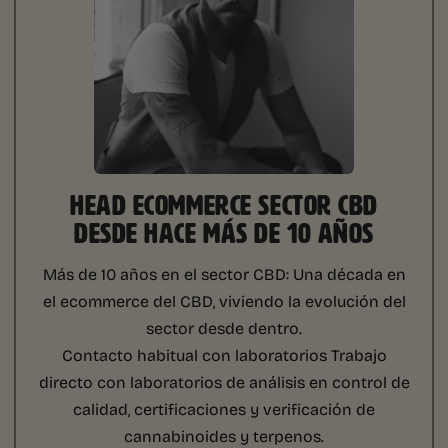
HEAD ECOMMERCE SECTOR CBD
DESDE HACE MÁS DE 10 AÑOS
Más de 10 años en el sector CBD:
Una década en
el ecommerce del CBD, viviendo la evolución del
sector desde dentro.
Contacto habitual con laboratorios
Trabajo
directo con laboratorios de análisis en control de
calidad, certificaciones y verificación de
cannabinoides y terpenos.