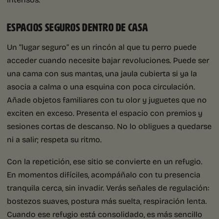
ESPACIOS SEGUROS DENTRO DE CASA
Un “lugar seguro” es un rincón al que tu perro puede
acceder cuando necesite bajar revoluciones. Puede ser
una cama con sus mantas, una jaula cubierta si ya la
asocia a calma o una esquina con poca circulación.
Añade objetos familiares con tu olor y juguetes que no
exciten en exceso. Presenta el espacio con premios y
sesiones cortas de descanso. No lo obligues a quedarse
ni a salir; respeta su ritmo.
Con la repetición, ese sitio se convierte en un refugio.
En momentos difíciles, acompáñalo con tu presencia
tranquila cerca, sin invadir. Verás señales de regulación:
bostezos suaves, postura más suelta, respiración lenta.
Cuando ese refugio está consolidado, es más sencillo