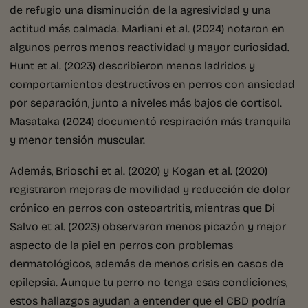
de refugio una disminución de la agresividad y una
actitud más calmada. Marliani et al. (2024) notaron en
algunos perros menos reactividad y mayor curiosidad.
Hunt et al. (2023) describieron menos ladridos y
comportamientos destructivos en perros con ansiedad
por separación, junto a niveles más bajos de cortisol.
Masataka (2024) documentó respiración más tranquila
y menor tensión muscular.
Además, Brioschi et al. (2020) y Kogan et al. (2020)
registraron mejoras de movilidad y reducción de dolor
crónico en perros con osteoartritis, mientras que Di
Salvo et al. (2023) observaron menos picazón y mejor
aspecto de la piel en perros con problemas
dermatológicos, además de menos crisis en casos de
epilepsia. Aunque tu perro no tenga esas condiciones,
estos hallazgos ayudan a entender que el CBD podría