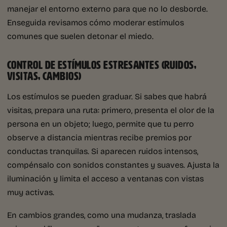
manejar el entorno externo para que no lo desborde.
Enseguida revisamos cómo moderar estímulos
comunes que suelen detonar el miedo.
CONTROL DE ESTÍMULOS ESTRESANTES (RUIDOS,
VISITAS, CAMBIOS)
Los estímulos se pueden graduar. Si sabes que habrá
visitas, prepara una ruta: primero, presenta el olor de la
persona en un objeto; luego, permite que tu perro
observe a distancia mientras recibe premios por
conductas tranquilas. Si aparecen ruidos intensos,
compénsalo con sonidos constantes y suaves. Ajusta la
iluminación y limita el acceso a ventanas con vistas
muy activas.
En cambios grandes, como una mudanza, traslada