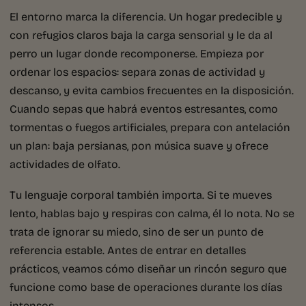
El entorno marca la diferencia. Un hogar predecible y
con refugios claros baja la carga sensorial y le da al
perro un lugar donde recomponerse. Empieza por
ordenar los espacios: separa zonas de actividad y
descanso, y evita cambios frecuentes en la disposición.
Cuando sepas que habrá eventos estresantes, como
tormentas o fuegos artificiales, prepara con antelación
un plan: baja persianas, pon música suave y ofrece
actividades de olfato.
Tu lenguaje corporal también importa. Si te mueves
lento, hablas bajo y respiras con calma, él lo nota. No se
trata de ignorar su miedo, sino de ser un punto de
referencia estable. Antes de entrar en detalles
prácticos, veamos cómo diseñar un rincón seguro que
funcione como base de operaciones durante los días
intensos.