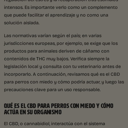
intensos. Es importante verlo como un complemento
que puede facilitar el aprendizaje y no como una
solución aislada.
Las normativas varían según el país; en varias
jurisdicciones europeas, por ejemplo, se exige que los
productos para animales deriven de cáñamo con
contenidos de THC muy bajos. Verifica siempre la
legislación local y consulta con tu veterinario antes de
incorporarlo. A continuación, revisamos qué es el CBD
para perros con miedo y cómo podría actuar, y luego las
precauciones clave para un uso responsable.
QUÉ ES EL CBD PARA PERROS CON MIEDO Y CÓMO
ACTÚA EN SU ORGANISMO
El CBD, o cannabidiol, interactúa con el sistema