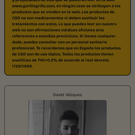
www.gorillagrillz.com, en ningún caso se atribuyen a los
productos que se venden en la web. Los productos de
CBD no son medicamentos ni deben sustituir los
tratamientos con estos. Lo que puedes leer en nuestra
web no son afirmaciones médicas oficiales sino
referencias a estudios preclínicos. Si tienes cualquier
duda, puedes consultar con un personal sanitario
profesional. Te recordamos que en España los productos
de CBD son de uso tópico. Todos los productos tienen
analíticas de THC<0.2% de acuerdo al real decreto
1729/1999.
David Vázquez