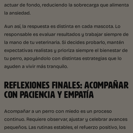
actuar de fondo, reduciendo la sobrecarga que alimenta
la ansiedad.
Aun así, la respuesta es distinta en cada mascota. Lo
responsable es evaluar resultados y trabajar siempre de
la mano de tu veterinaria. Si decides probarlo, mantén
expectativas realistas y prioriza siempre el bienestar de
tu perro, apoyándolo con distintas estrategias que lo
ayuden a vivir más tranquilo.
REFLEXIONES FINALES: ACOMPAÑAR
CON PACIENCIA Y EMPATÍA
Acompañar a un perro con miedo es un proceso
continuo. Requiere observar, ajustar y celebrar avances
pequeños. Las rutinas estables, el refuerzo positivo, los