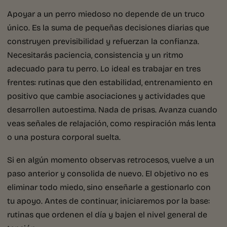
Apoyar a un perro miedoso no depende de un truco
único. Es la suma de pequeñas decisiones diarias que
construyen previsibilidad y refuerzan la confianza.
Necesitarás paciencia, consistencia y un ritmo
adecuado para tu perro. Lo ideal es trabajar en tres
frentes: rutinas que den estabilidad, entrenamiento en
positivo que cambie asociaciones y actividades que
desarrollen autoestima. Nada de prisas. Avanza cuando
veas señales de relajación, como respiración más lenta
o una postura corporal suelta.
Si en algún momento observas retrocesos, vuelve a un
paso anterior y consolida de nuevo. El objetivo no es
eliminar todo miedo, sino enseñarle a gestionarlo con
tu apoyo. Antes de continuar, iniciaremos por la base:
rutinas que ordenen el día y bajen el nivel general de