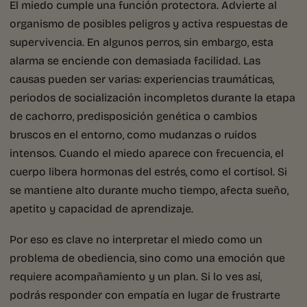
El miedo cumple una función protectora. Advierte al
organismo de posibles peligros y activa respuestas de
supervivencia. En algunos perros, sin embargo, esta
alarma se enciende con demasiada facilidad. Las
causas pueden ser varias: experiencias traumáticas,
periodos de socialización incompletos durante la etapa
de cachorro, predisposición genética o cambios
bruscos en el entorno, como mudanzas o ruidos
intensos. Cuando el miedo aparece con frecuencia, el
cuerpo libera hormonas del estrés, como el cortisol. Si
se mantiene alto durante mucho tiempo, afecta sueño,
apetito y capacidad de aprendizaje.
Por eso es clave no interpretar el miedo como un
problema de obediencia, sino como una emoción que
requiere acompañamiento y un plan. Si lo ves así,
podrás responder con empatía en lugar de frustrarte