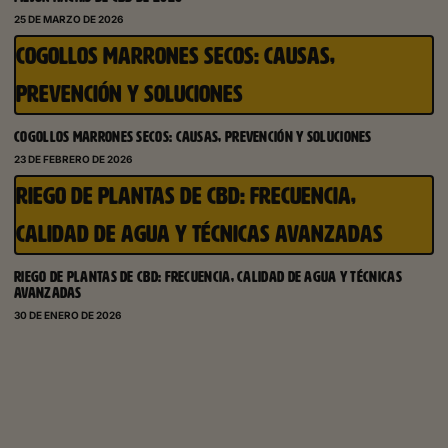
25 DE MARZO DE 2026
COGOLLOS MARRONES SECOS: CAUSAS,
PREVENCIÓN Y SOLUCIONES
COGOLLOS MARRONES SECOS: CAUSAS, PREVENCIÓN Y SOLUCIONES
23 DE FEBRERO DE 2026
RIEGO DE PLANTAS DE CBD: FRECUENCIA,
CALIDAD DE AGUA Y TÉCNICAS AVANZADAS
RIEGO DE PLANTAS DE CBD: FRECUENCIA, CALIDAD DE AGUA Y TÉCNICAS
AVANZADAS
30 DE ENERO DE 2026