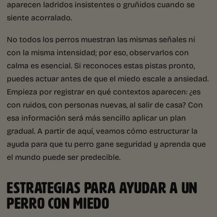
aparecen ladridos insistentes o gruñidos cuando se
siente acorralado.
No todos los perros muestran las mismas señales ni
con la misma intensidad; por eso, observarlos con
calma es esencial. Si reconoces estas pistas pronto,
puedes actuar antes de que el miedo escale a ansiedad.
Empieza por registrar en qué contextos aparecen: ¿es
con ruidos, con personas nuevas, al salir de casa? Con
esa información será más sencillo aplicar un plan
gradual. A partir de aquí, veamos cómo estructurar la
ayuda para que tu perro gane seguridad y aprenda que
el mundo puede ser predecible.
ESTRATEGIAS PARA AYUDAR A UN
PERRO CON MIEDO