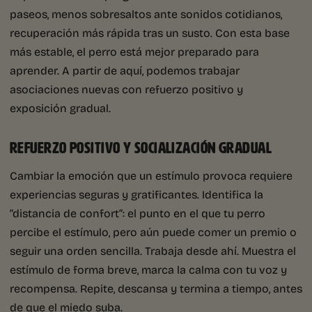
paseos, menos sobresaltos ante sonidos cotidianos,
recuperación más rápida tras un susto. Con esta base
más estable, el perro está mejor preparado para
aprender. A partir de aquí, podemos trabajar
asociaciones nuevas con refuerzo positivo y
exposición gradual.
REFUERZO POSITIVO Y SOCIALIZACIÓN GRADUAL
Cambiar la emoción que un estímulo provoca requiere
experiencias seguras y gratificantes. Identifica la
“distancia de confort”: el punto en el que tu perro
percibe el estímulo, pero aún puede comer un premio o
seguir una orden sencilla. Trabaja desde ahí. Muestra el
estímulo de forma breve, marca la calma con tu voz y
recompensa. Repite, descansa y termina a tiempo, antes
de que el miedo suba.