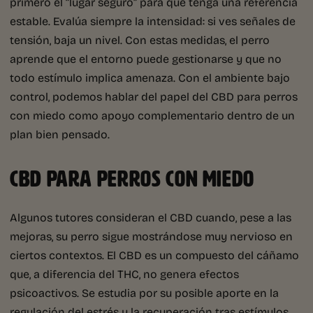
primero el “lugar seguro” para que tenga una referencia
estable. Evalúa siempre la intensidad: si ves señales de
tensión, baja un nivel. Con estas medidas, el perro
aprende que el entorno puede gestionarse y que no
todo estímulo implica amenaza. Con el ambiente bajo
control, podemos hablar del papel del CBD para perros
con miedo como apoyo complementario dentro de un
plan bien pensado.
CBD PARA PERROS CON MIEDO
Algunos tutores consideran el CBD cuando, pese a las
mejoras, su perro sigue mostrándose muy nervioso en
ciertos contextos. El CBD es un compuesto del cáñamo
que, a diferencia del THC, no genera efectos
psicoactivos. Se estudia por su posible aporte en la
regulación del estrés y la recuperación tras estímulos