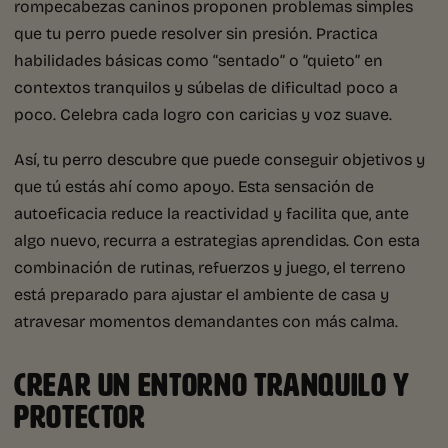
rompecabezas caninos proponen problemas simples
que tu perro puede resolver sin presión. Practica
habilidades básicas como “sentado” o “quieto” en
contextos tranquilos y súbelas de dificultad poco a
poco. Celebra cada logro con caricias y voz suave.
Así, tu perro descubre que puede conseguir objetivos y
que tú estás ahí como apoyo. Esta sensación de
autoeficacia reduce la reactividad y facilita que, ante
algo nuevo, recurra a estrategias aprendidas. Con esta
combinación de rutinas, refuerzos y juego, el terreno
está preparado para ajustar el ambiente de casa y
atravesar momentos demandantes con más calma.
CREAR UN ENTORNO TRANQUILO Y
PROTECTOR