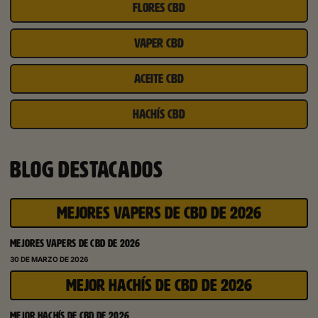
FLORES CBD
VAPER CBD
ACEITE CBD
HACHÍS CBD
BLOG DESTACADOS
MEJORES VAPERS DE CBD DE 2026
MEJORES VAPERS DE CBD DE 2026
30 DE MARZO DE 2026
MEJOR HACHÍS DE CBD DE 2026
MEJOR HACHÍS DE CBD DE 2026