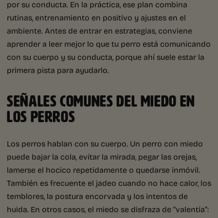
por su conducta. En la práctica, ese plan combina
rutinas, entrenamiento en positivo y ajustes en el
ambiente. Antes de entrar en estrategias, conviene
aprender a leer mejor lo que tu perro está comunicando
con su cuerpo y su conducta, porque ahí suele estar la
primera pista para ayudarlo.
SEÑALES COMUNES DEL MIEDO EN
LOS PERROS
Los perros hablan con su cuerpo. Un perro con miedo
puede bajar la cola, evitar la mirada, pegar las orejas,
lamerse el hocico repetidamente o quedarse inmóvil.
También es frecuente el jadeo cuando no hace calor, los
temblores, la postura encorvada y los intentos de
huida. En otros casos, el miedo se disfraza de “valentía”: