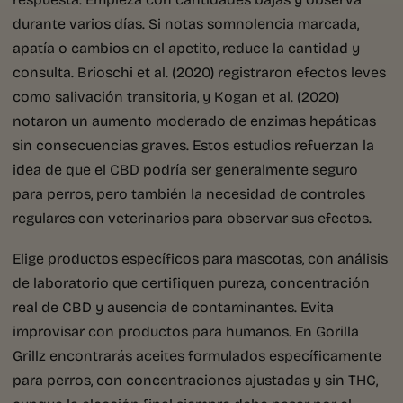
durante varios días. Si notas somnolencia marcada,
apatía o cambios en el apetito, reduce la cantidad y
consulta. Brioschi et al. (2020) registraron efectos leves
como salivación transitoria, y Kogan et al. (2020)
notaron un aumento moderado de enzimas hepáticas
sin consecuencias graves. Estos estudios refuerzan la
idea de que el CBD podría ser generalmente seguro
para perros, pero también la necesidad de controles
regulares con veterinarios para observar sus efectos.
Elige productos específicos para mascotas, con análisis
de laboratorio que certifiquen pureza, concentración
real de CBD y ausencia de contaminantes. Evita
improvisar con productos para humanos. En Gorilla
Grillz encontrarás aceites formulados específicamente
para perros, con concentraciones ajustadas y sin THC,