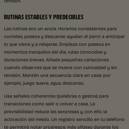
tensión.
RUTINAS ESTABLES Y PREDECIBLES
Las rutinas son un ancla. Horarios consistentes para
comidas, paseos y descanso ayudan al perro a anticipar
lo que viene y a relajarse. Empieza con paseos en
momentos tranquilos del día, rutas conocidas y
duraciones breves. Añade pequeñas variaciones
cuando observes que se mueve con curiosidad y sin
tensión. Mantén una secuencia clara en casa: por
ejemplo, juego suave, agua, descanso.
Usa señales coherentes (palabras o gestos) para
transiciones como salir o volver a casa. La
previsibilidad reduce las sorpresas y, con ello, la
activación del miedo. Un registro sencillo en tu teléfono
te permitirá notar progresos: más olfateo durante los