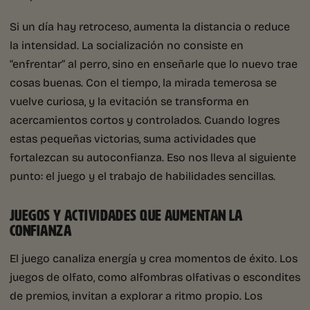
Si un día hay retroceso, aumenta la distancia o reduce
la intensidad. La socialización no consiste en
“enfrentar” al perro, sino en enseñarle que lo nuevo trae
cosas buenas. Con el tiempo, la mirada temerosa se
vuelve curiosa, y la evitación se transforma en
acercamientos cortos y controlados. Cuando logres
estas pequeñas victorias, suma actividades que
fortalezcan su autoconfianza. Eso nos lleva al siguiente
punto: el juego y el trabajo de habilidades sencillas.
JUEGOS Y ACTIVIDADES QUE AUMENTAN LA
CONFIANZA
El juego canaliza energía y crea momentos de éxito. Los
juegos de olfato, como alfombras olfativas o escondites
de premios, invitan a explorar a ritmo propio. Los