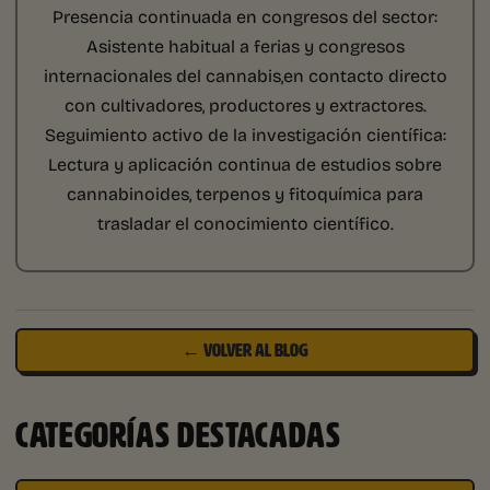
Presencia continuada en congresos del sector:
Asistente habitual a ferias y congresos
internacionales del cannabis,en contacto directo
con cultivadores, productores y extractores.
Seguimiento activo de la investigación científica:
Lectura y aplicación continua de estudios sobre
cannabinoides, terpenos y fitoquímica para
trasladar el conocimiento científico.
← VOLVER AL BLOG
CATEGORÍAS DESTACADAS