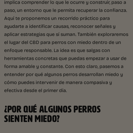
implica comprender lo que le ocurre y construir, paso a
paso, un entorno que le permita recuperar la confianza.
Aquí te proponemos un recorrido práctico para
ayudarte a identificar causas, reconocer señales y
aplicar estrategias que sí suman. También exploraremos
el lugar del CBD para perros con miedo dentro de un
enfoque responsable. La idea es que salgas con
herramientas concretas que puedas empezar a usar de
forma amable y constante. Con esto claro, pasemos a
entender por qué algunos perros desarrollan miedo y
cómo puedes intervenir de manera compasiva y
efectiva desde el primer día.
¿POR QUÉ ALGUNOS PERROS
SIENTEN MIEDO?