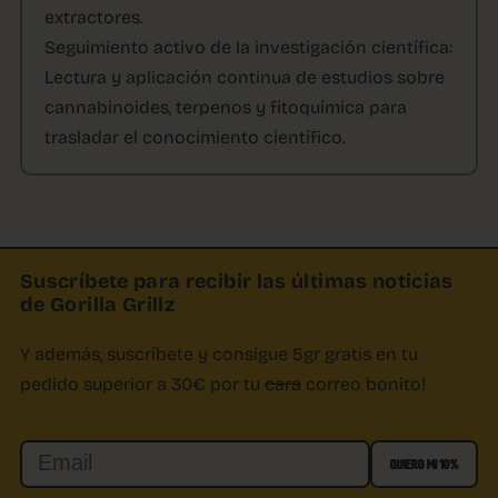
extractores.
Seguimiento activo de la investigación científica:
Lectura y aplicación continua de estudios sobre
cannabinoides, terpenos y fitoquímica para
trasladar el conocimiento científico.
Suscríbete para recibir las últimas noticias
de Gorilla Grillz
Y además, suscríbete y consigue 5gr gratis en tu
pedido superior a 30€ por tu
cara
correo bonito!
Email
QUIERO MI 10%