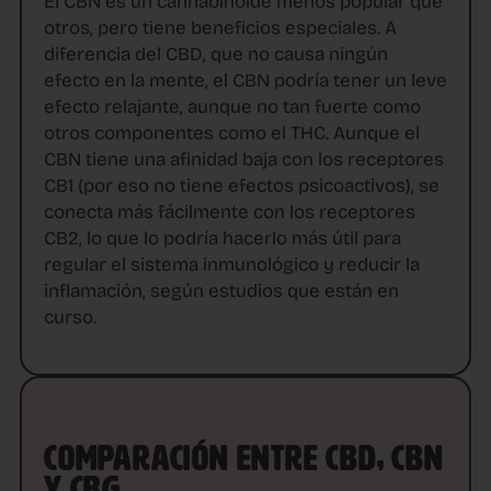
El CBN es un cannabinoide menos popular que
otros, pero tiene beneficios especiales. A
diferencia del CBD, que no causa ningún
efecto en la mente, el CBN podría tener un leve
efecto relajante, aunque no tan fuerte como
otros componentes como el THC. Aunque el
CBN tiene una afinidad baja con los receptores
CB1 (por eso no tiene efectos psicoactivos), se
conecta más fácilmente con los receptores
CB2, lo que lo podría hacerlo más útil para
regular el sistema inmunológico y reducir la
inflamación, según estudios que están en
curso.
COMPARACIÓN ENTRE CBD, CBN
Y CBG