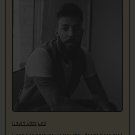
David Vázquez