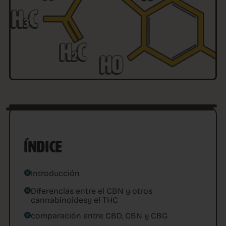
ÍNDICE
Introducción
Diferencias entre el CBN y otros
cannabinoidesy el THC
comparación entre CBD, CBN y CBG