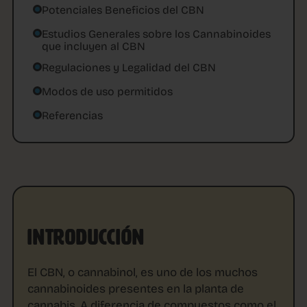
Potenciales Beneficios del CBN
Estudios Generales sobre los Cannabinoides
que incluyen al CBN
Regulaciones y Legalidad del CBN
Modos de uso permitidos
Referencias
INTRODUCCIÓN
El CBN, o cannabinol, es uno de los muchos
cannabinoides presentes en la planta de
cannabis. A diferencia de compuestos como el