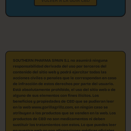
SOUTHERN PHARMA SPAIN S.L no asumirá ninguna
responsabilidad derivada del uso por terceros del
contenido del sitio web y podrá ejercitar todas las
acciones civiles o penales que le correspondan en caso
de infracción de estos derechos por parte del usuario.
Está absolutamente prohibido, el uso del sitio web o de
alguno de sus elementos con fines ilícitos. Los
beneficios y propiedades de CBD que se pudieran leer
en la web www.gorillagrillz.com, en ningún caso se
atribuyen a los productos que se venden en la web. Los
productos de CBD no son medicamentos ni deben
sustituir los tratamientos con estos. Lo que puedes leer
en nuestra web no son afirmaciones médicas oficiales