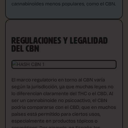
cannabinoides menos populares, como el CBN.
REGULACIONES Y LEGALIDAD
DEL CBN
El marco regulatorio en torno al CBN varía
según la jurisdicción, ya que muchas leyes no
lo diferencian claramente del THC o el CBD. Al
ser un cannabinoide no psicoactivo, el CBN
podría compararse con el CBD, que en muchos
países está permitido para ciertos usos,
especialmente en productos tópicos o
cosméticos. Por ejemplo, en España, los