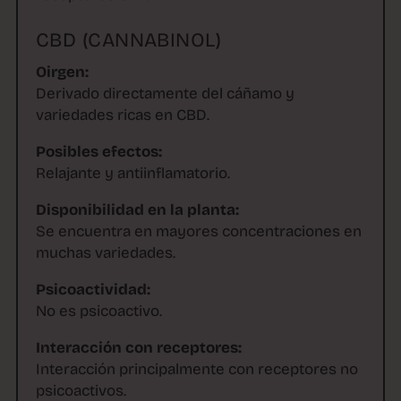
CBD (CANNABINOL)
Oirgen:
Derivado directamente del cáñamo y
variedades ricas en CBD.
Posibles efectos:
Relajante y antiinflamatorio.
Disponibilidad en la planta:
Se encuentra en mayores concentraciones en
muchas variedades.
Psicoactividad:
No es psicoactivo.
Interacción con receptores:
Interacción principalmente con receptores no
psicoactivos.