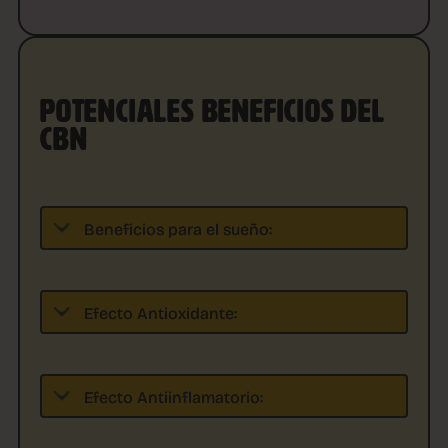
POTENCIALES BENEFICIOS DEL
CBN
Beneficios para el sueño:
Efecto Antioxidante:
Efecto Antiinflamatorio: