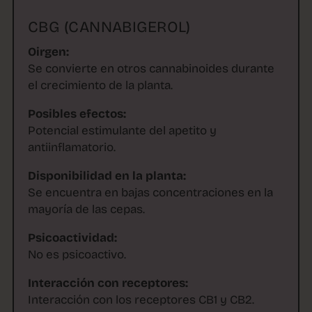
CBG (CANNABIGEROL)
Oirgen:
Se convierte en otros cannabinoides durante
el crecimiento de la planta.
Posibles efectos:
Potencial estimulante del apetito y
antiinflamatorio.
Disponibilidad en la planta:
Se encuentra en bajas concentraciones en la
mayoría de las cepas.
Psicoactividad:
No es psicoactivo.
Interacción con receptores:
Interacción con los receptores CB1 y CB2.