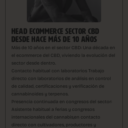
HEAD ECOMMERCE SECTOR CBD
DESDE HACE MÁS DE 10 AÑOS
Más de 10 años en el sector CBD:
Una década en
el ecommerce del CBD, viviendo la evolución del
sector desde dentro.
Contacto habitual con laboratorios
Trabajo
directo con laboratorios de análisis en control
de calidad, certificaciones y verificación de
cannabinoides y terpenos.
Presencia continuada en congresos del sector:
Asistente habitual a ferias y congresos
internacionales del cannabis,en contacto
directo con cultivadores, productores y