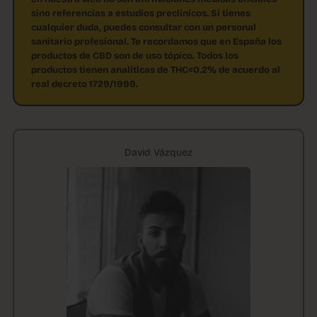
sino referencias a estudios preclínicos. Si tienes
cualquier duda, puedes consultar con un personal
sanitario profesional. Te recordamos que en España los
productos de CBD son de uso tópico. Todos los
productos tienen analíticas de THC<0.2% de acuerdo al
real decreto 1729/1999.
David Vázquez