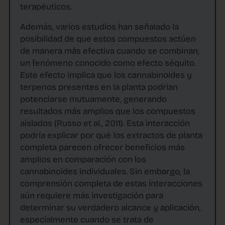
terapéuticos.
Además, varios estudios han señalado la
posibilidad de que estos compuestos actúen
de manera más efectiva cuando se combinan,
un fenómeno conocido como efecto séquito.
Este efecto implica que los cannabinoides y
terpenos presentes en la planta podrían
potenciarse mutuamente, generando
resultados más amplios que los compuestos
aislados (Russo et al., 2011). Esta interacción
podría explicar por qué los extractos de planta
completa parecen ofrecer beneficios más
amplios en comparación con los
cannabinoides individuales. Sin embargo, la
comprensión completa de estas interacciones
aún requiere más investigación para
determinar su verdadero alcance y aplicación,
especialmente cuando se trata de