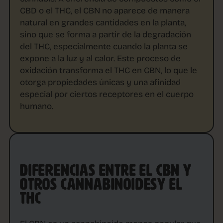
CBD o el THC, el CBN no aparece de manera
natural en grandes cantidades en la planta,
sino que se forma a partir de la degradación
del THC, especialmente cuando la planta se
expone a la luz y al calor. Este proceso de
oxidación transforma el THC en CBN, lo que le
otorga propiedades únicas y una afinidad
especial por ciertos receptores en el cuerpo
humano.
DIFERENCIAS ENTRE EL CBN Y
OTROS CANNABINOIDESY EL
THC