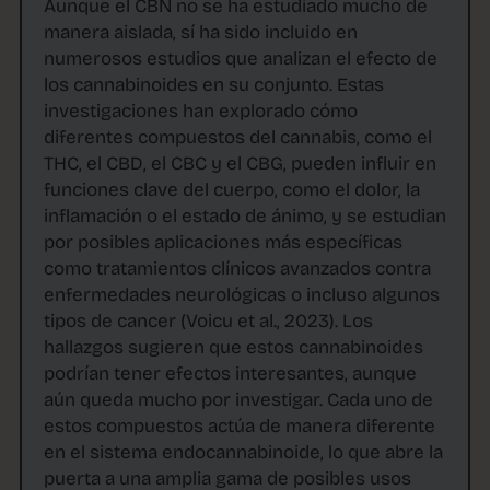
Aunque el CBN no se ha estudiado mucho de
manera aislada, sí ha sido incluido en
numerosos estudios que analizan el efecto de
los cannabinoides en su conjunto. Estas
investigaciones han explorado cómo
diferentes compuestos del cannabis, como el
THC, el CBD, el CBC y el CBG, pueden influir en
funciones clave del cuerpo, como el dolor, la
inflamación o el estado de ánimo, y se estudian
por posibles aplicaciones más específicas
como tratamientos clínicos avanzados contra
enfermedades neurológicas o incluso algunos
tipos de cancer (Voicu et al., 2023). Los
hallazgos sugieren que estos cannabinoides
podrían tener efectos interesantes, aunque
aún queda mucho por investigar. Cada uno de
estos compuestos actúa de manera diferente
en el sistema endocannabinoide, lo que abre la
puerta a una amplia gama de posibles usos