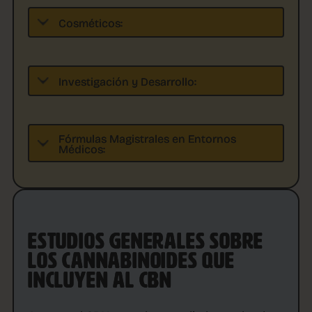
Cosméticos:
Investigación y Desarrollo:
Fórmulas Magistrales en Entornos
Médicos:
ESTUDIOS GENERALES SOBRE
LOS CANNABINOIDES QUE
INCLUYEN AL CBN