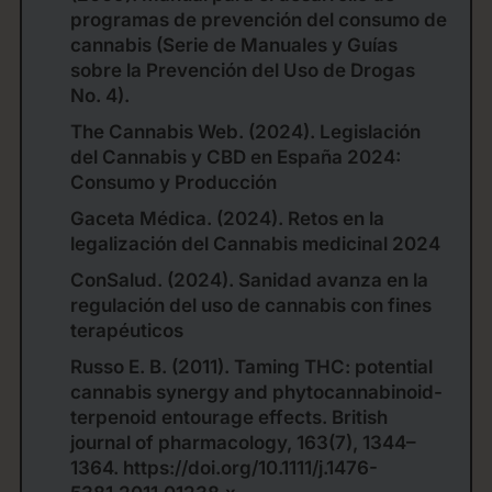
programas de prevención del consumo de
cannabis (Serie de Manuales y Guías
sobre la Prevención del Uso de Drogas
No. 4).
The Cannabis Web. (2024). Legislación
del Cannabis y CBD en España 2024:
Consumo y Producción
Gaceta Médica. (2024). Retos en la
legalización del Cannabis medicinal 2024
ConSalud. (2024). Sanidad avanza en la
regulación del uso de cannabis con fines
terapéuticos
Russo E. B. (2011). Taming THC: potential
cannabis synergy and phytocannabinoid-
terpenoid entourage effects. British
journal of pharmacology, 163(7), 1344–
1364. https://doi.org/10.1111/j.1476-