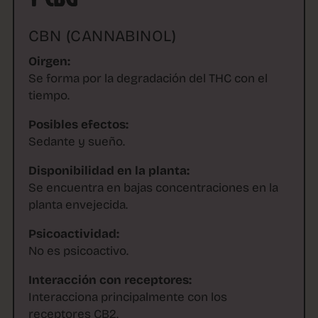
CBN (CANNABINOL)
Oirgen:
Se forma por la degradación del THC con el
tiempo.
Posibles efectos:
Sedante y sueño.
Disponibilidad en la planta:
Se encuentra en bajas concentraciones en la
planta envejecida.
Psicoactividad:
No es psicoactivo.
Interacción con receptores:
Interacciona principalmente con los
receptores CB2.