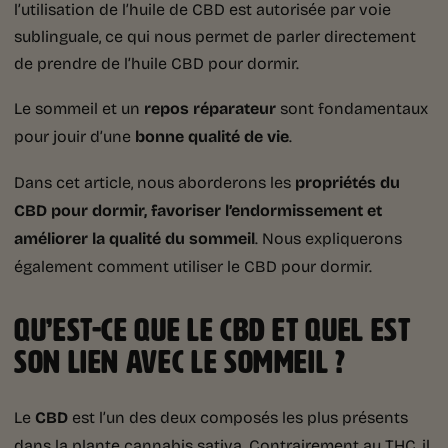
l’utilisation de l’huile de CBD est autorisée par voie
sublinguale, ce qui nous permet de parler directement
de prendre de l’huile CBD pour dormir.
Le sommeil et un
repos réparateur
sont fondamentaux
pour jouir d’une
bonne qualité de vie
.
Dans cet article, nous aborderons les
propriétés du
CBD pour dormir, favoriser l’endormissement
et
améliorer la qualité du sommeil
. Nous expliquerons
également comment utiliser le CBD pour dormir.
QU’EST-CE QUE LE CBD ET QUEL EST
SON LIEN AVEC LE SOMMEIL ?
Le
CBD
est l’un des deux composés les plus présents
dans la plante cannabis sativa. Contrairement au THC, il