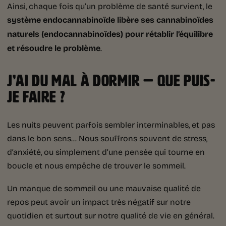
Ainsi, chaque fois qu’un problème de santé survient, le
système endocannabinoïde
libère ses cannabinoïdes
naturels (endocannabinoïdes) pour rétablir l’équilibre
et résoudre le problème
.
J’AI DU MAL À DORMIR — QUE PUIS-
JE FAIRE ?
Les nuits peuvent parfois sembler interminables, et pas
dans le bon sens… Nous souffrons souvent de stress,
d’anxiété, ou simplement d’une pensée qui tourne en
boucle et nous empêche de trouver le sommeil.
Un manque de sommeil ou une mauvaise qualité de
repos peut avoir un impact très négatif sur notre
quotidien et surtout sur notre qualité de vie en général.