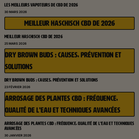
LES MEILLEURS VAPOTEURS DE CBD DE 2026
30 MARS 2026
MEILLEUR HASCHISCH CBD DE 2026
MEILLEUR HASCHISCH CBD DE 2026
25 MARS 2026
DRY BROWN BUDS : CAUSES, PRÉVENTION ET
SOLUTIONS
DRY BROWN BUDS : CAUSES, PRÉVENTION ET SOLUTIONS
23 FÉVRIER 2026
ARROSAGE DES PLANTES CBD : FRÉQUENCE,
QUALITÉ DE L’EAU ET TECHNIQUES AVANCÉES
ARROSAGE DES PLANTES CBD : FRÉQUENCE, QUALITÉ DE L’EAU ET TECHNIQUES
AVANCÉES
30 JANVIER 2026