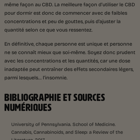
même façon au CBD. La meilleure façon d’utiliser le CBD
pour dormir est donc de commencer avec de faibles
concentrations et peu de gouttes, puis d’ajuster la
quantité selon ce que vous ressentez.
En définitive, chaque personne est unique et personne
ne se connaît mieux que soi-même. Soyez donc prudent
avec les concentrations et les quantités, car une dose
inadaptée peut entraîner des effets secondaires légers,
parmi lesquels… l’insomnie.
BIBLIOGRAPHIE ET SOURCES
NUMÉRIQUES
University of Pennsylvania. School of Medicine.
Cannabis, Cannabinoids, and Sleep: a Review of the
Literature. 2017