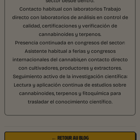
sector desde dentro.
Contacto habitual con laboratorios
Trabajo
directo con laboratorios de análisis en control de
calidad, certificaciones y verificación de
cannabinoides y terpenos.
Presencia continuada en congresos del sector:
Asistente habitual a ferias y congresos
internacionales del cannabis,en contacto directo
con cultivadores, productores y extractores.
Seguimiento activo de la investigación científica:
Lectura y aplicación continua de estudios sobre
cannabinoides, terpenos y fitoquímica para
trasladar el conocimiento científico.
← RETOUR AU BLOG