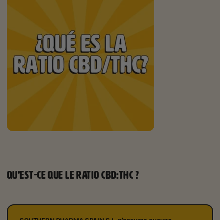
QU’EST-CE QUE LE RATIO CBD:THC ?