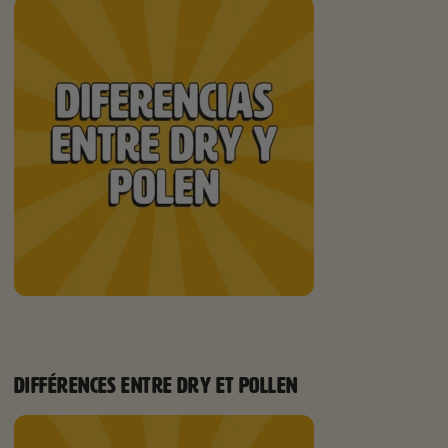
DIFFÉRENCES ENTRE DRY ET POLLEN