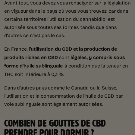
Avant tout, vous devez vous renseigner sur la législation
en vigueur dans le pays où vous vous trouvez, car dans
certains territoires l’utilisation du cannabidiol est
autorisée sous toutes ses formes, tandis que dans
d’autres ce n’est pas le cas.
En France,
l’utilisation du CBD et la production de
produits riches en CBD
sont
légales, y compris sous
forme d’huile sublinguale
, à condition que la teneur en
THC soit inférieure à 0,3 %.
Dans d’autres pays comme le Canada ou la Suisse,
l’utilisation et la consommation de l’huile de CBD par
voie sublinguale sont également autorisées.
COMBIEN DE GOUTTES DE CBD
PRENDRE POUR DORMIR ?