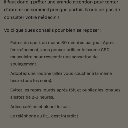
Il faut donc y prêter une grande attention pour tenter
d’obtenir un sommeil presque parfait. N’oubliez pas de
consulter votre médecin !
Voici quelques conseils pour bien se reposer :
Faites du sport au moins 30 minutes par jour. Après
l’entraînement, vous pouvez utiliser le baume CBD
musculaire pour ressentir une sensation de
soulagement.
Adoptez une routine (allez vous coucher à la même
heure tous les soirs).
Évitez les repas lourds après 15h, et oubliez les longues
siestes de 2-3 heures.
Adieu caféine et alcool le soir.
Le téléphone au lit… c’est interdit !