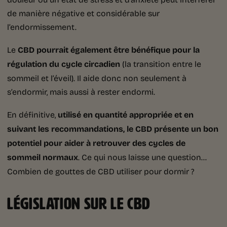
de manière négative et considérable sur
l’endormissement.
Le
CBD pourrait également être bénéfique pour la
régulation du cycle circadien
(la transition entre le
sommeil et l’éveil). Il aide donc non seulement à
s’endormir, mais aussi à rester endormi.
En définitive,
utilisé en quantité appropriée et en
suivant les recommandations, le CBD présente un bon
potentiel pour aider à retrouver des cycles de
sommeil normaux
. Ce qui nous laisse une question…
Combien de gouttes de CBD utiliser pour dormir ?
LÉGISLATION SUR LE CBD