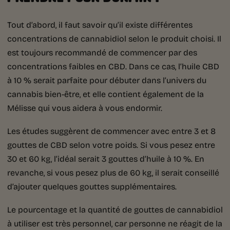
Tout d’abord, il faut savoir qu’il existe différentes
concentrations de cannabidiol selon le produit choisi. Il
est toujours recommandé de commencer par des
concentrations faibles en CBD. Dans ce cas, l’huile CBD
à 10 % serait parfaite pour débuter dans l’univers du
cannabis bien-être, et elle contient également de la
Mélisse qui vous aidera à vous endormir.
Les études suggèrent de commencer avec entre 3 et 8
gouttes de CBD selon votre poids. Si vous pesez entre
30 et 60 kg, l’idéal serait 3 gouttes d’huile à 10 %. En
revanche, si vous pesez plus de 60 kg, il serait conseillé
d’ajouter quelques gouttes supplémentaires.
Le pourcentage et la quantité de gouttes de cannabidiol
à utiliser est très personnel, car personne ne réagit de la