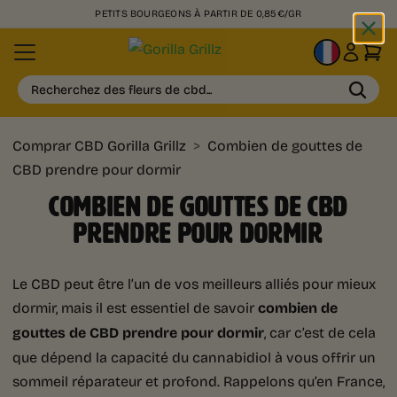
PETITS BOURGEONS À PARTIR DE 0,85€/GR
FR
Recherchez des fleurs de cbd...
Comprar CBD Gorilla Grillz
>
Combien de gouttes de
CBD prendre pour dormir
COMBIEN DE GOUTTES DE CBD
PRENDRE POUR DORMIR
Le CBD peut être l’un de vos meilleurs alliés pour mieux
dormir, mais il est essentiel de savoir
combien de
gouttes de CBD prendre pour dormir
, car c’est de cela
que dépend la capacité du cannabidiol à vous offrir un
sommeil réparateur et profond. Rappelons qu’en France,