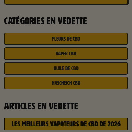
CATÉGORIES EN VEDETTE
FLEURS DE CBD
VAPER CBD
HUILE DE CBD
HASCHISCH CBD
ARTICLES EN VEDETTE
LES MEILLEURS VAPOTEURS DE CBD DE 2026