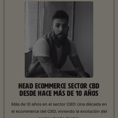
HEAD ECOMMERCE SECTOR CBD
DESDE HACE MÁS DE 10 AÑOS
Más de 10 años en el sector CBD:
Una década en
el ecommerce del CBD, viviendo la evolución del