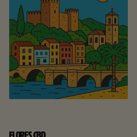
FLORES CBD