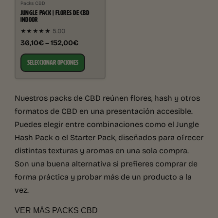
Packs CBD
JUNGLE PACK | FLORES DE CBD
INDOOR
★★★★★
5.00
36,10€ – 152,00€
SELECCIONAR OPCIONES
Nuestros packs de CBD reúnen flores, hash y otros
formatos de CBD en una presentación accesible.
Puedes elegir entre combinaciones como el Jungle
Hash Pack o el Starter Pack, diseñados para ofrecer
distintas texturas y aromas en una sola compra.
Son una buena alternativa si prefieres comprar de
forma práctica y probar más de un producto a la
vez.
VER MÁS PACKS CBD