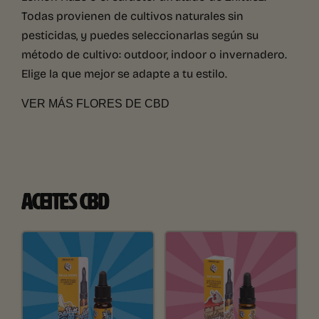
Todas provienen de cultivos naturales sin
pesticidas, y puedes seleccionarlas según su
método de cultivo: outdoor, indoor o invernadero.
Elige la que mejor se adapte a tu estilo.
VER MÁS FLORES DE CBD
ACEITES CBD