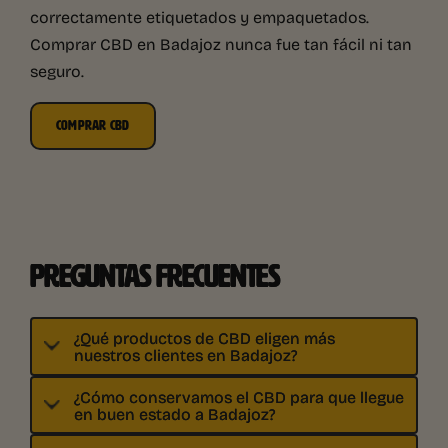
correctamente etiquetados y empaquetados.
Comprar CBD en Badajoz nunca fue tan fácil ni tan
seguro.
COMPRAR CBD
PREGUNTAS FRECUENTES
¿Qué productos de CBD eligen más
nuestros clientes en Badajoz?
¿Cómo conservamos el CBD para que llegue
en buen estado a Badajoz?