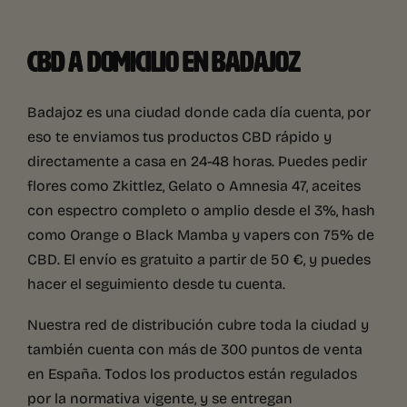
CBD A DOMICILIO EN BADAJOZ
Badajoz es una ciudad donde cada día cuenta, por
eso te enviamos tus productos CBD rápido y
directamente a casa en 24-48 horas. Puedes pedir
flores como Zkittlez, Gelato o Amnesia 47, aceites
con espectro completo o amplio desde el 3%, hash
como Orange o Black Mamba y vapers con 75% de
CBD. El envío es gratuito a partir de 50 €, y puedes
hacer el seguimiento desde tu cuenta.
Nuestra red de distribución cubre toda la ciudad y
también cuenta con más de 300 puntos de venta
en España. Todos los productos están regulados
por la normativa vigente, y se entregan