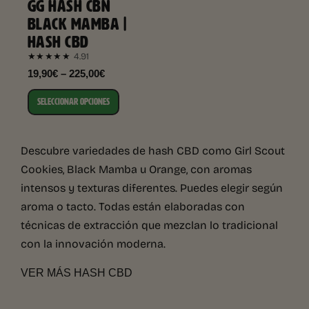
GG HASH CBN
BLACK MAMBA |
HASH CBD
4.91
★★★★★
19,90€ – 225,00€
SELECCIONAR OPCIONES
Descubre variedades de hash CBD como Girl Scout
Cookies, Black Mamba u Orange, con aromas
intensos y texturas diferentes. Puedes elegir según
aroma o tacto. Todas están elaboradas con
técnicas de extracción que mezclan lo tradicional
con la innovación moderna.
VER MÁS HASH CBD