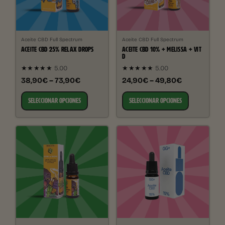
Aceite CBD Full Spectrum
Aceite CBD Full Spectrum
ACEITE CBD 25% RELAX DROPS
ACEITE CBD 10% + MELISSA + VIT
D
★★★★★
5.00
★★★★★
5.00
38,90€ – 73,90€
24,90€ – 49,80€
SELECCIONAR OPCIONES
SELECCIONAR OPCIONES