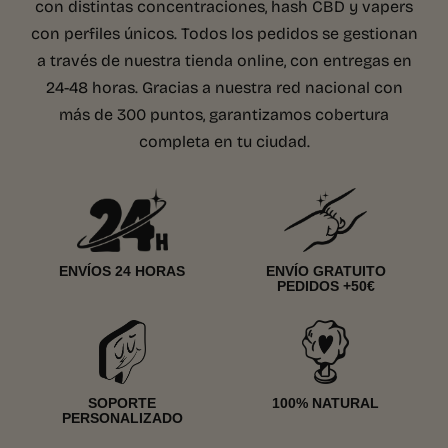
con distintas concentraciones, hash CBD y vapers
con perfiles únicos. Todos los pedidos se gestionan
a través de nuestra tienda online, con entregas en
24-48 horas. Gracias a nuestra red nacional con
más de 300 puntos, garantizamos cobertura
completa en tu ciudad.
ENVÍOS 24 HORAS
ENVÍO GRATUITO
PEDIDOS +50€
SOPORTE
100% NATURAL
PERSONALIZADO