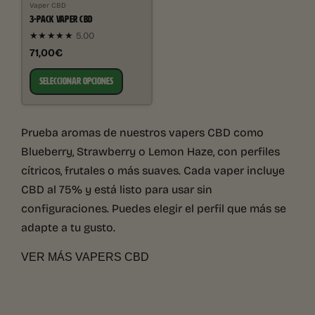
Vaper CBD
3-PACK VAPER CBD
★★★★★
5.00
71,00€
SELECCIONAR OPCIONES
Prueba aromas de nuestros vapers CBD como
Blueberry, Strawberry o Lemon Haze, con perfiles
cítricos, frutales o más suaves. Cada vaper incluye
CBD al 75% y está listo para usar sin
configuraciones. Puedes elegir el perfil que más se
adapte a tu gusto.
VER MÁS VAPERS CBD