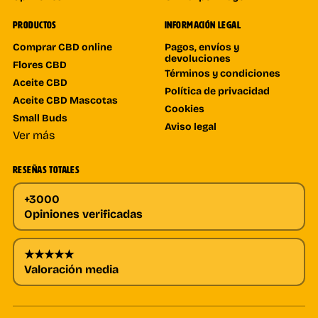
PRODUCTOS
INFORMACIÓN LEGAL
Comprar CBD online
Pagos, envíos y
devoluciones
Flores CBD
Términos y condiciones
Aceite CBD
Política de privacidad
Aceite CBD Mascotas
Cookies
Small Buds
Aviso legal
Ver más
RESEÑAS TOTALES
+3000
Opiniones verificadas
★★★★★
Valoración media